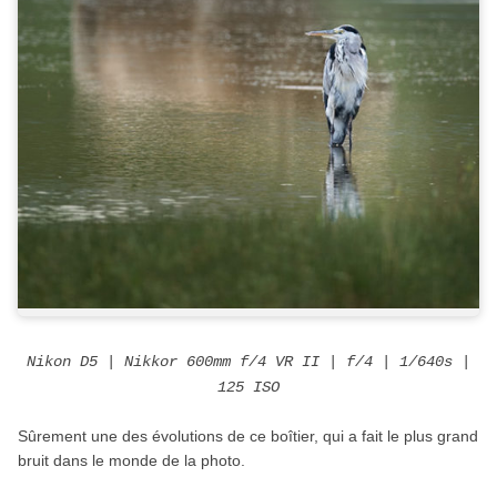
Nikon D5 | Nikkor 600mm f/4 VR II | f/4 | 1/640s |
125 ISO
Sûrement une des évolutions de ce boîtier, qui a fait le plus grand
bruit dans le monde de la photo.