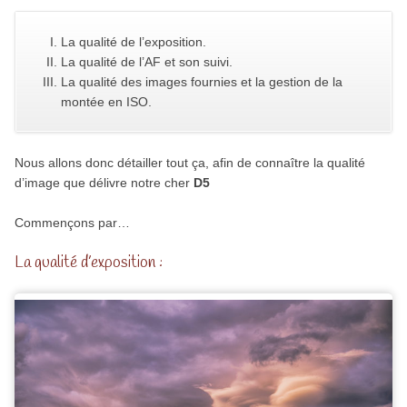
La qualité de l’exposition.
La qualité de l’AF et son suivi.
La qualité des images fournies et la gestion de la
montée en ISO.
Nous allons donc détailler tout ça, afin de connaître la qualité
d’image que délivre notre cher
D5
Commençons par…
La qualité d’exposition :