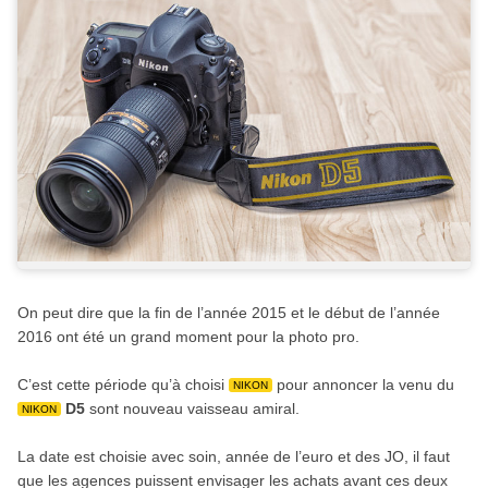
On peut dire que la fin de l’année 2015 et le début de l’année
2016 ont été un grand moment pour la photo pro.
C’est cette période qu’à choisi
pour annoncer la venu du
NIKON
D5
sont nouveau vaisseau amiral.
NIKON
La date est choisie avec soin, année de l’euro et des JO, il faut
que les agences puissent envisager les achats avant ces deux