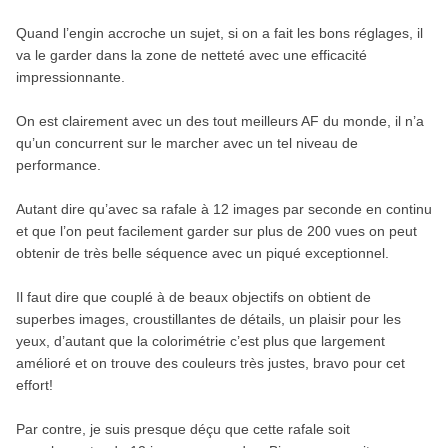
Quand l’engin accroche un sujet, si on a fait les bons réglages, il
va le garder dans la zone de netteté avec une efficacité
impressionnante.
On est clairement avec un des tout meilleurs AF du monde, il n’a
qu’un concurrent sur le marcher avec un tel niveau de
performance.
Autant dire qu’avec sa rafale à 12 images par seconde en continu
et que l’on peut facilement garder sur plus de 200 vues on peut
obtenir de très belle séquence avec un piqué exceptionnel.
Il faut dire que couplé à de beaux objectifs on obtient de
superbes images, croustillantes de détails, un plaisir pour les
yeux, d’autant que la colorimétrie c’est plus que largement
amélioré et on trouve des couleurs très justes, bravo pour cet
effort!
Par contre, je suis presque déçu que cette rafale soit