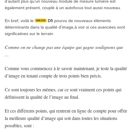
d’autant plus qu’un nouveau module de mesure lumière est
également présent, couplé à un autofocus tout aussi nouveau.
En bref, voilà le
D5
pourvu de nouveaux éléments
NIKON
déterminants dans la qualité d’image,à voir si ces avancées sont
significatives sur le terrain.
Comme on ne change pas une équipe qui gagne soulignons que
…
Comme vous commencez à le savoir maintenant, je teste la qualité
d’image en tenant compte de trois points bien précis.
Ce sont toujours les mêmes, car ce sont vraiment ces points qui
définissent la qualité de l’image au final.
Et ces différents points, qui rentrent en ligne de compte pour offrir
la meilleure qualité d’image qui soit dans toutes les situations
possibles, sont :