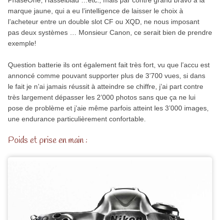
marque jaune, qui a eu l’intelligence de laisser le choix à
l’acheteur entre un double slot CF ou XQD, ne nous imposant
pas deux systèmes … Monsieur Canon, ce serait bien de prendre
exemple!
Question batterie ils ont également fait très fort, vu que l’accu est
annoncé comme pouvant supporter plus de 3’700 vues, si dans
le fait je n’ai jamais réussit à atteindre se chiffre, j’ai part contre
très largement dépasser les 2’000 photos sans que ça ne lui
pose de problème et j’aie même parfois atteint les 3’000 images,
une endurance particulièrement confortable.
Poids et prise en main :