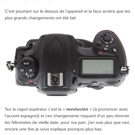
C’est pourtant sur le dessus de l’appareil et la face arrière que les
plus grands changements ont été fait.
Sur le capot supérieur c’est la «
revolución
» (à prononcer avec
l’accent espagnol) et ces changements risquent d’un peu étonner
les Nikonistes de vieille date, pour ma part, j’en suis plus que ravi,
encore une fois je vous explique pourquoi plus bas.