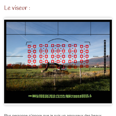
Le viseur :
Plus personne n’ignore que je suis un amoureux des beaux