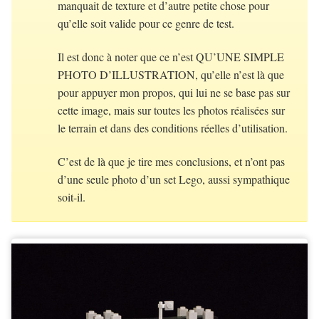
manquait de texture et d’autre petite chose pour
qu’elle soit valide pour ce genre de test.
Il est donc à noter que ce n’est QU’UNE SIMPLE
PHOTO D’ILLUSTRATION, qu’elle n’est là que
pour appuyer mon propos, qui lui ne se base pas sur
cette image, mais sur toutes les photos réalisées sur
le terrain et dans des conditions réelles d’utilisation.
C’est de là que je tire mes conclusions, et n’ont pas
d’une seule photo d’un set Lego, aussi sympathique
soit-il.