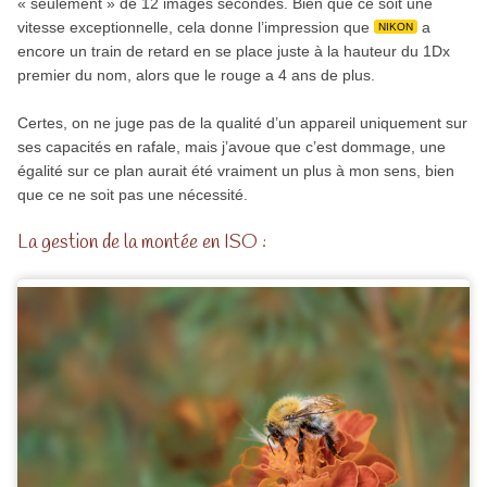
« seulement » de 12 images secondes. Bien que ce soit une
vitesse exceptionnelle, cela donne l’impression que
a
NIKON
encore un train de retard en se place juste à la hauteur du 1Dx
premier du nom, alors que le rouge a 4 ans de plus.
Certes, on ne juge pas de la qualité d’un appareil uniquement sur
ses capacités en rafale, mais j’avoue que c’est dommage, une
égalité sur ce plan aurait été vraiment un plus à mon sens, bien
que ce ne soit pas une nécessité.
La gestion de la montée en ISO :