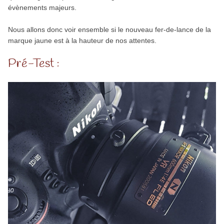
évènements majeurs.
Nous allons donc voir ensemble si le nouveau fer-de-lance de la
marque jaune est à la hauteur de nos attentes.
Pré-Test :