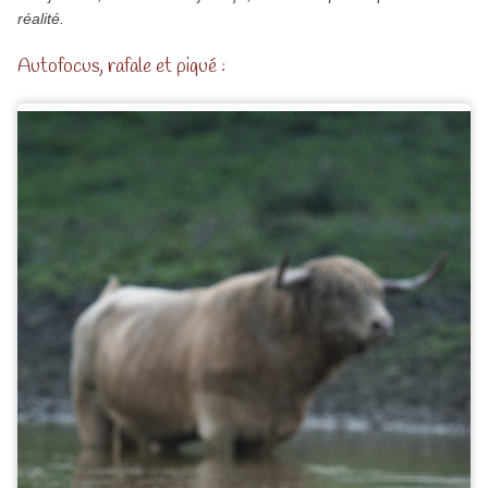
réalité.
Autofocus, rafale et piqué :