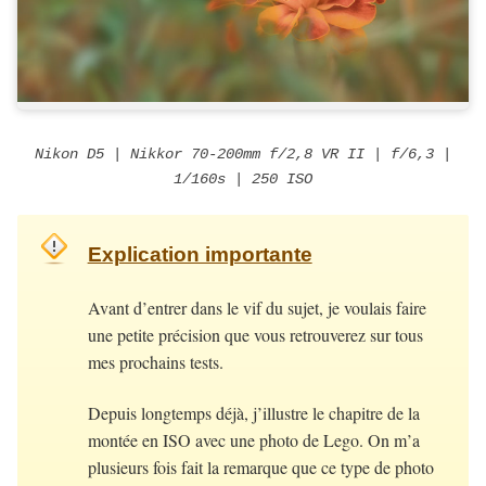
Nikon D5 | Nikkor 70-200mm f/2,8 VR II | f/6,3 |
1/160s | 250 ISO
Explication importante
Avant d’entrer dans le vif du sujet, je voulais faire
une petite précision que vous retrouverez sur tous
mes prochains tests.
Depuis longtemps déjà, j’illustre le chapitre de la
montée en ISO avec une photo de Lego. On m’a
plusieurs fois fait la remarque que ce type de photo