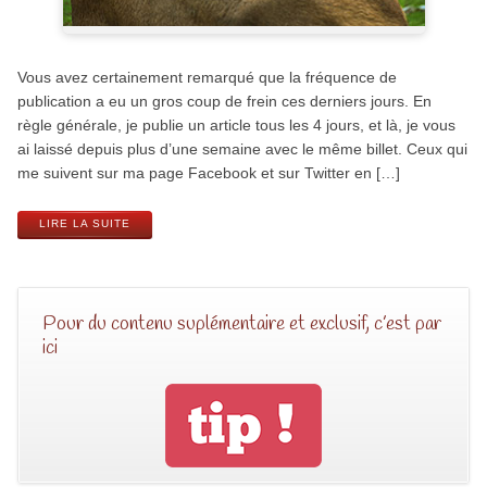
Vous avez certainement remarqué que la fréquence de
publication a eu un gros coup de frein ces derniers jours. En
règle générale, je publie un article tous les 4 jours, et là, je vous
ai laissé depuis plus d’une semaine avec le même billet. Ceux qui
me suivent sur ma page Facebook et sur Twitter en […]
LIRE LA SUITE
Pour du contenu suplémentaire et exclusif, c’est par
ici