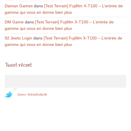
Daman Games
dans
[Test Terrain] Fujifilm X-T100 – L’entrée de
gamme qui vous en donne bien plus
DM Game
dans
[Test Terrain] Fujifilm X-T100 – L’entrée de
gamme qui vous en donne bien plus
92 Jeeto Login
dans
[Test Terrain] Fujifilm X-T100 – L’entrée de
gamme qui vous en donne bien plus
Tweet récent
Suivez @frankydarth