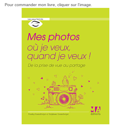
Pour commander mon livre, cliquer sur l'image.