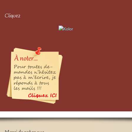
Cliquez