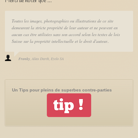
Merci de noter que …
Toutes les images, photographies ou illustrations de ce site
demeurent la stricte propriété de leur auteur et ne peuvent en
aucun cas être utilisées sans son accord selon les textes de lois
Suisse sur la propriété intellectuelle et le droit d'auteur..
Franky
Alias Darth
Eyelo SA
Un Tips pour pleins de superbes contre-parties