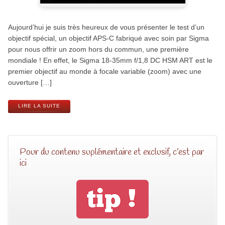
Aujourd’hui je suis très heureux de vous présenter le test d’un
objectif spécial, un objectif APS-C fabriqué avec soin par Sigma
pour nous offrir un zoom hors du commun, une première
mondiale ! En effet, le Sigma 18-35mm f/1,8 DC HSM ART est le
premier objectif au monde à focale variable (zoom) avec une
ouverture […]
LIRE LA SUITE
Pour du contenu suplémentaire et exclusif, c’est par
ici