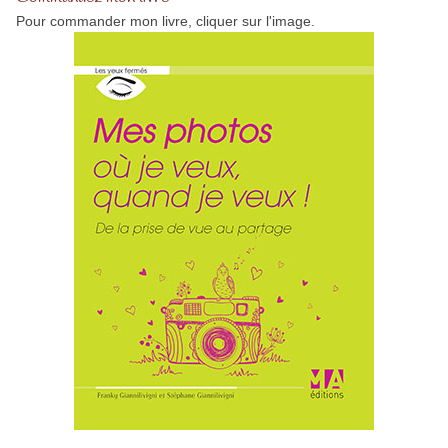
Pour commander mon livre, cliquer sur l'image.