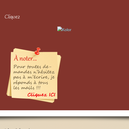
Cliquez