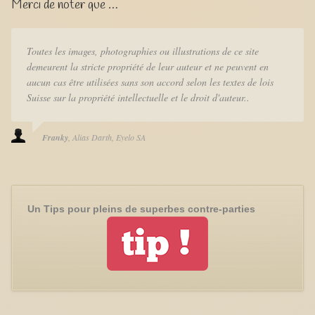
Merci de noter que …
Toutes les images, photographies ou illustrations de ce site
demeurent la stricte propriété de leur auteur et ne peuvent en
aucun cas être utilisées sans son accord selon les textes de lois
Suisse sur la propriété intellectuelle et le droit d'auteur..
Franky
Alias Darth
Eyelo SA
Un Tips pour pleins de superbes contre-parties