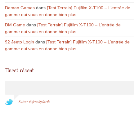
Daman Games
dans
[Test Terrain] Fujifilm X-T100 – L’entrée de
gamme qui vous en donne bien plus
DM Game
dans
[Test Terrain] Fujifilm X-T100 – L’entrée de
gamme qui vous en donne bien plus
92 Jeeto Login
dans
[Test Terrain] Fujifilm X-T100 – L’entrée de
gamme qui vous en donne bien plus
Tweet récent
Suivez @frankydarth