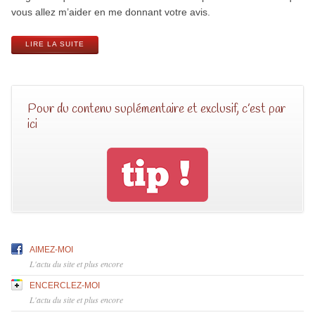
vous allez m’aider en me donnant votre avis.
LIRE LA SUITE
Pour du contenu suplémentaire et exclusif, c’est par
ici
AIMEZ-MOI
L'actu du site et plus encore
ENCERCLEZ-MOI
L'actu du site et plus encore