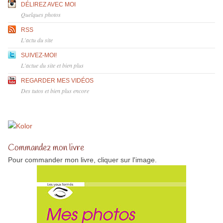
DÉLIREZ AVEC MOI
Quelques photos
RSS
L'actu du site
SUIVEZ-MOI!
L'actue du site et bien plus
REGARDER MES VIDÉOS
Des tutos et bien plus encore
Commandez mon livre
Pour commander mon livre, cliquer sur l'image.