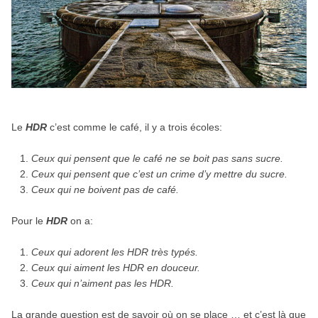
Le
HDR
c’est comme le café, il y a trois écoles:
Ceux qui pensent que le café ne se boit pas sans sucre.
Ceux qui pensent que c’est un crime d’y mettre du sucre.
Ceux qui ne boivent pas de café.
Pour le
HDR
on a:
Ceux qui adorent les HDR très typés.
Ceux qui aiment les HDR en douceur.
Ceux qui n’aiment pas les HDR.
La grande question est de savoir où on se place … et c’est là que