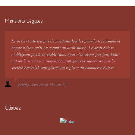
Mentions Légales
Le présent site n'a pas de mentions légales pour la très simple et
bonne raison qu'il est soumis au droit suisse. Le droit Suisse
n'obligeant pas à en établir une, nous n'en avons pas fait. Pour
autant le site et son animateur sont gérés et supervisés par la
société Eyelo SA enregistrée au registre du commerce Suisse.
Franky
Alias Darth
Skynima SA
Cliquez