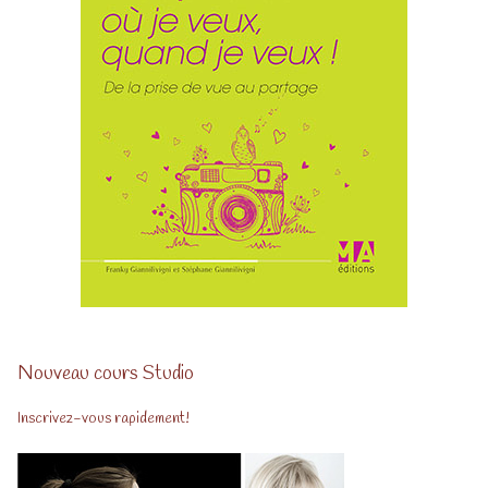
Nouveau cours Studio
Inscrivez-vous rapidement!