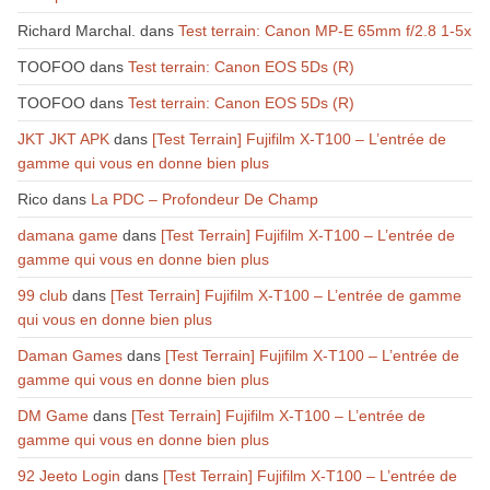
Richard Marchal.
dans
Test terrain: Canon MP-E 65mm f/2.8 1-5x
TOOFOO
dans
Test terrain: Canon EOS 5Ds (R)
TOOFOO
dans
Test terrain: Canon EOS 5Ds (R)
JKT JKT APK
dans
[Test Terrain] Fujifilm X-T100 – L’entrée de
gamme qui vous en donne bien plus
Rico
dans
La PDC – Profondeur De Champ
damana game
dans
[Test Terrain] Fujifilm X-T100 – L’entrée de
gamme qui vous en donne bien plus
99 club
dans
[Test Terrain] Fujifilm X-T100 – L’entrée de gamme
qui vous en donne bien plus
Daman Games
dans
[Test Terrain] Fujifilm X-T100 – L’entrée de
gamme qui vous en donne bien plus
DM Game
dans
[Test Terrain] Fujifilm X-T100 – L’entrée de
gamme qui vous en donne bien plus
92 Jeeto Login
dans
[Test Terrain] Fujifilm X-T100 – L’entrée de