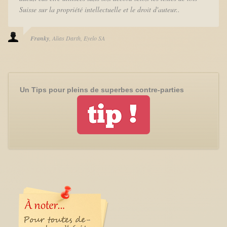
Suisse sur la propriété intellectuelle et le droit d'auteur..
Franky
Alias Darth
Eyelo SA
Un Tips pour pleins de superbes contre-parties