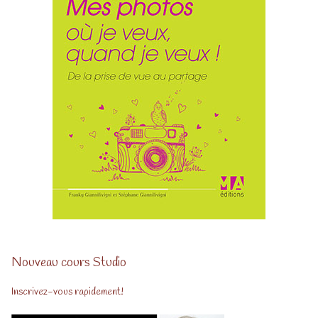
Nouveau cours Studio
Inscrivez-vous rapidement!