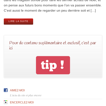
on pense aux futurs bons moments que l’on va passer ensemble.
C’est aussi le moment de regarder un peu derrière soit et […]
LIRE LA SUITE
Pour du contenu suplémentaire et exclusif, c’est par
ici
AIMEZ-MOI
L'actu du site et plus encore
ENCERCLEZ-MOI