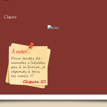
Cliquez