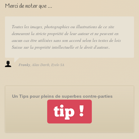
Merci de noter que …
Toutes les images, photographies ou illustrations de ce site
demeurent la stricte propriété de leur auteur et ne peuvent en
aucun cas être utilisées sans son accord selon les textes de lois
Suisse sur la propriété intellectuelle et le droit d'auteur..
Franky
Alias Darth
Eyelo SA
Un Tips pour pleins de superbes contre-parties