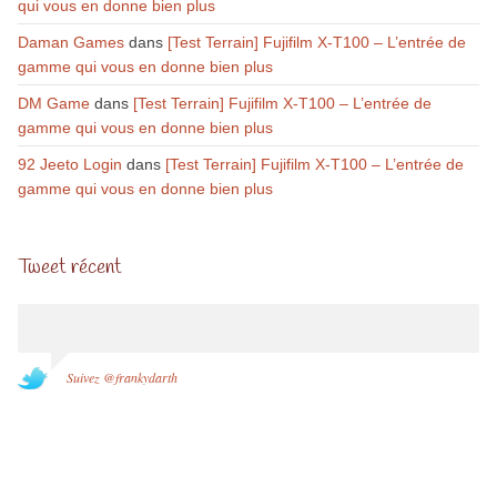
qui vous en donne bien plus
Daman Games
dans
[Test Terrain] Fujifilm X-T100 – L’entrée de
gamme qui vous en donne bien plus
DM Game
dans
[Test Terrain] Fujifilm X-T100 – L’entrée de
gamme qui vous en donne bien plus
92 Jeeto Login
dans
[Test Terrain] Fujifilm X-T100 – L’entrée de
gamme qui vous en donne bien plus
Tweet récent
Suivez @frankydarth