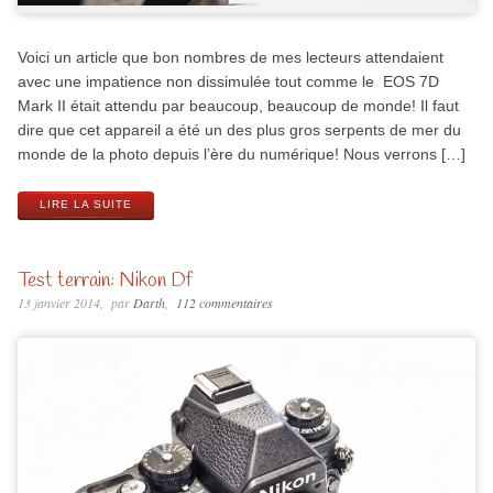
Voici un article que bon nombres de mes lecteurs attendaient
avec une impatience non dissimulée tout comme le EOS 7D
Mark II était attendu par beaucoup, beaucoup de monde! Il faut
dire que cet appareil a été un des plus gros serpents de mer du
monde de la photo depuis l’ère du numérique! Nous verrons […]
LIRE LA SUITE
Test terrain: Nikon Df
13 janvier 2014
par
Darth
112 commentaires