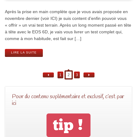
Après la prise en main complète que je vous avais proposée en
novembre dernier (voir ICI) je suis content d’enfin pouvoir vous
« offrir » un vrai test terrain. Après un long moment passé en tête
à tête avec le EOS 6D, je vais vous livrer un test complet qui,
comme à mon habitude, est fait sur […]
LIRE LA SUITE
1
2
3
Pour du contenu suplémentaire et exclusif, c’est par
ici