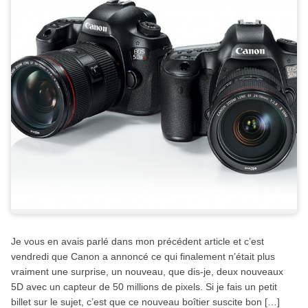
Je vous en avais parlé dans mon précédent article et c’est
vendredi que Canon a annoncé ce qui finalement n’était plus
vraiment une surprise, un nouveau, que dis-je, deux nouveaux
5D avec un capteur de 50 millions de pixels. Si je fais un petit
billet sur le sujet, c’est que ce nouveau boîtier suscite bon […]