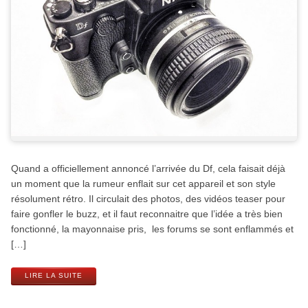
Quand a officiellement annoncé l’arrivée du Df, cela faisait déjà
un moment que la rumeur enflait sur cet appareil et son style
résolument rétro. Il circulait des photos, des vidéos teaser pour
faire gonfler le buzz, et il faut reconnaitre que l’idée a très bien
fonctionné, la mayonnaise pris, les forums se sont enflammés et
[…]
LIRE LA SUITE