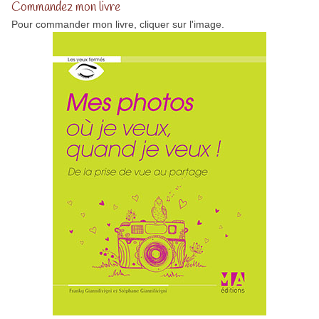
Commandez mon livre
Pour commander mon livre, cliquer sur l'image.