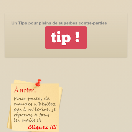
Un Tips pour pleins de superbes contre-parties