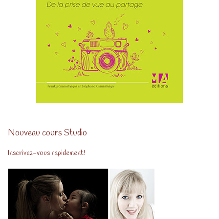
Nouveau cours Studio
Inscrivez-vous rapidement!