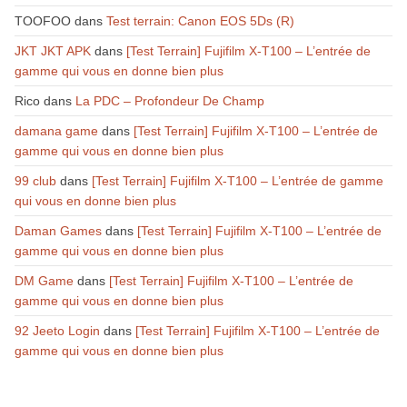
TOOFOO
dans
Test terrain: Canon EOS 5Ds (R)
JKT JKT APK
dans
[Test Terrain] Fujifilm X-T100 – L’entrée de
gamme qui vous en donne bien plus
Rico
dans
La PDC – Profondeur De Champ
damana game
dans
[Test Terrain] Fujifilm X-T100 – L’entrée de
gamme qui vous en donne bien plus
99 club
dans
[Test Terrain] Fujifilm X-T100 – L’entrée de gamme
qui vous en donne bien plus
Daman Games
dans
[Test Terrain] Fujifilm X-T100 – L’entrée de
gamme qui vous en donne bien plus
DM Game
dans
[Test Terrain] Fujifilm X-T100 – L’entrée de
gamme qui vous en donne bien plus
92 Jeeto Login
dans
[Test Terrain] Fujifilm X-T100 – L’entrée de
gamme qui vous en donne bien plus