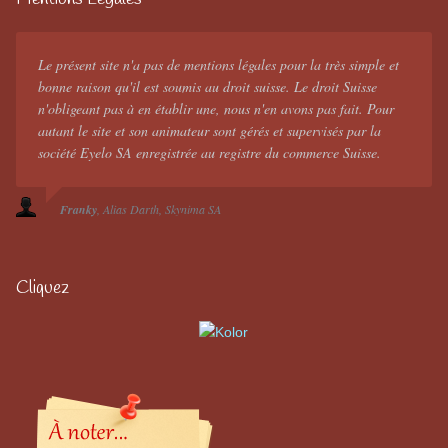
Le présent site n'a pas de mentions légales pour la très simple et
bonne raison qu'il est soumis au droit suisse. Le droit Suisse
n'obligeant pas à en établir une, nous n'en avons pas fait. Pour
autant le site et son animateur sont gérés et supervisés par la
société Eyelo SA enregistrée au registre du commerce Suisse.
Franky
Alias Darth
Skynima SA
Cliquez