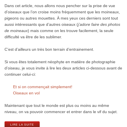
Dans cet article, nous allons nous pencher sur la prise de vue
d’oiseaux que l’on croise moins fréquemment que les moineaux,
pigeons ou autres mouettes. À mes yeux ces derniers sont tout
aussi intéressants que d’autres oiseaux (
j’adore faire des photos
de moineaux
) mais comme on les trouve facilement, la seule
difficulté va être de les sublimer.
C’est d’ailleurs un très bon terrain d’entrainement.
Si vous êtes totalement néophyte en matière de photographie
d’oiseau, je vous invite à lire les deux articles ci-dessous avant de
continuer celui-ci:
Et si on commençait simplement!
Oiseaux en vol
Maintenant que tout le monde est plus ou moins au même
niveau, on va pouvoir commencer et entrer dans le vif du sujet.
LIRE LA SUITE