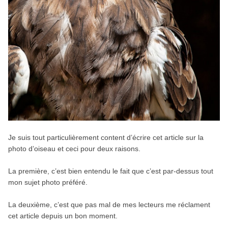
Je suis tout particulièrement content d’écrire cet article sur la
photo d’oiseau et ceci pour deux raisons.
La première, c’est bien entendu le fait que c’est par-dessus tout
mon sujet photo préféré.
La deuxième, c’est que pas mal de mes lecteurs me réclament
cet article depuis un bon moment.