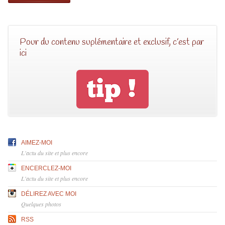
Pour du contenu suplémentaire et exclusif, c’est par
ici
AIMEZ-MOI
L'actu du site et plus encore
ENCERCLEZ-MOI
L'actu du site et plus encore
DÉLIREZ AVEC MOI
Quelques photos
RSS