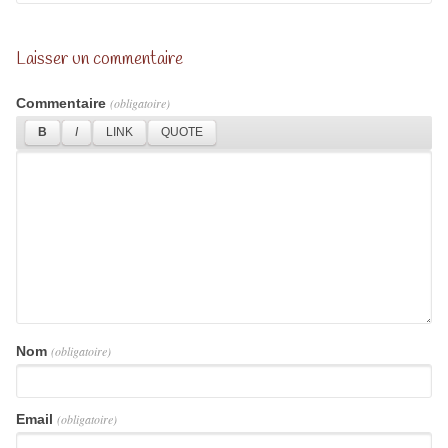
Laisser un commentaire
Commentaire
(obligatoire)
Nom
(obligatoire)
Email
(obligatoire)