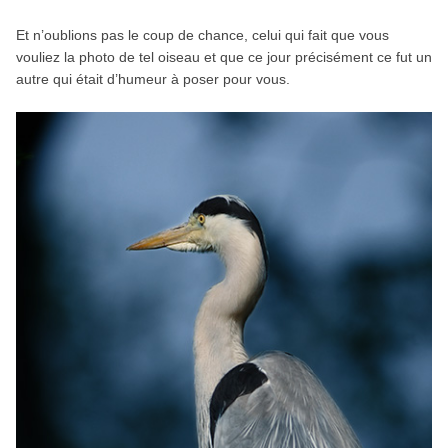
Et n’oublions pas le coup de chance, celui qui fait que vous
vouliez la photo de tel oiseau et que ce jour précisément ce fut un
autre qui était d’humeur à poser pour vous.