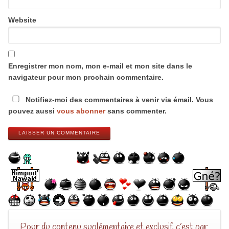
Website
Enregistrer mon nom, mon e-mail et mon site dans le
navigateur pour mon prochain commentaire.
Notifiez-moi des commentaires à venir via émail. Vous
pouvez aussi
vous abonner
sans commenter.
LAISSER UN COMMENTAIRE
Pour du contenu suplémentaire et exclusif, c’est par