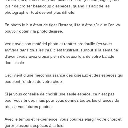
loisir de croiser beaucoup d’espèces, quand il s’agit de les
photographier tout devient plus difficile.
En photo le but étant de figer l’instant, il faut être sûr que l’on va
pouvoir obtenir la photo désirée.
Venir avec son matériel photo et rentrer bredouille (
ça vous
arrivera dans tous les cas
) c’est frustrant, surtout si la semaine
d’avant vous avez croisé plein d’oiseaux lors de votre balade
dominicale.
Ceci vient d’une méconnaissance des oiseaux et des espèces qui
peuplent l’endroit de votre choix.
Si je vous conseille de choisir une seule espèce, ce n’est pas
pour vous brider, mais pour vous donnez toutes les chances de
réussir vos futures photos.
Avec le temps et l’expérience, vous pourrez élargir votre choix et
gérer plusieurs espèces à la fois.