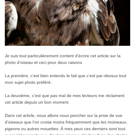
Je suis tout particulièrement content d’écrire cet article sur la
photo d’oiseau et ceci pour deux raisons.
La première, c’est bien entendu le fait que c’est par-dessus tout
mon sujet photo préféré.
La deuxième, c’est que pas mal de mes lecteurs me réclament
cet article depuis un bon moment.
Dans cet article, nous allons nous pencher sur la prise de vue
d’oiseaux que l’on croise moins fréquemment que les moineaux,
pigeons ou autres mouettes. À mes yeux ces derniers sont tout