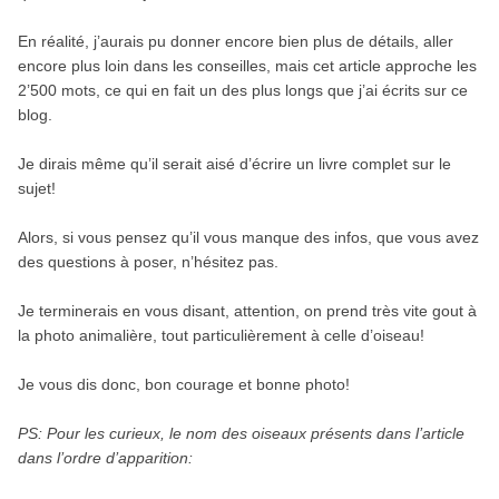
En réalité, j’aurais pu donner encore bien plus de détails, aller
encore plus loin dans les conseilles, mais cet article approche les
2’500 mots, ce qui en fait un des plus longs que j’ai écrits sur ce
blog.
Je dirais même qu’il serait aisé d’écrire un livre complet sur le
sujet!
Alors, si vous pensez qu’il vous manque des infos, que vous avez
des questions à poser, n’hésitez pas.
Je terminerais en vous disant, attention, on prend très vite gout à
la photo animalière, tout particulièrement à celle d’oiseau!
Je vous dis donc, bon courage et bonne photo!
PS: Pour les curieux, le nom des oiseaux présents dans l’article
dans l’ordre d’apparition: