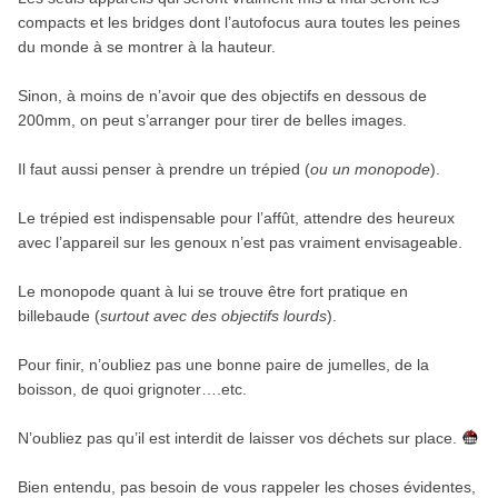
compacts et les bridges dont l’autofocus aura toutes les peines
du monde à se montrer à la hauteur.
Sinon, à moins de n’avoir que des objectifs en dessous de
200mm, on peut s’arranger pour tirer de belles images.
Il faut aussi penser à prendre un trépied (
ou un monopode
).
Le trépied est indispensable pour l’affût, attendre des heureux
avec l’appareil sur les genoux n’est pas vraiment envisageable.
Le monopode quant à lui se trouve être fort pratique en
billebaude (
surtout avec des objectifs lourds
).
Pour finir, n’oubliez pas une bonne paire de jumelles, de la
boisson, de quoi grignoter….etc.
N’oubliez pas qu’il est interdit de laisser vos déchets sur place.
Bien entendu, pas besoin de vous rappeler les choses évidentes,