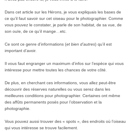
Dans cet article sur les Hérons, je vous expliquais les bases de
ce qu’il faut savoir sur cet oiseau pour le photographier. Comme
vous pouvez le constater, je parle de son habitat, de sa vue, de
son ouïe, de ce qu’il mange…etc.
Ce sont ce genre d’informations (
et bien d’autres
) qu’il est
important d’avoir.
Il vous faut engranger un maximum d’infos sur l’espèce qui vous
intéresse pour mettre toutes les chances de votre côté.
De plus, en cherchant ces informations, vous allez peut-être
découvrir des réserves naturelles ou vous serez dans les
meilleures conditions pour photographier. Certaines ont même
des affûts permanents posés pour l’observation et la
photographie.
Vous pouvez aussi trouver des « spots », des endroits où l’oiseau
qui vous intéresse se trouve facilement.