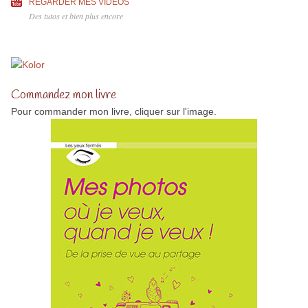
REGARDER MES VIDÉOS
Des tutos et bien plus encore
Commandez mon livre
Pour commander mon livre, cliquer sur l'image.