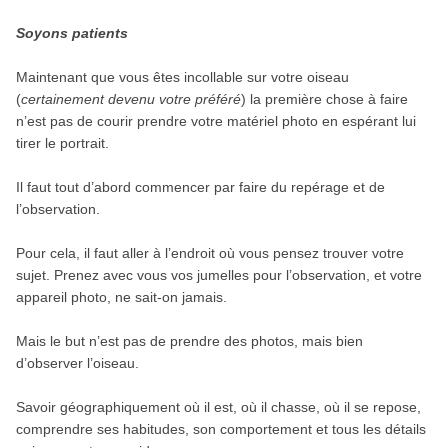
Soyons patients
Maintenant que vous êtes incollable sur votre oiseau
(
certainement devenu votre préféré
) la première chose à faire
n’est pas de courir prendre votre matériel photo en espérant lui
tirer le portrait.
Il faut tout d’abord commencer par faire du repérage et de
l’observation.
Pour cela, il faut aller à l’endroit où vous pensez trouver votre
sujet. Prenez avec vous vos jumelles pour l’observation, et votre
appareil photo, ne sait-on jamais.
Mais le but n’est pas de prendre des photos, mais bien
d’observer l’oiseau.
Savoir géographiquement où il est, où il chasse, où il se repose,
comprendre ses habitudes, son comportement et tous les détails