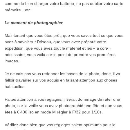
comme de bien charger votre batterie, ne pas oublier votre carte
mémoire…etc.
Le moment de photographier
Maintenant que vous êtes prêt, que vous savez tout ce que vous
avez à savoir sur l’oiseau, que vous avez préparé votre
expédition, que vous avez tout le matériel et les «
à côté
»
nécessaire, vous voilà sur le point de prendre vos premières
images.
Je ne vais pas vous redonner les bases de la photo, donc, il va
falloir travailler sur vos acquis en faisant attention aux choses
habituelles.
Faites attention à vos réglages, il serait dommage de rater une
photo, car la veille vous avez photographié une fête et que vous
êtes à 6’400 iso en mode M régler à F/32 pour 1/10s.
Vérifiez donc bien que vos réglages soient optimums pour la