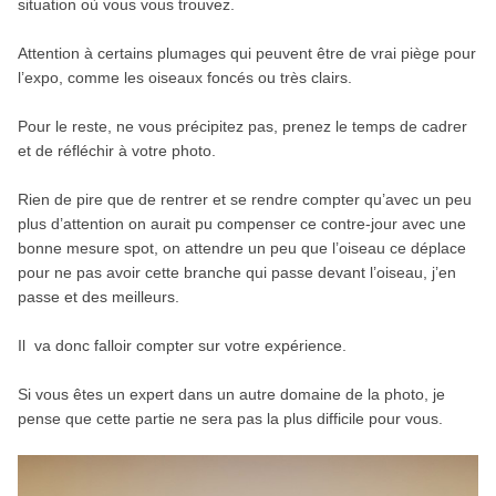
situation où vous vous trouvez.
Attention à certains plumages qui peuvent être de vrai piège pour
l’expo, comme les oiseaux foncés ou très clairs.
Pour le reste, ne vous précipitez pas, prenez le temps de cadrer
et de réfléchir à votre photo.
Rien de pire que de rentrer et se rendre compter qu’avec un peu
plus d’attention on aurait pu compenser ce contre-jour avec une
bonne mesure spot, on attendre un peu que l’oiseau ce déplace
pour ne pas avoir cette branche qui passe devant l’oiseau, j’en
passe et des meilleurs.
Il va donc falloir compter sur votre expérience.
Si vous êtes un expert dans un autre domaine de la photo, je
pense que cette partie ne sera pas la plus difficile pour vous.