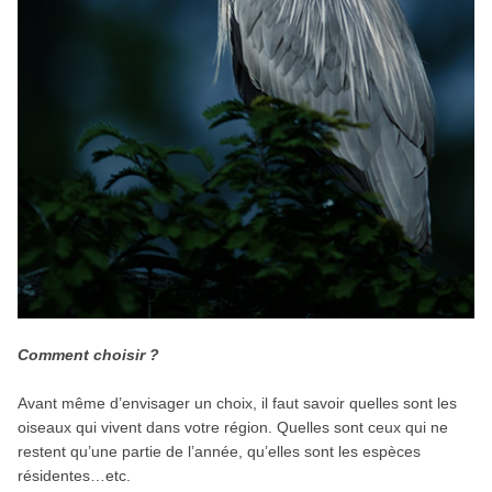
Comment choisir ?
Avant même d’envisager un choix, il faut savoir quelles sont les
oiseaux qui vivent dans votre région. Quelles sont ceux qui ne
restent qu’une partie de l’année, qu’elles sont les espèces
résidentes…etc.