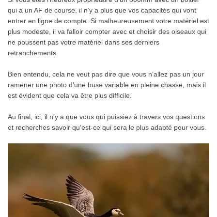
qui a un AF de course, il n’y a plus que vos capacités qui vont
entrer en ligne de compte. Si malheureusement votre matériel est
plus modeste, il va falloir compter avec et choisir des oiseaux qui
ne poussent pas votre matériel dans ses derniers
retranchements.
Bien entendu, cela ne veut pas dire que vous n’allez pas un jour
ramener une photo d’une buse variable en pleine chasse, mais il
est évident que cela va être plus difficile.
Au final, ici, il n’y a que vous qui puissiez à travers vos questions
et recherches savoir qu’est-ce qui sera le plus adapté pour vous.