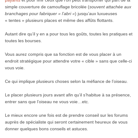
simple couverture de camouflage bricolée (
souvent attachée aux
branchages pour fabriquer « l’abri »
) jusqu’aux luxueuses
« tentes » plusieurs places et même des affûts flottants.
Autant dire qu’il y en a pour tous les goûts, toutes les pratiques et
toutes les bourses.
Vous aurez compris que sa fonction est de vous placer à un
endroit stratégique pour attendre votre « cible » sans que celle-ci
vous voie.
Ce qui implique plusieurs choses selon la méfiance de l’oiseau.
Le placer plusieurs jours avant afin qu’il s’habitue à sa présence,
entrer sans que l’oiseau ne vous voie…etc.
Le mieux encore une fois est de prendre conseil sur les forums
auprès de spécialiste qui seront certainement heureux de vous
donner quelques bons conseils et astuces.