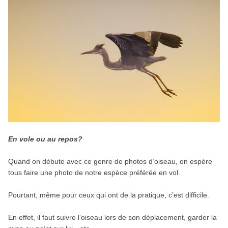
En vole ou au repos?
Quand on débute avec ce genre de photos d’oiseau, on espère
tous faire une photo de notre espèce préférée en vol.
Pourtant, même pour ceux qui ont de la pratique, c’est difficile.
En effet, il faut suivre l’oiseau lors de son déplacement, garder la