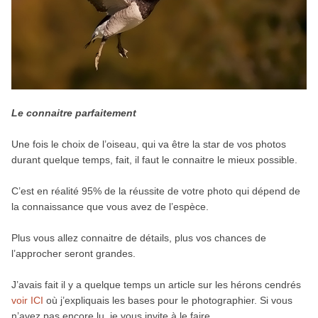
Le connaitre parfaitement
Une fois le choix de l’oiseau, qui va être la star de vos photos
durant quelque temps, fait, il faut le connaitre le mieux possible.
C’est en réalité 95% de la réussite de votre photo qui dépend de
la connaissance que vous avez de l’espèce.
Plus vous allez connaitre de détails, plus vos chances de
l’approcher seront grandes.
J’avais fait il y a quelque temps un article sur les hérons cendrés
voir ICI
où j’expliquais les bases pour le photographier. Si vous
n’avez pas encore lu, je vous invite à le faire.