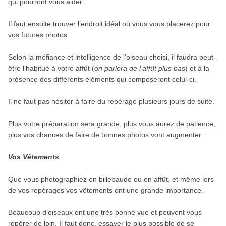
qui pourront vous aider.
Il faut ensuite trouver l’endroit idéal où vous vous placerez pour
vos futures photos.
Selon la méfiance et intelligence de l’oiseau choisi, il faudra peut-
être l’habitué à votre affût (
on parlera de l’affût plus bas
) et à la
présence des différents éléments qui composeront celui-ci.
Il ne faut pas hésiter à faire du repérage plusieurs jours de suite.
Plus votre préparation sera grande, plus vous aurez de patience,
plus vos chances de faire de bonnes photos vont augmenter.
Vos Vêtements
Que vous photographiez en billebaude ou en affût, et même lors
de vos repérages vos vêtements ont une grande importance.
Beaucoup d’oiseaux ont une très bonne vue et peuvent vous
repérer de loin. Il faut donc, essayer le plus possible de se