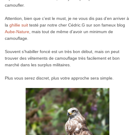
camoufler.
Attention, bien que c’est le must, je ne vous dis pas d’en arriver à
la
ghillie suit
testé par notre cher Cédric.G sur son fameux blog
Aube-Nature
, mais tout de même d’avoir un minimum de
camouflage.
Souvent s’habiller foncé est un très bon début, mais on peut
trouver des vêtements de camouflage très facilement et bon
marché dans les surplus militaires.
Plus vous serez discret, plus votre approche sera simple.