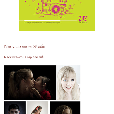
Nouveau cours Studio
Inscrivez-vous rapidement!