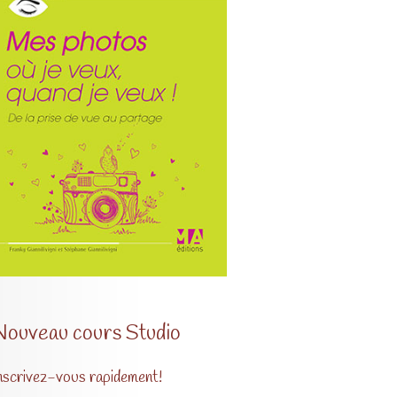
Nouveau cours Studio
nscrivez-vous rapidement!