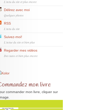
L'actu du site et plus encore
Délirez avec moi
Quelques photos
RSS
L'actu du site
Suivez-moi!
L'actue du site et bien plus
Regarder mes vidéos
Des tutos et bien plus encore
Commandez mon livre
our commander mon livre, cliquer sur
'image.