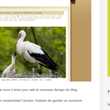
que vous n’avez pas raté le nouveau design du blog.
i ressemblait l’ancien, histoire de garder un souvenir.
I