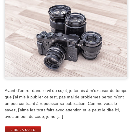
Avant d’entrer dans le vif du sujet, je tenais à m’excuser du temps
que j’ai mis à publier ce test, pas mal de problèmes perso m’ont
un peu contraint à repousser sa publication. Comme vous le
savez, j’aime les tests faits avec attention et je peux le dire ici,
avec amour, du coup, je ne […]
LIRE LA SUITE