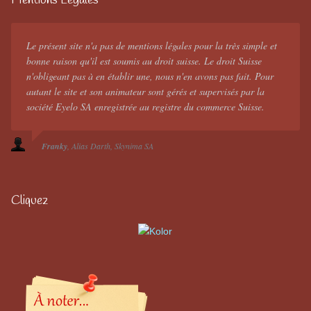
Mentions Légales
Le présent site n'a pas de mentions légales pour la très simple et
bonne raison qu'il est soumis au droit suisse. Le droit Suisse
n'obligeant pas à en établir une, nous n'en avons pas fait. Pour
autant le site et son animateur sont gérés et supervisés par la
société Eyelo SA enregistrée au registre du commerce Suisse.
Franky
Alias Darth
Skynima SA
Cliquez