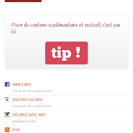
Pour du contenu suplémentaire et exclusif, c’est par
ici
AIMEZ-MOI
L'actu du site et plus encore
ENCERCLEZ-MOI
L'actu du site et plus encore
DÉLIREZ AVEC MOI
Quelques photos
RSS