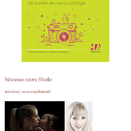
Nouveau cours Studio
Inscrivez-vous rapidement!