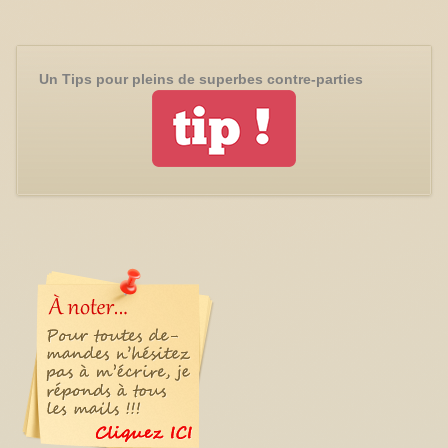
Un Tips pour pleins de superbes contre-parties