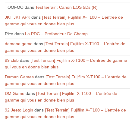
TOOFOO
dans
Test terrain: Canon EOS 5Ds (R)
JKT JKT APK
dans
[Test Terrain] Fujifilm X-T100 – L’entrée de
gamme qui vous en donne bien plus
Rico
dans
La PDC – Profondeur De Champ
damana game
dans
[Test Terrain] Fujifilm X-T100 – L’entrée de
gamme qui vous en donne bien plus
99 club
dans
[Test Terrain] Fujifilm X-T100 – L’entrée de gamme
qui vous en donne bien plus
Daman Games
dans
[Test Terrain] Fujifilm X-T100 – L’entrée de
gamme qui vous en donne bien plus
DM Game
dans
[Test Terrain] Fujifilm X-T100 – L’entrée de
gamme qui vous en donne bien plus
92 Jeeto Login
dans
[Test Terrain] Fujifilm X-T100 – L’entrée de
gamme qui vous en donne bien plus