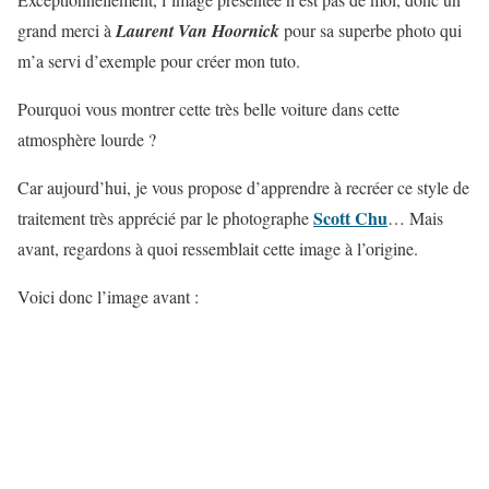
grand merci à
Laurent Van Hoornick
pour sa superbe photo qui
m’a servi d’exemple pour créer mon tuto.
Pourquoi vous montrer cette très belle voiture dans cette
atmosphère lourde ?
Car aujourd’hui, je vous propose d’apprendre à recréer ce style de
Scott Chu
traitement très apprécié par le photographe
… Mais
avant, regardons à quoi ressemblait cette image à l’origine.
Voici donc l’image avant :