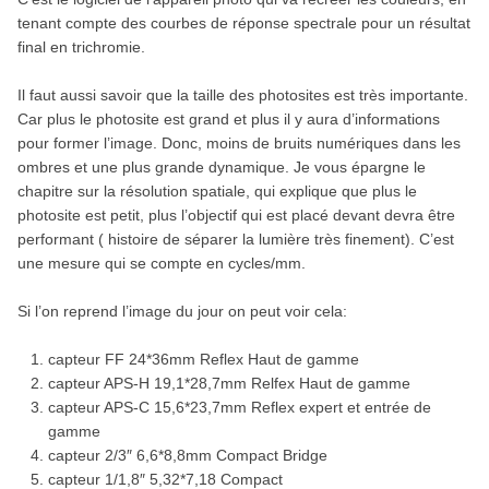
tenant compte des courbes de réponse spectrale pour un résultat
final en trichromie.
Il faut aussi savoir que la taille des photosites est très importante.
Car plus le photosite est grand et plus il y aura d’informations
pour former l’image. Donc, moins de bruits numériques dans les
ombres et une plus grande dynamique. Je vous épargne le
chapitre sur la résolution spatiale, qui explique que plus le
photosite est petit, plus l’objectif qui est placé devant devra être
performant ( histoire de séparer la lumière très finement). C’est
une mesure qui se compte en cycles/mm.
Si l’on reprend l’image du jour on peut voir cela:
capteur FF 24*36mm Reflex Haut de gamme
capteur APS-H 19,1*28,7mm Relfex Haut de gamme
capteur APS-C 15,6*23,7mm Reflex expert et entrée de
gamme
capteur 2/3″ 6,6*8,8mm Compact Bridge
capteur 1/1,8″ 5,32*7,18 Compact