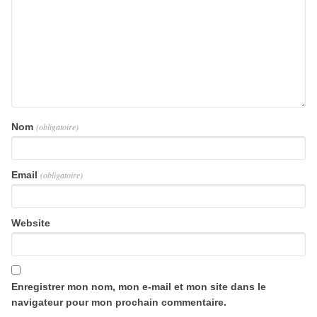
Nom
(obligatoire)
Email
(obligatoire)
Website
Enregistrer mon nom, mon e-mail et mon site dans le
navigateur pour mon prochain commentaire.