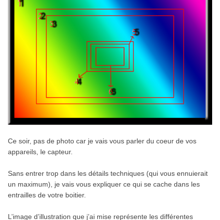
Ce soir, pas de photo car je vais vous parler du coeur de vos
appareils, le capteur.
Sans entrer trop dans les détails techniques (qui vous ennuierait
un maximum), je vais vous expliquer ce qui se cache dans les
entrailles de votre boitier.
L’image d’illustration que j’ai mise représente les différentes