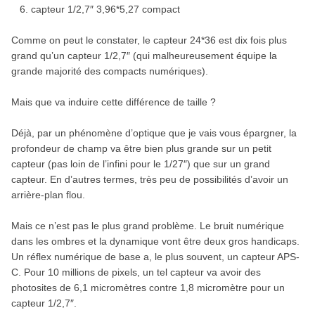
capteur 1/2,7″ 3,96*5,27 compact
Comme on peut le constater, le capteur 24*36 est dix fois plus
grand qu’un capteur 1/2,7″ (qui malheureusement équipe la
grande majorité des compacts numériques).
Mais que va induire cette différence de taille ?
Déjà, par un phénomène d’optique que je vais vous épargner, la
profondeur de champ va être bien plus grande sur un petit
capteur (pas loin de l’infini pour le 1/27″) que sur un grand
capteur. En d’autres termes, très peu de possibilités d’avoir un
arrière-plan flou.
Mais ce n’est pas le plus grand problème. Le bruit numérique
dans les ombres et la dynamique vont être deux gros handicaps.
Un réflex numérique de base a, le plus souvent, un capteur APS-
C. Pour 10 millions de pixels, un tel capteur va avoir des
photosites de 6,1 micromètres contre 1,8 micromètre pour un
capteur 1/2,7″.