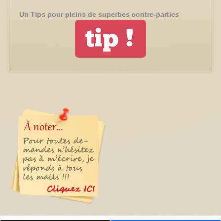
Un Tips pour pleins de superbes contre-parties