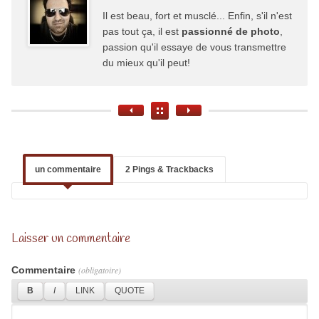
Il est beau, fort et musclé... Enfin, s'il n'est
pas tout ça, il est
passionné de photo
,
passion qu'il essaye de vous transmettre
du mieux qu'il peut!
un commentaire
2 Pings & Trackbacks
Laisser un commentaire
Commentaire
(obligatoire)