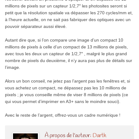
millions de pixels sur un capteur 1/2,7″ les photosites seront si
petit que la résolution spatiale va dépasser les 270 cycles/mm et,
à l’heure actuelle, on ne sait pas fabriquer des optiques avec un
pouvoir séparateur aussi élevé.
Autant dire que, si l’on compare une image d’un compact 10
millions de pixels à celle d’un compact de 13 millions de pixels,
avec tous les deux un capteur de 1/2,7″ , malgré le plus grand
nombre de pixels du deuxième, il n’y aura pas plus de détails sur
l’image.
Alors un bon conseil, ne jetez pas l’argent pas les fenêtres et, si
vous achetez un compact, ne dépassez pas les 10 millions de
pixels ; je vous conseille même de viser 8 millions de pixels (ce
qui vous permet d’imprimer en A3+ sans le moindre souci).
Avec le reste de l’argent, offrez-vous un cadre numérique !
À propos de l'auteur:
Darth