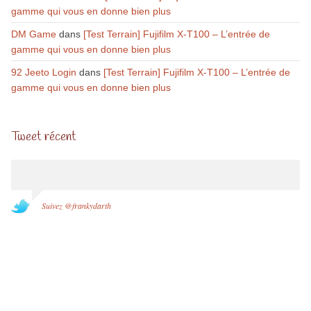
gamme qui vous en donne bien plus
DM Game
dans
[Test Terrain] Fujifilm X-T100 – L’entrée de
gamme qui vous en donne bien plus
92 Jeeto Login
dans
[Test Terrain] Fujifilm X-T100 – L’entrée de
gamme qui vous en donne bien plus
Tweet récent
Suivez @frankydarth