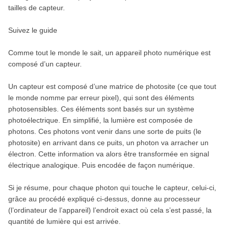
tailles de capteur.
Suivez le guide
Comme tout le monde le sait, un appareil photo numérique est
composé d’un capteur.
Un capteur est composé d’une matrice de photosite (ce que tout
le monde nomme par erreur pixel), qui sont des éléments
photosensibles. Ces éléments sont basés sur un système
photoélectrique. En simplifié, la lumière est composée de
photons. Ces photons vont venir dans une sorte de puits (le
photosite) en arrivant dans ce puits, un photon va arracher un
électron. Cette information va alors être transformée en signal
électrique analogique. Puis encodée de façon numérique.
Si je résume, pour chaque photon qui touche le capteur, celui-ci,
grâce au procédé expliqué ci-dessus, donne au processeur
(l’ordinateur de l’appareil) l’endroit exact où cela s’est passé, la
quantité de lumière qui est arrivée.