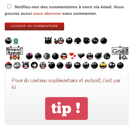
Notifiez-moi des commentaires à venir via émail. Vous
pouvez aussi
vous abonner
sans commenter.
LAISSER UN COMMENTAIRE
Pour du contenu suplémentaire et exclusif, c’est par
ici