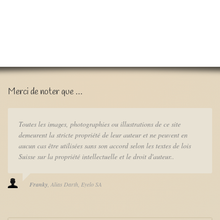
Merci de noter que …
Toutes les images, photographies ou illustrations de ce site
demeurent la stricte propriété de leur auteur et ne peuvent en
aucun cas être utilisées sans son accord selon les textes de lois
Suisse sur la propriété intellectuelle et le droit d'auteur..
Franky
Alias Darth
Eyelo SA