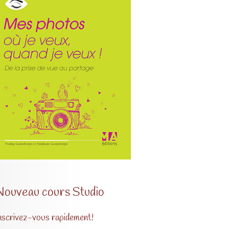
Nouveau cours Studio
nscrivez-vous rapidement!