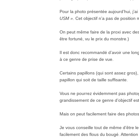
Pour la photo présentée aujourd’hui, j’ai
USM ».
Cet objectif n’a pas de position
On peut même faire de la proxi avec des s
être fortuné, vu le prix du monstre.)
Il est donc recommandé d’avoir une long
à ce genre de prise de vue.
Certains papillons (qui sont assez gros),
papillon qui soit de taille suffisante.
Vous ne pourrez évidemment pas photogra
grandissement de ce genre d’objectif est 
Mais on peut facilement faire des photos
Je vous conseille tout de même d’être le
facilement des flous du bougé. Attention