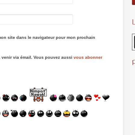
L
mon site dans le navigateur pour mon prochain
 venir via émail. Vous pouvez aussi
vous abonner