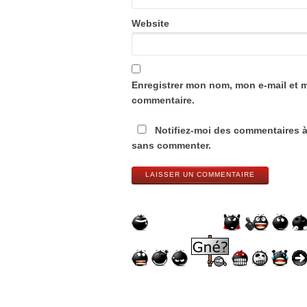
Website
Enregistrer mon nom, mon e-mail et 
commentaire.
Notifiez-moi des commentaires à
sans commenter.
LAISSER UN COMMENTAIRE