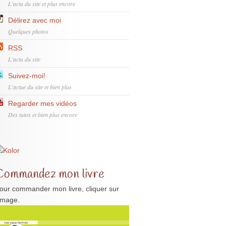
L'actu du site et plus encore
Délirez avec moi
Quelques photos
RSS
L'actu du site
Suivez-moi!
L'actue du site et bien plus
Regarder mes vidéos
Des tutos et bien plus encore
Commandez mon livre
our commander mon livre, cliquer sur
'image.