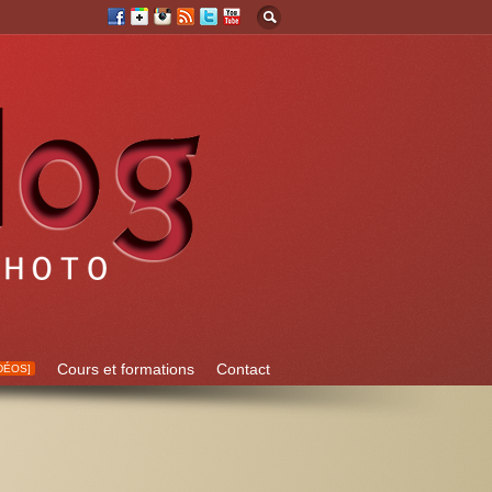
Cours et formations
Contact
DÉOS]