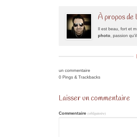
À propos de 
Il est beau, fort et m
photo
, passion qu'
un commentaire
0 Pings & Trackbacks
Laisser un commentaire
Commentaire
(obligatoire)