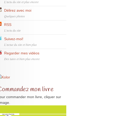
L'actu du site et plus encore
Délirez avec moi
Quelques photos
RSS
L'actu du site
Suivez-moi!
L'actue du site et bien plus
Regarder mes vidéos
Des tutos et bien plus encore
Commandez mon livre
our commander mon livre, cliquer sur
'image.