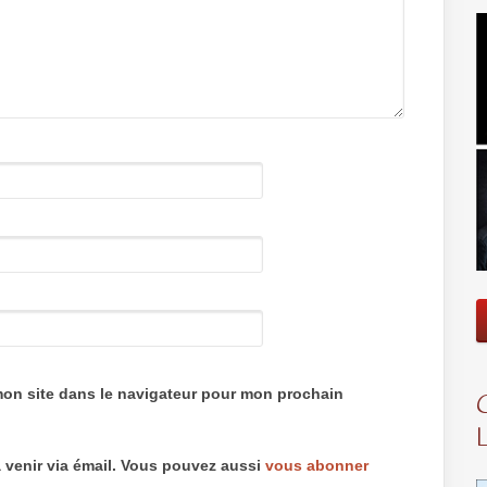
mon site dans le navigateur pour mon prochain
 venir via émail. Vous pouvez aussi
vous abonner