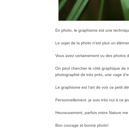
En photo, le graphisme est une technique
Le sujet de la photo n’est plus un élém
Vous avez certainement vu des photos d
On peut chercher le côté graphique de n’
photographié de très près, une cage d’
Le graphisme est l’art de voir ce petit dé
Personnellement, je suis très nul à ce jeu
Heureusement, parfois mère Nature me fai
Bon courage et bonne photo!