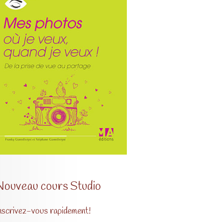
Nouveau cours Studio
nscrivez-vous rapidement!