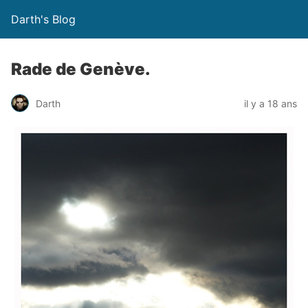
Darth's Blog
Rade de Genève.
Darth
il y a 18 ans