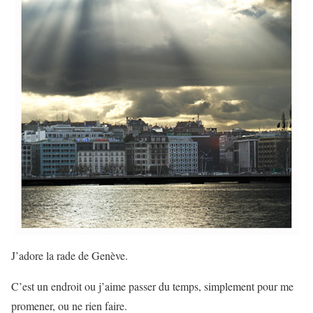
J’adore la rade de Genève.
C’est un endroit ou j’aime passer du temps, simplement pour me
promener, ou ne rien faire.