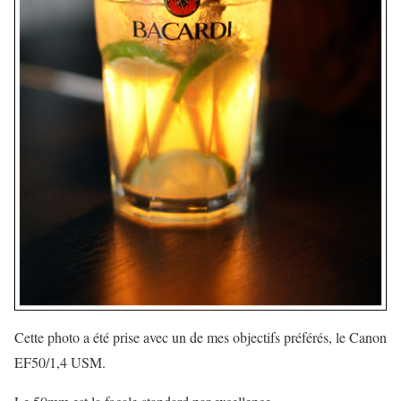
Cette photo a été prise avec un de mes objectifs préférés, le Canon
EF50/1,4 USM.