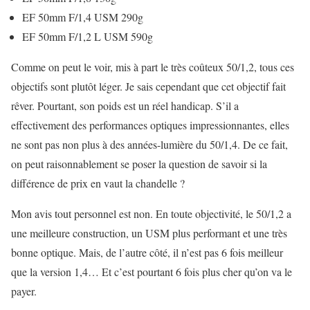
EF 50mm F/1,4 USM 290g
EF 50mm F/1,2 L USM 590g
Comme on peut le voir, mis à part le très coûteux 50/1,2, tous ces
objectifs sont plutôt léger. Je sais cependant que cet objectif fait
rêver. Pourtant, son poids est un réel handicap. S’il a
effectivement des performances optiques impressionnantes, elles
ne sont pas non plus à des années-lumière du 50/1,4. De ce fait,
on peut raisonnablement se poser la question de savoir si la
différence de prix en vaut la chandelle ?
Mon avis tout personnel est non. En toute objectivité, le 50/1,2 a
une meilleure construction, un USM plus performant et une très
bonne optique. Mais, de l’autre côté, il n’est pas 6 fois meilleur
que la version 1,4… Et c’est pourtant 6 fois plus cher qu’on va le
payer.