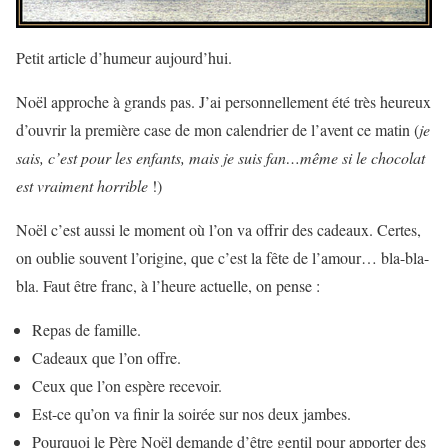
Petit article d’humeur aujourd’hui.
Noël approche à grands pas. J’ai personnellement été très heureux
d’ouvrir la première case de mon calendrier de l’avent ce matin (
je
sais, c’est pour les enfants, mais je suis fan…même si le chocolat
est vraiment horrible
!)
Noël c’est aussi le moment où l’on va offrir des cadeaux. Certes,
on oublie souvent l’origine, que c’est la fête de l’amour… bla-bla-
bla. Faut être franc, à l’heure actuelle, on pense :
Repas de famille.
Cadeaux que l’on offre.
Ceux que l’on espère recevoir.
Est-ce qu’on va finir la soirée sur nos deux jambes.
Pourquoi le Père Noël demande d’être gentil pour apporter des