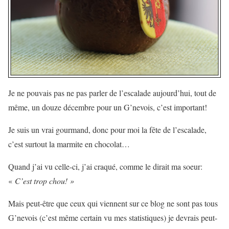
Je ne pouvais pas ne pas parler de l’escalade aujourd’hui, tout de
même, un douze décembre pour un G’nevois, c’est important!
Je suis un vrai gourmand, donc pour moi la fête de l’escalade,
c’est surtout la marmite en chocolat…
Quand j’ai vu celle-ci, j’ai craqué, comme le dirait ma soeur:
«
C’est trop chou! »
Mais peut-être que ceux qui viennent sur ce blog ne sont pas tous
G’nevois (c’est même certain vu mes statistiques) je devrais peut-