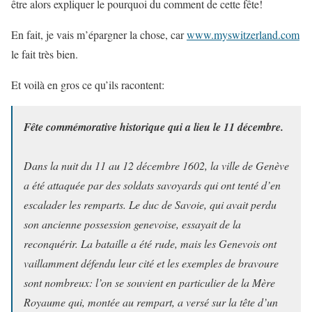
être alors expliquer le pourquoi du comment de cette fête!
En fait, je vais m’épargner la chose, car
www.myswitzerland.com
le fait très bien.
Et voilà en gros ce qu’ils racontent:
Fête commémorative historique qui a lieu le 11 décembre.
Dans la nuit du 11 au 12 décembre 1602, la ville de Genève
a été attaquée par des soldats savoyards qui ont tenté d’en
escalader les remparts. Le duc de Savoie, qui avait perdu
son ancienne possession genevoise, essayait de la
reconquérir. La bataille a été rude, mais les Genevois ont
vaillamment défendu leur cité et les exemples de bravoure
sont nombreux: l’on se souvient en particulier de la Mère
Royaume qui, montée au rempart, a versé sur la tête d’un