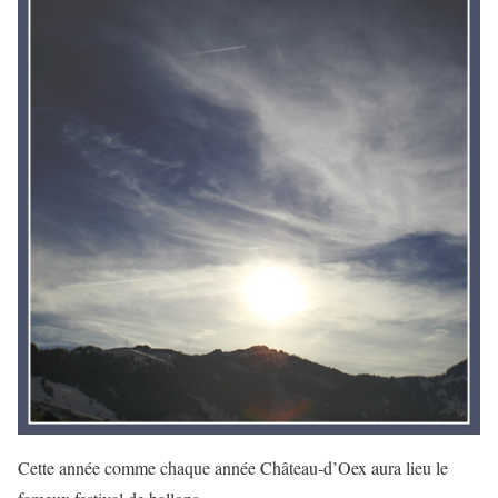
Cette année comme chaque année Château-d’Oex aura lieu le