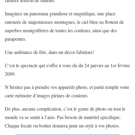
fameux festival de ballons.
Imaginez un panorama grandiose et magnifique, une place
entourée de majestueuses montagnes, le ciel bleu ou flottent de
superbes montgolfières de toutes les couleurs, ainsi que des
parapentes.
Une ambiance de fête, dans un décor fabuleux!
C’est le spectacle qui s’offre à vous du du 24 janvier au 1er février
2009.
N’hésitez pas à prendre vos appareils photo, et partir remplir votre
carte mémoire d’images pleines de couleurs.
De plus, aucune complication, c’est le genre de photo ou tout le
monde va se sentir à l’aise. Pas besoin de matériel spécifique.
Chaque focale ou boitier donnera juste un style à vos photos.