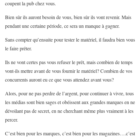
coupent la pub chez vous.
Bien sûr ils auront besoin de vous, bien sûr ils vont revenir. Mais
pendant une certaine période, ce sera un manque à gagner.
Sans compter qu’ensuite pour tester le matériel, il faudra bien vous
le faire prêter.
Ils ne vont certes pas vous refuser le prêt, mais combien de temps
vont-ils mettre avant de vous fournir le matériel? Combien de vos
concurrents auront eu ce que vous attendez avant vous?
Alors, pour ne pas perdre de l’argent, pour continuer à vivre, tous
les médias sont bien sages et obéissent aux grandes marques en ne
dévoilant pas de secret, en ne cherchant même plus vraiment à les
percer.
C’est bien pour les marques, c’est bien pour les magazines….c’est