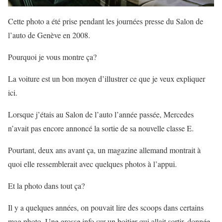
Cette photo a été prise pendant les journées presse du Salon de
l’auto de Genève en 2008.
Pourquoi je vous montre ça?
La voiture est un bon moyen d’illustrer ce que je veux expliquer
ici.
Lorsque j’étais au Salon de l’auto l’année passée, Mercedes
n’avait pas encore annoncé la sortie de sa nouvelle classe E.
Pourtant, deux ans avant ça, un magazine allemand montrait à
quoi elle ressemblerait avec quelques photos à l’appui.
Et la photo dans tout ça?
Il y a quelques années, on pouvait lire des scoops dans certains
mag photo. Une grosse info sur un boitier qui allait sortir, donnée