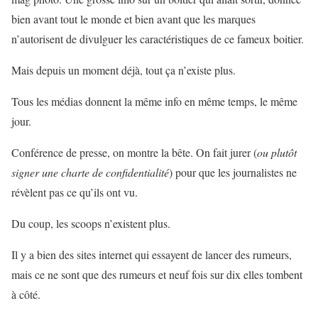
bien avant tout le monde et bien avant que les marques
n’autorisent de divulguer les caractéristiques de ce fameux boitier.
Mais depuis un moment déjà, tout ça n’existe plus.
Tous les médias donnent la même info en même temps, le même
jour.
Conférence de presse, on montre la bête. On fait jurer (
ou plutôt
signer une charte de confidentialité
) pour que les journalistes ne
révèlent pas ce qu’ils ont vu.
Du coup, les scoops n’existent plus.
Il y a bien des sites internet qui essayent de lancer des rumeurs,
mais ce ne sont que des rumeurs et neuf fois sur dix elles tombent
à côté.