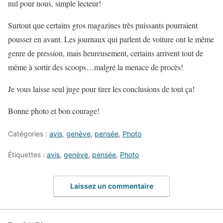
nul pour nous, simple lecteur!
Surtout que certains gros magazines très puissants pourraient
pousser en avant. Les journaux qui parlent de voiture ont le même
genre de pression, mais heureusement, certains arrivent tout de
même à sortir des scoops…malgré la menace de procès!
Je vous laisse seul juge pour tirer les conclusions de tout ça!
Bonne photo et bon courage!
Catégories :
avis
,
genève
,
pensée
,
Photo
Étiquettes :
avis
,
genève
,
pensée
,
Photo
Laissez un commentaire