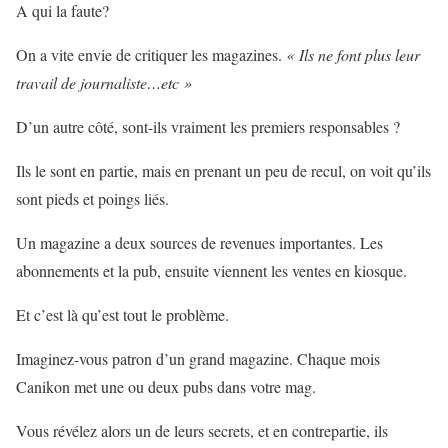
A qui la faute?
On a vite envie de critiquer les magazines.
« Ils ne font plus leur
travail de journaliste…etc »
D’un autre côté, sont-ils vraiment les premiers responsables ?
Ils le sont en partie, mais en prenant un peu de recul, on voit qu’ils
sont pieds et poings liés.
Un magazine a deux sources de revenues importantes. Les
abonnements et la pub, ensuite viennent les ventes en kiosque.
Et c’est là qu’est tout le problème.
Imaginez-vous patron d’un grand magazine. Chaque mois
Canikon met une ou deux pubs dans votre mag.
Vous révélez alors un de leurs secrets, et en contrepartie, ils