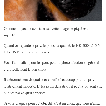
Comme on peut le constater sur cette image, le piqué est
superlatif!
Quand on regarde le prix, le poids, la qualité, le 100-400/4,5-5,6
L
IS USM est une affaire en or.
Pour l’animalier, pour le sport, pour la photo d’action en général
c’est réellement le bon choix!
Il a énormément de qualité et en offre beaucoup pour un prix
relativement modeste. Et les petits défauts qu’il peut avoir sont vite
oubliés par ce qu’il apporte!
Si vous craquez pour cet objectif, c’est un choix que vous n’allez