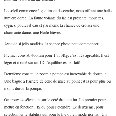
Le soleil commence à gentiment descendre, nous offrant une belle
lumière dorée. La faune volante du lac est présente, mouettes,
cygnes, poules d’eau et j’ai même la chance de croiser une
charmante dame, une Harle bièvre.
Avec de si jolis modèles, la séance photo peut commencer.
Premier constat, 400mm pour 1,350Kg, c’est très agréable. Il est
léger et monté sur un 1D l’équilibre est parfait!
Deuxième constat, le zoom à pompe est incroyable de douceur.
Une bague à l’arrière de celle de mise au point est là pour plus ou
moins durcir la pompe.
On trouve 4 sélecteurs sur le côté droit du fut. Le premier pour
mettre en fonction l’IS ou pour l’éteindre. Le deuxième, pour
sélectionner le stabilisateur pour le filé ou en mode normal. Un