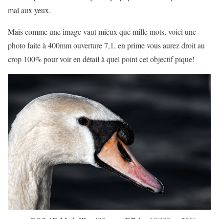
mal aux yeux.
Mais comme une image vaut mieux que mille mots, voici une
photo faite à 400mm ouverture 7,1, en prime vous aurez droit au
crop 100% pour voir en détail à quel point cet objectif pique!