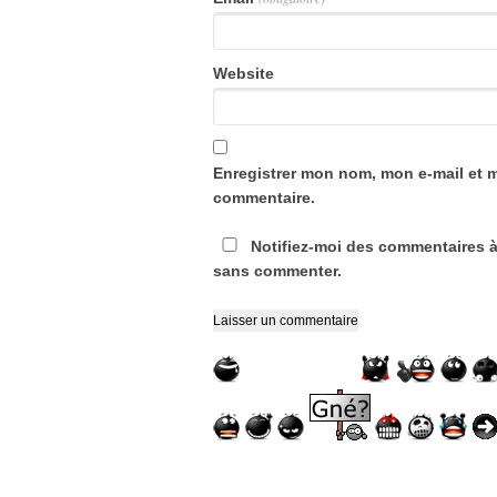
Website
Enregistrer mon nom, mon e-mail et 
commentaire.
Notifiez-moi des commentaires à
sans commenter.