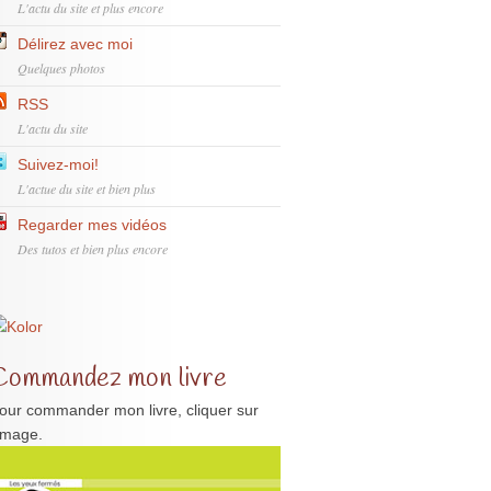
L'actu du site et plus encore
Délirez avec moi
Quelques photos
RSS
L'actu du site
Suivez-moi!
L'actue du site et bien plus
Regarder mes vidéos
Des tutos et bien plus encore
Commandez mon livre
our commander mon livre, cliquer sur
'image.