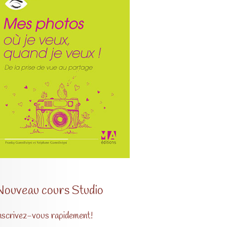
Nouveau cours Studio
nscrivez-vous rapidement!