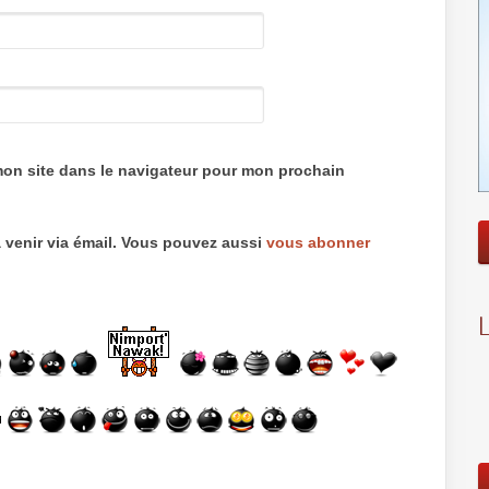
mon site dans le navigateur pour mon prochain
 venir via émail. Vous pouvez aussi
vous abonner