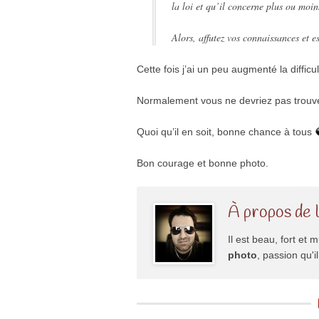
la loi et qu’il concerne plus ou moin
Alors, affutez vos connaissances et e
Cette fois j’ai un peu augmenté la difficul
Normalement vous ne devriez pas trouver
Quoi qu’il en soit, bonne chance à tous
Bon courage et bonne photo.
À propos de 
Il est beau, fort et m
photo
, passion qu'