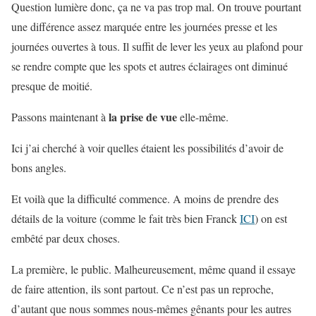
Question lumière donc, ça ne va pas trop mal. On trouve pourtant
une différence assez marquée entre les journées presse et les
journées ouvertes à tous. Il suffit de lever les yeux au plafond pour
se rendre compte que les spots et autres éclairages ont diminué
presque de moitié.
la prise de vue
Passons maintenant à
elle-même.
Ici j’ai cherché à voir quelles étaient les possibilités d’avoir de
bons angles.
Et voilà que la difficulté commence. A moins de prendre des
détails de la voiture (comme le fait très bien Franck
ICI
) on est
embêté par deux choses.
La première, le public. Malheureusement, même quand il essaye
de faire attention, ils sont partout. Ce n’est pas un reproche,
d’autant que nous sommes nous-mêmes gênants pour les autres