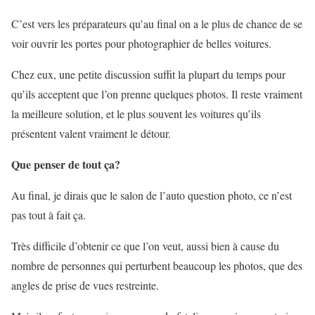
C’est vers les préparateurs qu’au final on a le plus de chance de se
voir ouvrir les portes pour photographier de belles voitures.
Chez eux, une petite discussion suffit la plupart du temps pour
qu’ils acceptent que l’on prenne quelques photos. Il reste vraiment
la meilleure solution, et le plus souvent les voitures qu’ils
présentent valent vraiment le détour.
Que penser de tout ça?
Au final, je dirais que le salon de l’auto question photo, ce n’est
pas tout à fait ça.
Très difficile d’obtenir ce que l’on veut, aussi bien à cause du
nombre de personnes qui perturbent beaucoup les photos, que des
angles de prise de vues restreinte.