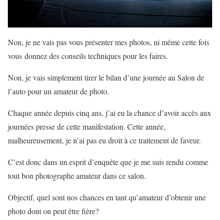
Non, je ne vais pas vous présenter mes photos, ni même cette fois
vous donnez des conseils techniques pour les faires.
Non, je vais simplement tirer le bilan d’une journée au Salon de
l’auto pour un amateur de photo.
Chaque année depuis cinq ans, j’ai eu la chance d’avoir accès aux
journées presse de cette manifestation. Cette année,
malheureusement, je n’ai pas eu droit à ce traitement de faveur.
C’est donc dans un esprit d’enquête que je me suis rendu comme
tout bon photographe amateur dans ce salon.
Objectif, quel sont nos chances en tant qu’amateur d’obtenir une
photo dont on peut être fière?