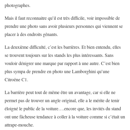
photographes.
Mais il faut reconnaitre qu’il est très difficile, voir impossible de
prendre une photo sans avoir plusieurs personnes qui viennent se
placer à des endroits gênants.
La deuxième difficulté, c’est les barrières. Et bien entendu, elles
se trouvent toujours sur les stands les plus intéressants. Sans
vouloir dénigrer une marque par rapport à une autre. C’est bien
plus sympa de prendre en photo une Lamborghini qu’une
Citroëne C1.
La barrière peut tout de même être un avantage, car si elle ne
permet pas de trouver un angle original, elle a le mérite de tenir
éloigné le public de la voiture….encore que, les invités du stand
ont une fâcheuse tendance à coller à la voiture comme si c’était un
attrape-mouche.