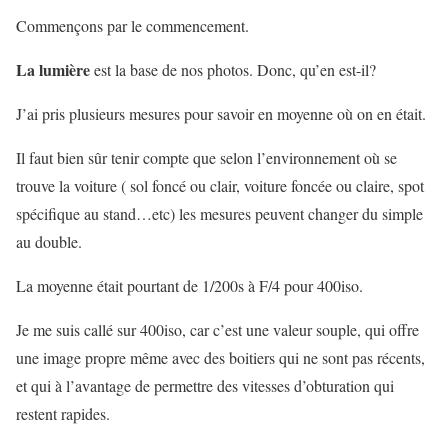
Commençons par le commencement.
La lumière
est la base de nos photos. Donc, qu’en est-il?
J’ai pris plusieurs mesures pour savoir en moyenne où on en était.
Il faut bien sûr tenir compte que selon l’environnement où se
trouve la voiture ( sol foncé ou clair, voiture foncée ou claire, spot
spécifique au stand…etc) les mesures peuvent changer du simple
au double.
La moyenne était pourtant de 1/200s à F/4 pour 400iso.
Je me suis callé sur 400iso, car c’est une valeur souple, qui offre
une image propre même avec des boitiers qui ne sont pas récents,
et qui à l’avantage de permettre des vitesses d’obturation qui
restent rapides.