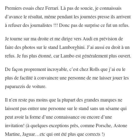
Premiers essais chez Ferrari. Là pas de soucie, je connaissais
d’avance le résultat, même pendant les journées presse ils arrivent
à refuser des journalistes !!! Donc pas de surprise ce fut un refus.
Je tourne sur ma droite et me dirige vers Audi en prévision de
faire des photos sur le stand Lamborghini. J’ai aussi eu droit à un
refus. Je fus plus étonné, car Lambo est généralement plus ouvert.
De façon proprement incroyable, c’est chez Rolls que j’ai eu le
plus de facilité à convaincre une personne de me laisser jouer les
paparazzis de voiture.
Il n’en reste pas moins que la plupart des grandes marques ne
laissent pas entrer une personne sur le stand sans un sésame qui
peut avoir la forme d’une connaissance ou encore d’une
invitation! (à quelques exceptions près, comme Porsche, Astone
Martine, Jaguar…etc qui ont été plus que corrects !)