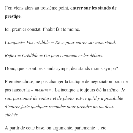
entrer sur les stands de
J’en viens alors au troisième point,
prestige
.
Ici, premier constat, l’habit fait le moine.
Compact= Pas crédible = Rêve pour entrer sur mon stand.
Reflex = Crédible = On peut commencer les débats.
Donc, quels sont les stands sympa, des stands moins sympa?
Première chose, ne pas changer la tactique de négociation pour ne
pas fausser la «
mesure
« . La tactique a toujours été la même.
Je
suis passionné de voiture et de photo, est-ce qu’il y a possibilité
d’entrer juste quelques secondes pour prendre un où deux
clichés.
A partir de cette base, on argumente, parlemente …etc