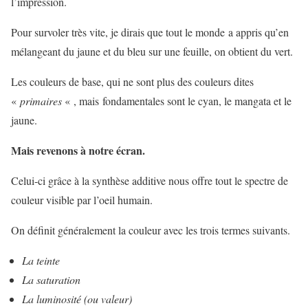
l’impression.
Pour survoler très vite, je dirais que tout le monde a appris qu’en
mélangeant du jaune et du bleu sur une feuille, on obtient du vert.
Les couleurs de base, qui ne sont plus des couleurs dites
«
primaires
« , mais fondamentales sont le cyan, le mangata et le
jaune.
Mais revenons à notre écran.
Celui-ci grâce à la synthèse additive nous offre tout le spectre de
couleur visible par l’oeil humain.
On définit généralement la couleur avec les trois termes suivants.
La teinte
La saturation
La luminosité (ou valeur)