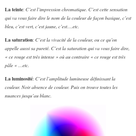
La teinte
:
C’est l’impression chromatique. C’est cette sensation
qui va vous faire dire le nom de la couleur de façon basique, c’est
bleu, c’est vert, c’est jaune, c’est….etc.
La saturation
:
C’est la vivacité de la couleur, ou ce qu’on
appelle aussi sa pureté. C’est la saturation qui va vous faire dire,
« ce rouge est très intense » où au contraire « ce rouge est très
pâle « …etc.
La luminosité
:
C’est l’amplitude lumineuse définissant la
couleur. Noir absence de couleur. Puis on trouve toutes les
nuances jusqu’au blanc.