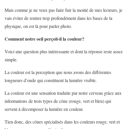
Mais comme je ne veux pas faire fuir la moitié de mes lecteurs, je
vais éviter de rentrer trop profondément dans les bases de la
physique, on est là pour parler photo.
Comment notre oeil perçoit-il la couleur?
Voici une question plus intéressante et dont la réponse reste assez
simple.
La couleur est la perception que nous avons des différentes
longueurs d’onde qui constituent la lumière visible.
La couleur est une sensation traduite par notre cerveau grâce aux
informations de trois types de cône (
rouge
,
vert
et
bleu
) qui
servent à décomposer la lumière en couleur.
Tien donc, des cônes spécialisés dans les couleurs rouge, vert et