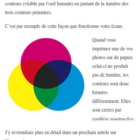
couleurs (visible par l’oeil humain) en partant de la lumière des
trois couleurs primaires.
C’est par exemple de cette façon que fonctionne votre écran.
Quand vous
imprimez une de vos
photos sur du papier,
celui-ci ne produit
pas de lumière, les
couleurs sont donc
formées
différemment. Elles
sont créées par
synthèse soustractive
.
J’y reviendrais plus en détail dans un prochain article sur