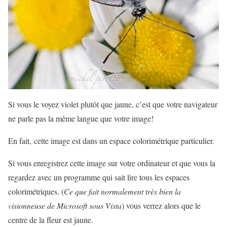
Si vous le voyez violet plutôt que jaune, c’est que votre navigateur
ne parle pas la même langue que votre image!
En fait, cette image est dans un espace colorimétrique particulier.
Si vous enregistrez cette image sur votre ordinateur et que vous la
regardez avec un programme qui sait lire tous les espaces
colorimétriques. (
Ce que fait normalement très bien la
visionneuse de Microsoft sous Vista
) vous verrez alors que le
centre de la fleur est jaune.