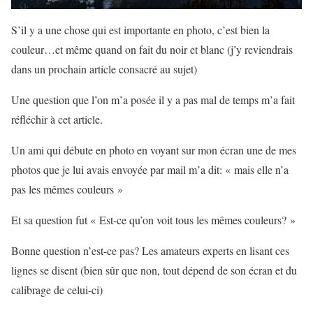
S’il y a une chose qui est importante en photo, c’est bien la
couleur…et même quand on fait du noir et blanc (j’y reviendrais
dans un prochain article consacré au sujet)
Une question que l’on m’a posée il y a pas mal de temps m’a fait
réfléchir à cet article.
Un ami qui débute en photo en voyant sur mon écran une de mes
photos que je lui avais envoyée par mail m’a dit: « mais elle n’a
pas les mêmes couleurs »
Et sa question fut « Est-ce qu’on voit tous les mêmes couleurs? »
Bonne question n’est-ce pas? Les amateurs experts en lisant ces
lignes se disent (bien sûr que non, tout dépend de son écran et du
calibrage de celui-ci)