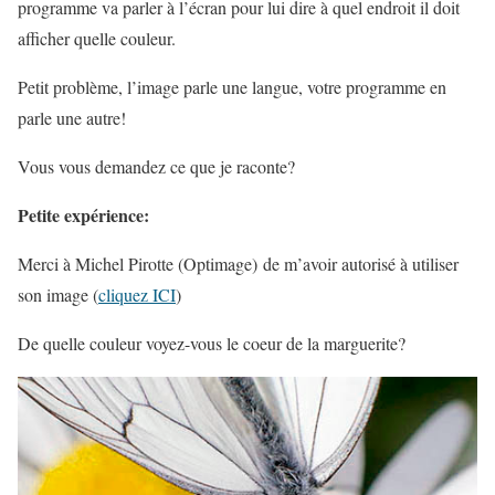
programme va parler à l’écran pour lui dire à quel endroit il doit
afficher quelle couleur.
Petit problème, l’image parle une langue, votre programme en
parle une autre!
Vous vous demandez ce que je raconte?
Petite expérience:
Merci à Michel Pirotte (Optimage) de m’avoir autorisé à utiliser
son image (
cliquez ICI
)
De quelle couleur voyez-vous le coeur de la marguerite?