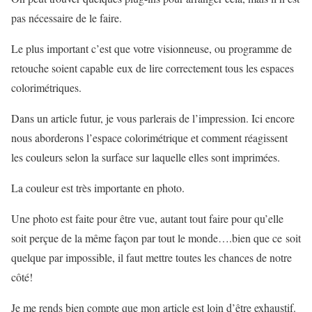
pas nécessaire de le faire.
Le plus important c’est que votre visionneuse, ou programme de
retouche soient capable eux de lire correctement tous les espaces
colorimétriques.
Dans un article futur, je vous parlerais de l’impression. Ici encore
nous aborderons l’espace colorimétrique et comment réagissent
les couleurs selon la surface sur laquelle elles sont imprimées.
La couleur est très importante en photo.
Une photo est faite pour être vue, autant tout faire pour qu’elle
soit perçue de la même façon par tout le monde….bien que ce soit
quelque par impossible, il faut mettre toutes les chances de notre
côté!
Je me rends bien compte que mon article est loin d’être exhaustif.