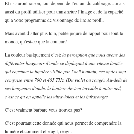
Et ils auront raison, tout dépend de l’écran, du calibrage….mais
aussi du profil utiliser pour transmettre l’image et de la capacité
qu’a votre programme de visionnage de lire se profil.
Mais avant d’aller plus loin, petite piqure de rappel pour tout le
monde, qu’est-ce que la couleur?
La couleur basiquement c’est:
la perception que nous avons des
différentes longueurs d’onde ce déplaçant à une vitesse limitée
qui constitue la lumière visible par l’oeil humain, ces ondes sont
comprise entre 790 et 405 THz. (Du violet ou rouge). Au-delà de
ces longueurs d’onde, la lumière devient invisible à notre oeil,
c’est ce qu’on appelle les ultraviolets et les infrarouges.
C’est vraiment barbare vous trouvez pas?
C’est pourtant cette donnée qui nous permet de comprendre la
lumière et comment elle agit, réagit.