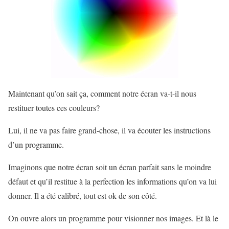
Maintenant qu’on sait ça, comment notre écran va-t-il nous
restituer toutes ces couleurs?
Lui, il ne va pas faire grand-chose, il va écouter les instructions
d’un programme.
Imaginons que notre écran soit un écran parfait sans le moindre
défaut et qu’il restitue à la perfection les informations qu’on va lui
donner. Il a été calibré, tout est ok de son côté.
On ouvre alors un programme pour visionner nos images. Et là le