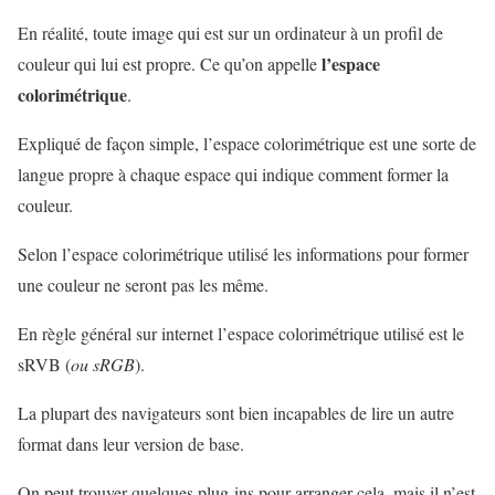
En réalité, toute image qui est sur un ordinateur à un profil de
l’espace
couleur qui lui est propre. Ce qu’on appelle
colorimétrique
.
Expliqué de façon simple, l’espace colorimétrique est une sorte de
langue propre à chaque espace qui indique comment former la
couleur.
Selon l’espace colorimétrique utilisé les informations pour former
une couleur ne seront pas les même.
En règle général sur internet l’espace colorimétrique utilisé est le
sRVB (
ou sRGB
).
La plupart des navigateurs sont bien incapables de lire un autre
format dans leur version de base.
On peut trouver quelques plug-ins pour arranger cela, mais il n’est