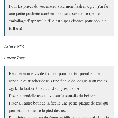
Pour les prises de vue macro avec mon flash intégré , j’ai fait
une petite pochette carré en mousse assez dense (genre
emballage d’appareil hifi) c’est super efficace pour adoucir
le flash!
Astuce Nº 6
Auteur Tony
Récupérer une vis de fixation pour boitier, prendre une
rondelle et attacher dessus une ficelle de longueur au moins
égale du boitier à hauteur d’œil jusqu’au sol.
Fixer la rondelle avec la vis sur la semelle du boitier
Fixer à l’autre bout de la ficelle une petite plaque de tôle qui
permettra de mettre le pied dessus.
Pour faire une photo de façon stabilisée, mettre le pied sur la