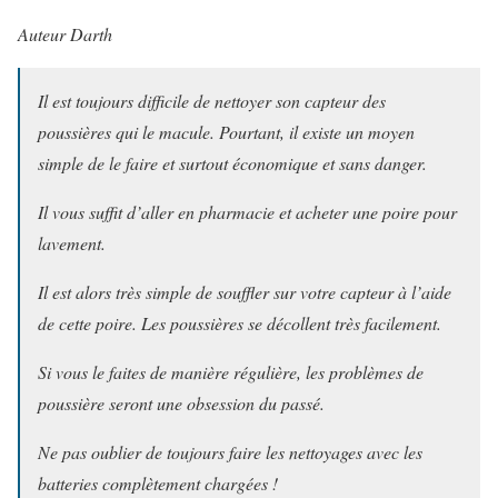
Auteur Darth
Il est toujours difficile de nettoyer son capteur des
poussières qui le macule. Pourtant, il existe un moyen
simple de le faire et surtout économique et sans danger.
Il vous suffit d’aller en pharmacie et acheter une poire pour
lavement.
Il est alors très simple de souffler sur votre capteur à l’aide
de cette poire. Les poussières se décollent très facilement.
Si vous le faites de manière régulière, les problèmes de
poussière seront une obsession du passé.
Ne pas oublier de toujours faire les nettoyages avec les
batteries complètement chargées !