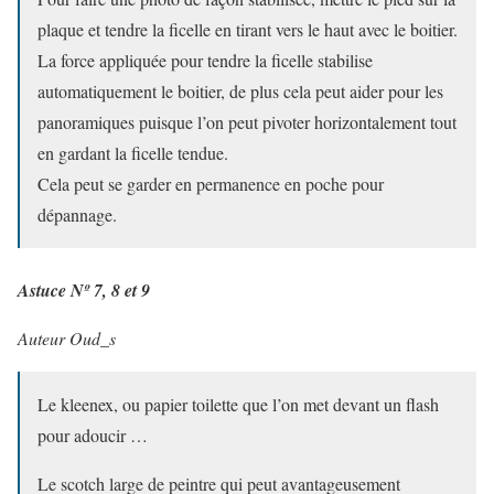
plaque et tendre la ficelle en tirant vers le haut avec le boitier.
La force appliquée pour tendre la ficelle stabilise
automatiquement le boitier, de plus cela peut aider pour les
panoramiques puisque l’on peut pivoter horizontalement tout
en gardant la ficelle tendue.
Cela peut se garder en permanence en poche pour
dépannage.
Astuce Nº 7, 8 et 9
Auteur Oud_s
Le kleenex, ou papier toilette que l’on met devant un flash
pour adoucir …
Le scotch large de peintre qui peut avantageusement