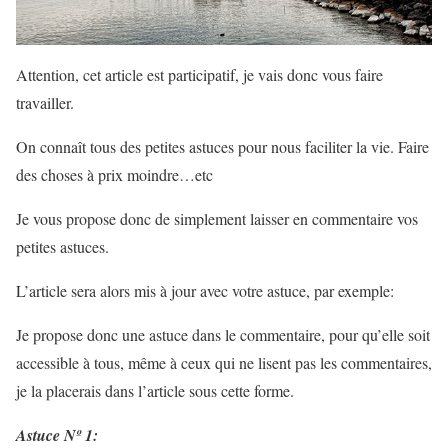
Attention, cet article est participatif, je vais donc vous faire
travailler.
On connaît tous des petites astuces pour nous faciliter la vie. Faire
des choses à prix moindre…etc
Je vous propose donc de simplement laisser en commentaire vos
petites astuces.
L’article sera alors mis à jour avec votre astuce, par exemple:
Je propose donc une astuce dans le commentaire, pour qu’elle soit
accessible à tous, même à ceux qui ne lisent pas les commentaires,
je la placerais dans l’article sous cette forme.
Astuce Nº 1: