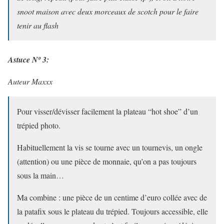
snoot maison avec deux morceaux de scotch pour le faire
tenir au flash
Astuce Nº 3:
Auteur Maxxx
Pour visser/dévisser facilement la plateau “hot shoe” d’un
trépied photo.
Habituellement la vis se tourne avec un tournevis, un ongle
(attention) ou une pièce de monnaie, qu’on a pas toujours
sous la main…
Ma combine : une pièce de un centime d’euro collée avec de
la patafix sous le plateau du trépied. Toujours accessible, elle