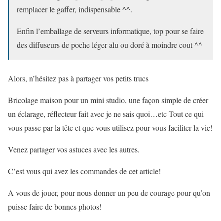
remplacer le gaffer, indispensable ^^.
Enfin l’emballage de serveurs informatique, top pour se faire
des diffuseurs de poche léger alu ou doré à moindre cout ^^
Alors, n’hésitez pas à partager vos petits trucs
Bricolage maison pour un mini studio, une façon simple de créer
un éclarage, réflecteur fait avec je ne sais quoi…etc Tout ce qui
vous passe par la tête et que vous utilisez pour vous faciliter la vie!
Venez partager vos astuces avec les autres.
C’est vous qui avez les commandes de cet article!
A vous de jouer, pour nous donner un peu de courage pour qu’on
puisse faire de bonnes photos!