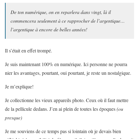
De ton numérique, on en reparlera dans vingt, là il
commencera seulement à ce rapprocher de l’argentique…
l’argentique à encore de belles années!
Il s’était en effet trompé.
Je suis maintenant 100% en numérique. Ici personne ne pourra
nier les avantages, pourtant, oui pourtant, je reste un nostalgique.
Je m’explique!
Je collectionne les vieux appareils photo. Ceux où il faut mettre
de la pellicule dedans. J’en ai plein de toutes les époques
(ou
presque)
Je me souviens de ce temps pas si lointain où je devais bien