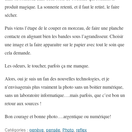
produit magique. La sonnerie retenti, et il faut le retiré, le faire
sécher.
Puis viens l’étape de le couper en morceau, de faire une planche
contacte en alignant bien les bandes sous l’agrandisseur. Choisir
une image et la faire apparaitre sur le papier avec tout le soin que
cela demande.
Les odeurs, le toucher, parfois ça me manque.
Alors, oui je suis un fan des nouvelles technologies, et je
n’envisagerais plus vraiment la photo sans un boitier numérique,
sans un laboratoire informatique….mais parfois, que c’est bon un
retour aux sources !
Bon courage et bonne photo….argentique ou numérique!
Catégories :
genève
,
pensée
,
Photo
,
reflex