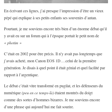
En écrivant ces lignes, j’ai presque l’impression d’être un vieux
pépé qui explique à ses petits enfants ses souvenirs d’antan.
Pourtant, je me souviens encore très bien d’un énorme débat qu’il
y avait eu sur un forum qui à l’époque portait le petit nom de
« photim »
C’était en 2002 pour être précis. Il n’y avait pas longtemps que
j’avais acheté, mon Canon EOS 1D….celui de la première
génération. Je disais à quel point il était génial et quel facilité par
rapport à l’argentique.
Le débat c’était vitre transformé en pugilat, et les défenseurs du
numérique
(peu en ce temps-là)
étaient montrés du doigt
comme des sortes d’hommes bizarres. Je me souviens encore
d’une phrase qui aujourd’hui me fait sourire.