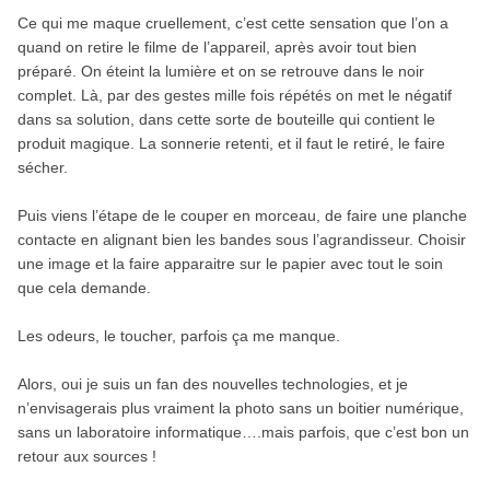
Ce qui me maque cruellement, c’est cette sensation que l’on a
quand on retire le filme de l’appareil, après avoir tout bien
préparé. On éteint la lumière et on se retrouve dans le noir
complet. Là, par des gestes mille fois répétés on met le négatif
dans sa solution, dans cette sorte de bouteille qui contient le
produit magique. La sonnerie retenti, et il faut le retiré, le faire
sécher.
Puis viens l’étape de le couper en morceau, de faire une planche
contacte en alignant bien les bandes sous l’agrandisseur. Choisir
une image et la faire apparaitre sur le papier avec tout le soin
que cela demande.
Les odeurs, le toucher, parfois ça me manque.
Alors, oui je suis un fan des nouvelles technologies, et je
n’envisagerais plus vraiment la photo sans un boitier numérique,
sans un laboratoire informatique….mais parfois, que c’est bon un
retour aux sources !