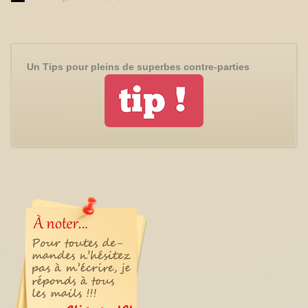
Un Tips pour pleins de superbes contre-parties