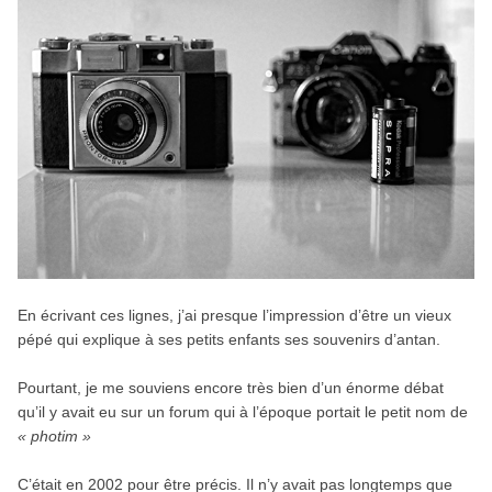
En écrivant ces lignes, j’ai presque l’impression d’être un vieux
pépé qui explique à ses petits enfants ses souvenirs d’antan.
Pourtant, je me souviens encore très bien d’un énorme débat
qu’il y avait eu sur un forum qui à l’époque portait le petit nom de
« photim »
C’était en 2002 pour être précis. Il n’y avait pas longtemps que