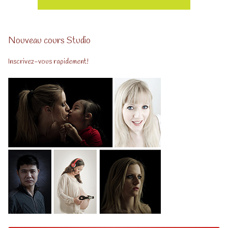
Nouveau cours Studio
Inscrivez-vous rapidement!