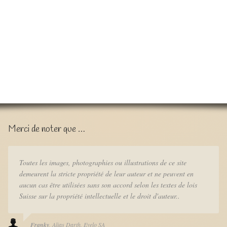
Merci de noter que …
Toutes les images, photographies ou illustrations de ce site
demeurent la stricte propriété de leur auteur et ne peuvent en
aucun cas être utilisées sans son accord selon les textes de lois
Suisse sur la propriété intellectuelle et le droit d'auteur..
Franky
Alias Darth
Eyelo SA