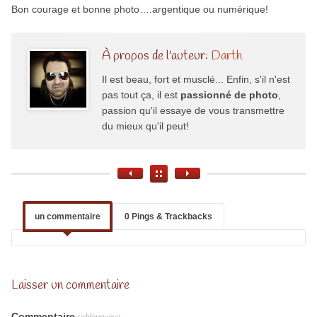
Bon courage et bonne photo….argentique ou numérique!
À propos de l'auteur:
Darth
Il est beau, fort et musclé... Enfin, s'il n'est
pas tout ça, il est
passionné de photo
,
passion qu'il essaye de vous transmettre
du mieux qu'il peut!
un commentaire
0 Pings & Trackbacks
Laisser un commentaire
Commentaire
(obligatoire)