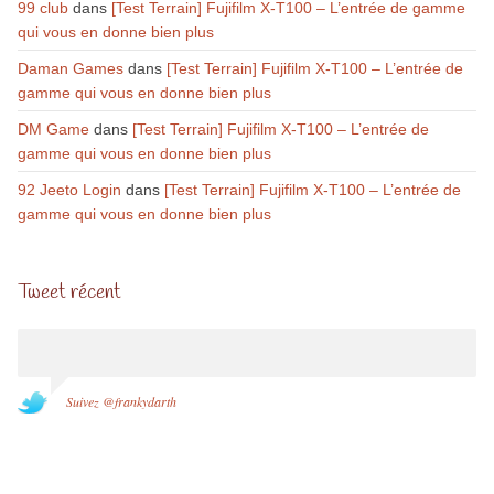
99 club
dans
[Test Terrain] Fujifilm X-T100 – L’entrée de gamme
qui vous en donne bien plus
Daman Games
dans
[Test Terrain] Fujifilm X-T100 – L’entrée de
gamme qui vous en donne bien plus
DM Game
dans
[Test Terrain] Fujifilm X-T100 – L’entrée de
gamme qui vous en donne bien plus
92 Jeeto Login
dans
[Test Terrain] Fujifilm X-T100 – L’entrée de
gamme qui vous en donne bien plus
Tweet récent
Suivez @frankydarth