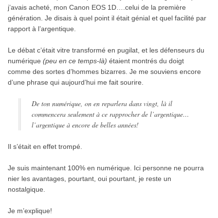
j’avais acheté, mon Canon EOS 1D….celui de la première
génération. Je disais à quel point il était génial et quel facilité par
rapport à l’argentique.
Le débat c’était vitre transformé en pugilat, et les défenseurs du
numérique
(peu en ce temps-là)
étaient montrés du doigt
comme des sortes d’hommes bizarres. Je me souviens encore
d’une phrase qui aujourd’hui me fait sourire.
De ton numérique, on en reparlera dans vingt, là il
commencera seulement à ce rapprocher de l’argentique…
l’argentique à encore de belles années!
Il s’était en effet trompé.
Je suis maintenant 100% en numérique. Ici personne ne pourra
nier les avantages, pourtant, oui pourtant, je reste un
nostalgique.
Je m’explique!