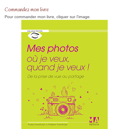
Commandez mon livre
Pour commander mon livre, cliquer sur l'image.