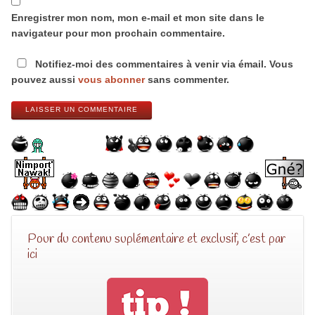
Enregistrer mon nom, mon e-mail et mon site dans le
navigateur pour mon prochain commentaire.
Notifiez-moi des commentaires à venir via émail. Vous
pouvez aussi
vous abonner
sans commenter.
LAISSER UN COMMENTAIRE
Pour du contenu suplémentaire et exclusif, c’est par
ici