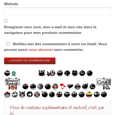
Website
Enregistrer mon nom, mon e-mail et mon site dans le
navigateur pour mon prochain commentaire.
Notifiez-moi des commentaires à venir via émail. Vous
pouvez aussi
vous abonner
sans commenter.
LAISSER UN COMMENTAIRE
Pour du contenu suplémentaire et exclusif, c’est par
ici