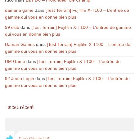
damana game
dans
[Test Terrain] Fujifilm X-T100 – L’entrée de
gamme qui vous en donne bien plus
99 club
dans
[Test Terrain] Fujifilm X-T100 – L’entrée de gamme
qui vous en donne bien plus
Daman Games
dans
[Test Terrain] Fujifilm X-T100 – L’entrée de
gamme qui vous en donne bien plus
DM Game
dans
[Test Terrain] Fujifilm X-T100 – L’entrée de
gamme qui vous en donne bien plus
92 Jeeto Login
dans
[Test Terrain] Fujifilm X-T100 – L’entrée de
gamme qui vous en donne bien plus
Tweet récent
Suivez @frankydarth