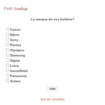
Petit Sondage
La marque de vos boitiers?
Canon
Nikon
Sony
Pentax
Olympus
Samsung
Sigma
Leica
hasselblad
Panasonic
Autres
Voir les résultats