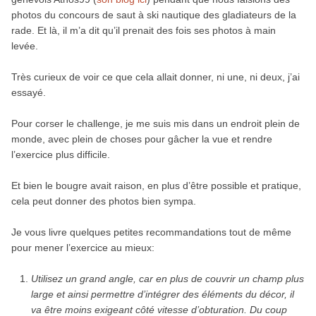
photos du concours de saut à ski nautique des gladiateurs de la
rade. Et là, il m’a dit qu’il prenait des fois ses photos à main
levée.
Très curieux de voir ce que cela allait donner, ni une, ni deux, j’ai
essayé.
Pour corser le challenge, je me suis mis dans un endroit plein de
monde, avec plein de choses pour gâcher la vue et rendre
l’exercice plus difficile.
Et bien le bougre avait raison, en plus d’être possible et pratique,
cela peut donner des photos bien sympa.
Je vous livre quelques petites recommandations tout de même
pour mener l’exercice au mieux:
Utilisez un grand angle, car en plus de couvrir un champ plus
large et ainsi permettre d’intégrer des éléments du décor, il
va être moins exigeant côté vitesse d’obturation. Du coup