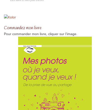
Commandez mon livre
Pour commander mon livre, cliquer sur l'image.