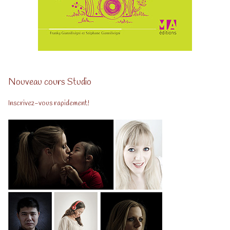
Nouveau cours Studio
Inscrivez-vous rapidement!