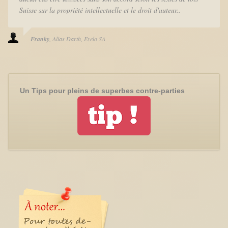
Suisse sur la propriété intellectuelle et le droit d'auteur..
Franky
Alias Darth
Eyelo SA
Un Tips pour pleins de superbes contre-parties