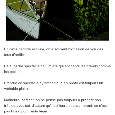
En cette période estivale, on a souvent l’occasion de voir des
feux d’artifice.
Ce superbe spectacle de lumière qui enchante les grands comme
les petits.
Prendre ce spectacle pyrotechnique en photo est toujours un
véritable plaisir.
Malheureusement, on ne pense pas toujours à prendre son
trépied avec soi, d’autant qu’il est lourd et encombrant, ce n’est
pas l’idéal pour partir léger.