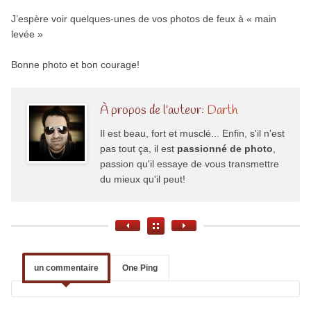
J’espère voir quelques-unes de vos photos de feux à « main
levée »
Bonne photo et bon courage!
À propos de l'auteur:
Darth
Il est beau, fort et musclé... Enfin, s'il n'est
pas tout ça, il est
passionné de photo
,
passion qu'il essaye de vous transmettre
du mieux qu'il peut!
un commentaire
One Ping