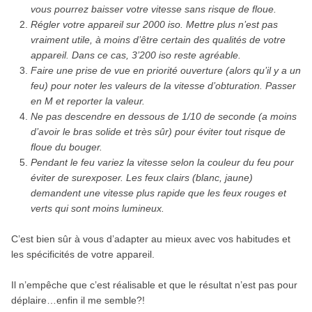
vous pourrez baisser votre vitesse sans risque de floue.
Régler votre appareil sur 2000 iso. Mettre plus n’est pas
vraiment utile, à moins d’être certain des qualités de votre
appareil. Dans ce cas, 3’200 iso reste agréable.
Faire une prise de vue en priorité ouverture (alors qu’il y a un
feu) pour noter les valeurs de la vitesse d’obturation. Passer
en M et reporter la valeur.
Ne pas descendre en dessous de 1/10 de seconde (a moins
d’avoir le bras solide et très sûr) pour éviter tout risque de
floue du bouger.
Pendant le feu variez la vitesse selon la couleur du feu pour
éviter de surexposer. Les feux clairs (blanc, jaune)
demandent une vitesse plus rapide que les feux rouges et
verts qui sont moins lumineux.
C’est bien sûr à vous d’adapter au mieux avec vos habitudes et
les spécificités de votre appareil.
Il n’empêche que c’est réalisable et que le résultat n’est pas pour
déplaire…enfin il me semble?!