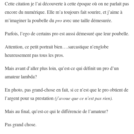
Cette citation je l’ai découverte à cette époque où on ne parlait pas
encore du numérique. Elle m’a toujours fait sourire, et j’aime à
m’imaginer la poubelle du
pro
avec une taille démesurée.
Parfois, l’ego de certains pro est aussi démesuré que leur poubelle.
Attention, ce petit portrait bien….sarcastique n’englobe
heureusement pas tous les pros.
Mais avant d’aller plus loin, qu’est-ce qui définit un pro d’un
amateur lambda?
En photo, pas grand-chose en fait, si ce n’est que le pro obtient de
l’argent pour sa prestation
(j’avoue que ce n’est pas rien).
Mais au final, qu’est-ce qui le différencie de l’amateur?
Pas grand chose.