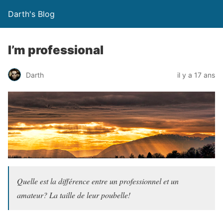
Darth's Blog
I’m professional
Darth
il y a 17 ans
Quelle est la différence entre un professionnel et un
amateur? La taille de leur poubelle!