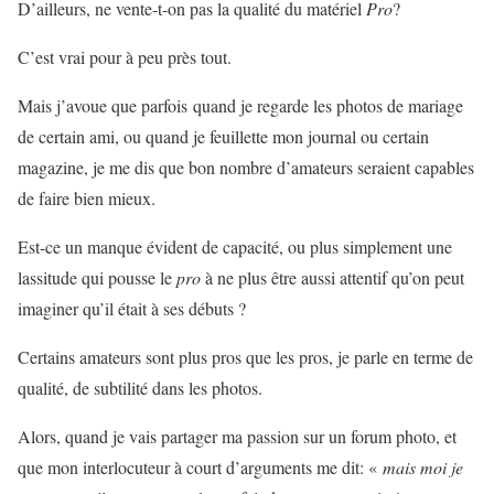
D’ailleurs, ne vente-t-on pas la qualité du matériel
Pro
?
C’est vrai pour à peu près tout.
Mais j’avoue que parfois quand je regarde les photos de mariage
de certain ami, ou quand je feuillette mon journal ou certain
magazine, je me dis que bon nombre d’amateurs seraient capables
de faire bien mieux.
Est-ce un manque évident de capacité, ou plus simplement une
lassitude qui pousse le
pro
à ne plus être aussi attentif qu’on peut
imaginer qu’il était à ses débuts ?
Certains amateurs sont plus pros que les pros, je parle en terme de
qualité, de subtilité dans les photos.
Alors, quand je vais partager ma passion sur un forum photo, et
que mon interlocuteur à court d’arguments me dit: «
mais moi je