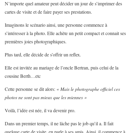
N’importe quel amateur peut décider un jour de s’imprimer des
cartes de visite et de faire payer ses prestations.
Imaginons le scénario ainsi, une personne commence à
s’intéresser à la photo. Elle achète un petit compact et connait ses
premières joies photographiques.
Plus tard, elle décide de s’offrir un reflex.
Elle est invitée au mariage de l’oncle Bertran, puis celui de la
cousine Berth…etc
Cette personne se dit alors:
« Mais le photographe officiel ces
photos ne sont pas mieux que les miennes »
Voilà, l’idée est née, il va devenir pro.
Dans un premier temps, il ne lâche pas le job qu’il a. Il fait
quelque carte de visite, en parle à ses amis. Ainsi, il commence à