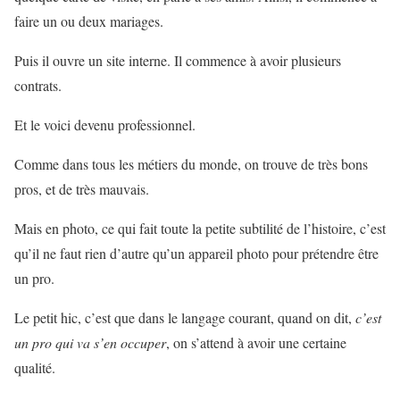
faire un ou deux mariages.
Puis il ouvre un site interne. Il commence à avoir plusieurs
contrats.
Et le voici devenu professionnel.
Comme dans tous les métiers du monde, on trouve de très bons
pros, et de très mauvais.
Mais en photo, ce qui fait toute la petite subtilité de l’histoire, c’est
qu’il ne faut rien d’autre qu’un appareil photo pour prétendre être
un pro.
Le petit hic, c’est que dans le langage courant, quand on dit,
c’est
un pro qui va s’en occuper
, on s’attend à avoir une certaine
qualité.