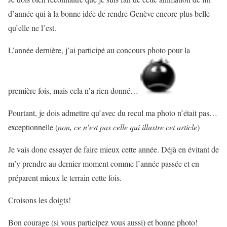
d’année qui à la bonne idée de rendre Genève encore plus belle
qu’elle ne l’est.
L’année dernière, j’ai participé au concours photo pour la
première fois, mais cela n’a rien donné…
Pourtant, je dois admettre qu’avec du recul ma photo n’était pas…
exceptionnelle (
non, ce n’est pas celle qui illustre cet article
)
Je vais donc essayer de faire mieux cette année. Déjà en évitant de
m’y prendre au dernier moment comme l’année passée et en
préparent mieux le terrain cette fois.
Croisons les doigts!
Bon courage (si vous participez vous aussi) et bonne photo!