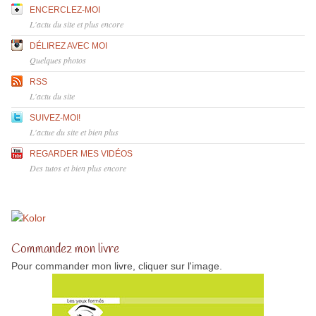
ENCERCLEZ-MOI
L'actu du site et plus encore
DÉLIREZ AVEC MOI
Quelques photos
RSS
L'actu du site
SUIVEZ-MOI!
L'actue du site et bien plus
REGARDER MES VIDÉOS
Des tutos et bien plus encore
Commandez mon livre
Pour commander mon livre, cliquer sur l'image.