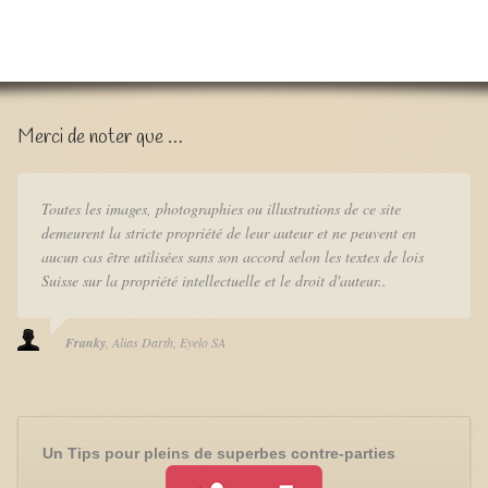
Merci de noter que …
Toutes les images, photographies ou illustrations de ce site
demeurent la stricte propriété de leur auteur et ne peuvent en
aucun cas être utilisées sans son accord selon les textes de lois
Suisse sur la propriété intellectuelle et le droit d'auteur..
Franky
Alias Darth
Eyelo SA
Un Tips pour pleins de superbes contre-parties