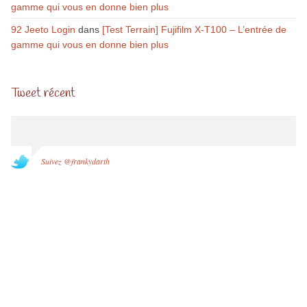
gamme qui vous en donne bien plus
92 Jeeto Login
dans
[Test Terrain] Fujifilm X-T100 – L’entrée de
gamme qui vous en donne bien plus
Tweet récent
Suivez @frankydarth