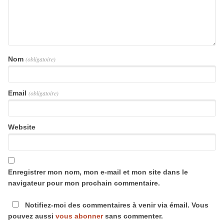
Nom
(obligatoire)
Email
(obligatoire)
Website
Enregistrer mon nom, mon e-mail et mon site dans le
navigateur pour mon prochain commentaire.
Notifiez-moi des commentaires à venir via émail. Vous
pouvez aussi
vous abonner
sans commenter.