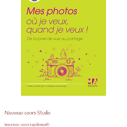
Nouveau cours Studio
Inscrivez-vous rapidement!