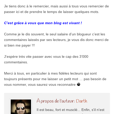
Je tiens donc à le remercier, mais aussi à tous vous remercier de
passer ici et de prendre le temps de laisser quelques mots.
C’est grâce à vous que mon blog est vivant !
Comme je le dis souvent, le seul salaire d’un blogueur c’est les
commentaires laissés par ses lecteurs, je vous dis donc merci de
si bien me payer !!!
J’espère très vite passer avec vous le cap des 3’000
commentaires.
Merci à tous, en particulier à mes fidèles lecteurs qui sont
toujours présents pour me laisser un petit mot … pas besoin de
vous nommer, vous saurez vous reconnaitre
À propos de l'auteur:
Darth
Il est beau, fort et musclé... Enfin, s'il n'est