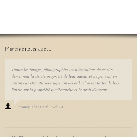
Merci de noter que …
Toutes les images, photographies ou illustrations de ce site
demeurent la stricte propriété de leur auteur et ne peuvent en
aucun cas être utilisées sans son accord selon les textes de lois
Suisse sur la propriété intellectuelle et le droit d'auteur..
Franky
Alias Darth
Eyelo SA