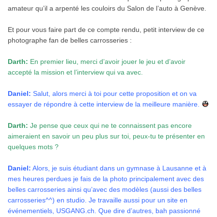
amateur qu’il a arpenté les couloirs du Salon de l’auto à Genève.
Et pour vous faire part de ce compte rendu, petit interview de ce
photographe fan de belles carrosseries :
Darth:
En premier lieu, merci d’avoir jouer le jeu et d’avoir
accepté la mission et l’interview qui va avec.
Daniel:
Salut, alors merci à toi pour cette proposition et on va
essayer de répondre à cette interview de la meilleure manière.
Darth:
Je pense que ceux qui ne te connaissent pas encore
aimeraient en savoir un peu plus sur toi, peux-tu te présenter en
quelques mots ?
Daniel:
Alors, je suis étudiant dans un gymnase à Lausanne et à
mes heures perdues je fais de la photo principalement avec des
belles carrosseries ainsi qu’avec des modèles (aussi des belles
carrosseries^^) en studio. Je travaille aussi pour un site en
événementiels, USGANG.ch. Que dire d’autres, bah passionné