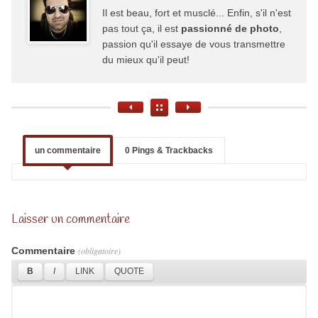
Il est beau, fort et musclé... Enfin, s'il n'est
pas tout ça, il est
passionné de photo
,
passion qu'il essaye de vous transmettre
du mieux qu'il peut!
un commentaire
0 Pings & Trackbacks
Laisser un commentaire
Commentaire
(obligatoire)