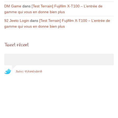
DM Game
dans
[Test Terrain] Fujifilm X-T100 – L’entrée de
gamme qui vous en donne bien plus
92 Jeeto Login
dans
[Test Terrain] Fujifilm X-T100 – L’entrée de
gamme qui vous en donne bien plus
Tweet récent
Suivez @frankydarth