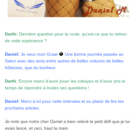
Darth:
Dernière question pour la route, qu’est-ce que tu retires
de cette expérience ?
Daniel:
Je veux mon Graal
Une bonne journée passée au
Salon avec des amis entre autres de belles voitures de belles
hôtesses, que du bonheur.
Darth
: Encore merci d’avoir jouer les cobayes et d’avoir pris le
temps de répondre à toutes ses questions !
Daniel:
Merci à toi pour cette interview et au plaisir de lire tes
prochains articles.
Je note que notre cher Daniel a bien relevé le petit défi que je lui
avais lancé, et ceci, haut la main.