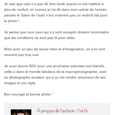
Je sais que cela n’a pas dû être facile quand on est habitué à
plus de confort, et comme je l’ai dit dans mon article de l’année
passée le Salon de l’auto n’est vraiment pas un endroit fait pour
la photo !
Je pense que tous ceux qui s’y sont essayés doivent reconnaitre
que les conditions ne sont pas là pour aider.
Mais avec un peu de savoir-faire et d’imagination, on s’en sort
souvent pas trop mal.
Je vous donne RDV pour une prochaine interview tout bientôt,
celle-ci dans le monde fabuleux de la macrophotographie, avec
un photographe amateur qui à su me rendre amoureux de ses
images et son style.
Bon courage et bonne photo !
À propos de l'auteur:
Darth