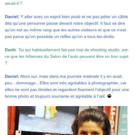
serait-il ?
Daniel:
Y aller avec un esprit bien posé et ne pas péter un câble
dès qu’une personne passe devant notre objectif. Il faut se dire
qu’on est au même rang que les autres visiteurs et que ce n’est
pas parce qu’on possède un reflex qu’on a tous les droits.
Darth
: Toi qui habituellement fait pas mal de shooting studio, est-
ce que les hôtesses du Salon de l’auto peuvent être un bon sujet
?
Daniel:
Alors oui, mais dans ma journée matinale il y en avait
peu…dommage…Elles sont très agréables à photographier, car
elles ne sont pas timides et regardent fixement l’objectif pour une
bonne photo et toujours souriante et agréable à l’œil.