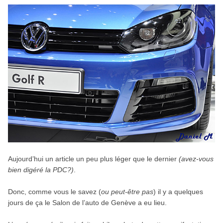
Aujourd’hui un article un peu plus léger que le dernier
(avez-vous
bien digéré la PDC?)
.
Donc, comme vous le savez (
ou peut-être pas
) il y a quelques
jours de ça le Salon de l’auto de Genève a eu lieu.