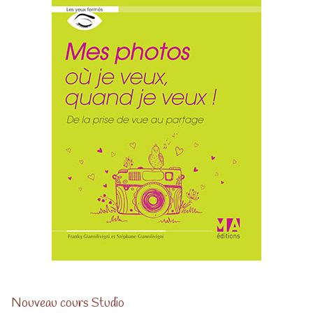
Nouveau cours Studio