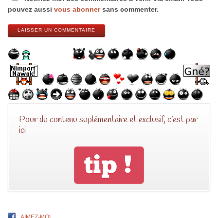
pouvez aussi
vous abonner
sans commenter.
LAISSER UN COMMENTAIRE
Pour du contenu suplémentaire et exclusif, c’est par
ici
AIMEZ-MOI