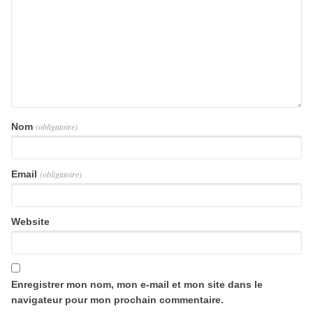
Nom
(obligatoire)
Email
(obligatoire)
Website
Enregistrer mon nom, mon e-mail et mon site dans le
navigateur pour mon prochain commentaire.