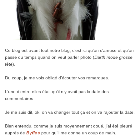
Ce blog est avant tout notre blog, c’est ici qu’on s’amuse et qu’on
passe du temps quand on veut parler photo (
Darth mode grosse
tête
).
Du coup, je me vois obligé d’écouter vos remarques.
L’une d’entre elles était qu’il n’y avait pas la date des
commentaires.
Je me suis dit, ok, on va changer tout ça et on va rajouter la date.
Bien entendu, comme je suis moyennement doué, j’ai été pleuré
auprès de
Byflos
pour qu’il me donne un coup de main.