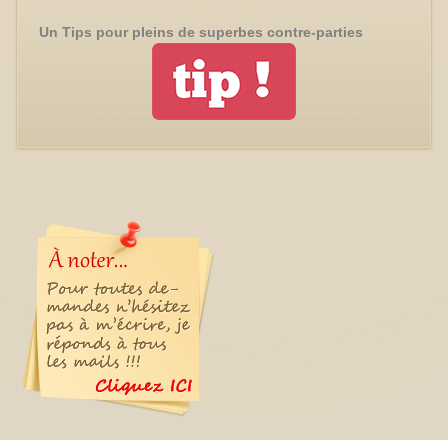
Un Tips pour pleins de superbes contre-parties