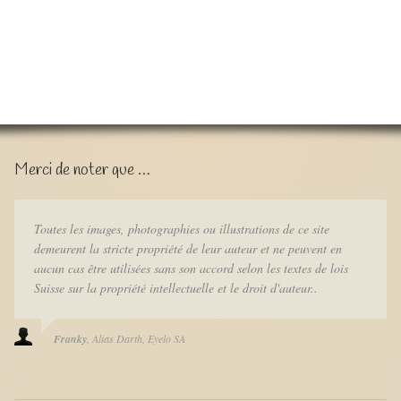
Merci de noter que …
Toutes les images, photographies ou illustrations de ce site
demeurent la stricte propriété de leur auteur et ne peuvent en
aucun cas être utilisées sans son accord selon les textes de lois
Suisse sur la propriété intellectuelle et le droit d'auteur..
Franky
Alias Darth
Eyelo SA