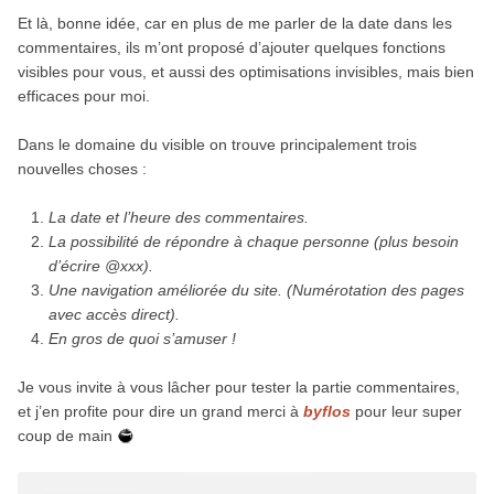
Et là, bonne idée, car en plus de me parler de la date dans les
commentaires, ils m’ont proposé d’ajouter quelques fonctions
visibles pour vous, et aussi des optimisations invisibles, mais bien
efficaces pour moi.
Dans le domaine du visible on trouve principalement trois
nouvelles choses :
La date et l’heure des commentaires.
La possibilité de répondre à chaque personne (plus besoin
d’écrire @xxx).
Une navigation améliorée du site. (Numérotation des pages
avec accès direct).
En gros de quoi s’amuser !
Je vous invite à vous lâcher pour tester la partie commentaires,
et j’en profite pour dire un grand merci à
byflos
pour leur super
coup de main