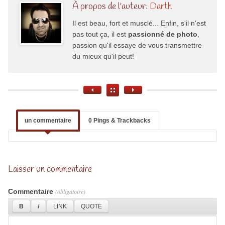
À propos de l'auteur:
Darth
Il est beau, fort et musclé... Enfin, s'il n'est
pas tout ça, il est
passionné de photo
,
passion qu'il essaye de vous transmettre
du mieux qu'il peut!
un commentaire
0 Pings & Trackbacks
Laisser un commentaire
Commentaire
(obligatoire)