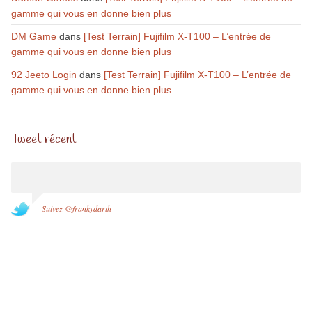
gamme qui vous en donne bien plus
DM Game
dans
[Test Terrain] Fujifilm X-T100 – L’entrée de
gamme qui vous en donne bien plus
92 Jeeto Login
dans
[Test Terrain] Fujifilm X-T100 – L’entrée de
gamme qui vous en donne bien plus
Tweet récent
Suivez @frankydarth