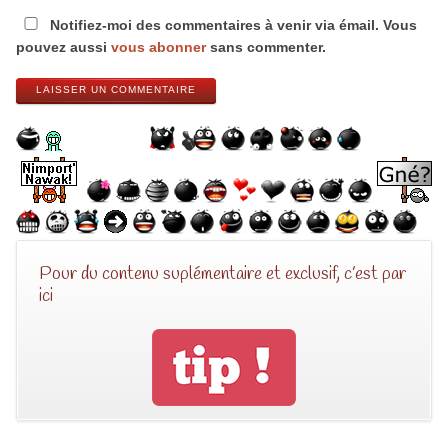
Notifiez-moi des commentaires à venir via émail. Vous
pouvez aussi
vous abonner
sans commenter.
LAISSER UN COMMENTAIRE
Pour du contenu suplémentaire et exclusif, c’est par
ici