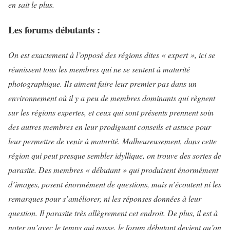
en sait le plus.
Les forums débutants :
On est exactement à l’opposé des régions dites « expert », ici se
réunissent tous les membres qui ne se sentent à maturité
photographique. Ils aiment faire leur premier pas dans un
environnement où il y a peu de membres dominants qui règnent
sur les régions expertes, et ceux qui sont présents prennent soin
des autres membres en leur prodiguant conseils et astuce pour
leur permettre de venir à maturité. Malheureusement, dans cette
région qui peut presque sembler idyllique, on trouve des sortes de
parasite. Des membres « débutant » qui produisent énormément
d’images, posent énormément de questions, mais n’écoutent ni les
remarques pour s’améliorer, ni les réponses données à leur
question. Il parasite très allègrement cet endroit. De plus, il est à
noter qu’avec le temps qui passe, le forum débutant devient qu’on