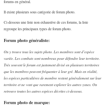
forums en général.
Il existe plusieurs sous catégorie de forum photo.
Ci-dessous une liste non exhaustive de ces forums, la liste
regroupe les principaux types de forum photo.
Forum photo généraliste:
On y trouve tous les sujets photo. Les membres sont d’espèce
variée. Les combats sont nombreux pour défendre leur territoire.
Très souvent le forum est justement divisé en plusieurs territoires
que les membres peuvent fréquenter à leur gré. Mais en réalité,
les espèces particulières de membre restent généralement sur leur
territoire et ne vont que rarement explorer les autres zones. On
retrouve toutes les autres espèces décrites ci-dessous.
Forum photo de marque: