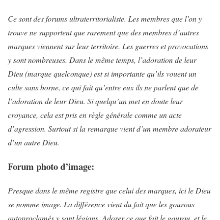
Ce sont des forums ultraterritorialiste. Les membres que l’on y
trouve ne supportent que rarement que des membres d’autres
marques viennent sur leur territoire. Les guerres et provocations
y sont nombreuses. Dans le même temps, l’adoration de leur
Dieu (marque quelconque) est si importante qu’ils vouent un
culte sans borne, ce qui fait qu’entre eux ils ne parlent que de
l’adoration de leur Dieu. Si quelqu’un met en doute leur
croyance, cela est pris en règle générale comme un acte
d’agression. Surtout si la remarque vient d’un membre adorateur
d’un autre Dieu.
Forum photo d’image:
Presque dans le même registre que celui des marques, ici le Dieu
se nomme image. La différence vient du fait que les gourous
autoproclamés y sont légions. Adorer ce que fait le gourou, et le