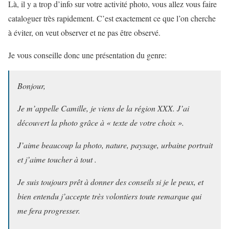
Là, il y a trop d’info sur votre activité photo, vous allez vous faire
cataloguer très rapidement. C’est exactement ce que l’on cherche
à éviter, on veut observer et ne pas être observé.
Je vous conseille donc une présentation du genre:
Bonjour,
Je m’appelle Camille, je viens de la région XXX. J’ai
découvert la photo grâce à « texte de votre choix ».
J’aime beaucoup la photo, nature, paysage, urbaine portrait
et j’aime toucher à tout .
Je suis toujours prêt à donner des conseils si je le peux, et
bien entendu j’accepte très volontiers toute remarque qui
me fera progresser.