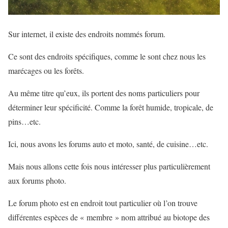
Sur internet, il existe des endroits nommés forum.
Ce sont des endroits spécifiques, comme le sont chez nous les
marécages ou les forêts.
Au même titre qu’eux, ils portent des noms particuliers pour
déterminer leur spécificité. Comme la forêt humide, tropicale, de
pins…etc.
Ici, nous avons les forums auto et moto, santé, de cuisine…etc.
Mais nous allons cette fois nous intéresser plus particulièrement
aux forums photo.
Le forum photo est en endroit tout particulier où l’on trouve
différentes espèces de « membre » nom attribué au biotope des