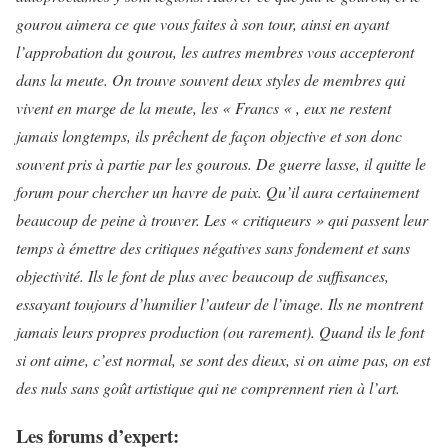
gourou aimera ce que vous faites à son tour, ainsi en ayant
l’approbation du gourou, les autres membres vous accepteront
dans la meute. On trouve souvent deux styles de membres qui
vivent en marge de la meute, les « Francs « , eux ne restent
jamais longtemps, ils prêchent de façon objective et son donc
souvent pris à partie par les gourous. De guerre lasse, il quitte le
forum pour chercher un havre de paix. Qu’il aura certainement
beaucoup de peine à trouver. Les « critiqueurs » qui passent leur
temps à émettre des critiques négatives sans fondement et sans
objectivité. Ils le font de plus avec beaucoup de suffisances,
essayant toujours d’humilier l’auteur de l’image. Ils ne montrent
jamais leurs propres production (ou rarement). Quand ils le font
si ont aime, c’est normal, se sont des dieux, si on aime pas, on est
des nuls sans goût artistique qui ne comprennent rien à l’art.
Les forums d’expert: