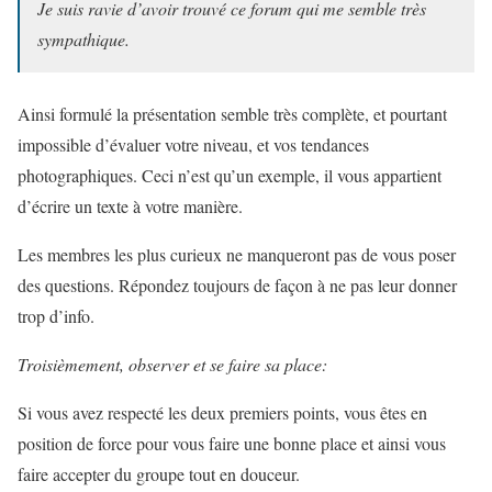
Je suis ravie d’avoir trouvé ce forum qui me semble très
sympathique.
Ainsi formulé la présentation semble très complète, et pourtant
impossible d’évaluer votre niveau, et vos tendances
photographiques. Ceci n’est qu’un exemple, il vous appartient
d’écrire un texte à votre manière.
Les membres les plus curieux ne manqueront pas de vous poser
des questions. Répondez toujours de façon à ne pas leur donner
trop d’info.
Troisièmement, observer et se faire sa place:
Si vous avez respecté les deux premiers points, vous êtes en
position de force pour vous faire une bonne place et ainsi vous
faire accepter du groupe tout en douceur.