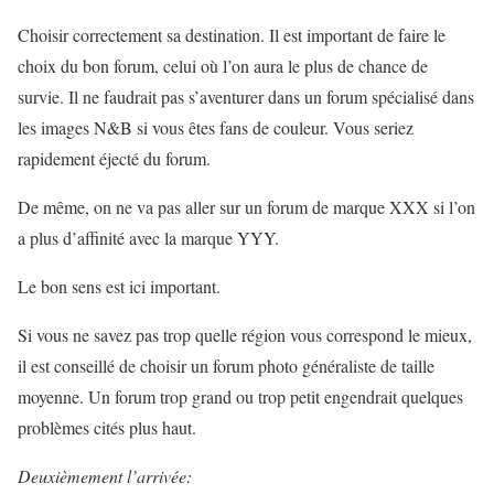
Choisir correctement sa destination. Il est important de faire le
choix du bon forum, celui où l’on aura le plus de chance de
survie. Il ne faudrait pas s’aventurer dans un forum spécialisé dans
les images N&B si vous êtes fans de couleur. Vous seriez
rapidement éjecté du forum.
De même, on ne va pas aller sur un forum de marque XXX si l’on
a plus d’affinité avec la marque YYY.
Le bon sens est ici important.
Si vous ne savez pas trop quelle région vous correspond le mieux,
il est conseillé de choisir un forum photo généraliste de taille
moyenne. Un forum trop grand ou trop petit engendrait quelques
problèmes cités plus haut.
Deuxièmement l’arrivée: