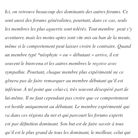
Ici, on retrouve beaucoup des dominants des autres forums. Ce
sont aussi des forums généralistes, pourtant, dans ce cas, seuls
les membres les plus aguerris sont tolérés. Tout membre peut s’y
aventurer, mais les moins aptes sont vite mis au ban de la meute,
même si le comportement peut laisser croire le contraire. Quand
un membre typé *néophyte » ou « débutant » arrive, il est
souvent le bienvenu et les autres membres le reçoive avec
sympathie. Pourtant, chaque membre plus expérimenté ne ce
gênera pas de faire remarquer au membre débutant qu’il est
inférieur. À tel point que celui-ci, très souvent désespéré part de
lui-même. Il ne faut cependant pas croire que ce comportement
est hostile uniquement au débutant. Le membre expérimenté qui
va dans ces régions du net et qui parcourt les forums experts
est par définition dominant. Son but est de faire savoir à tous
qu’il est le plus grand de tous les dominant, le meilleur, celui qui