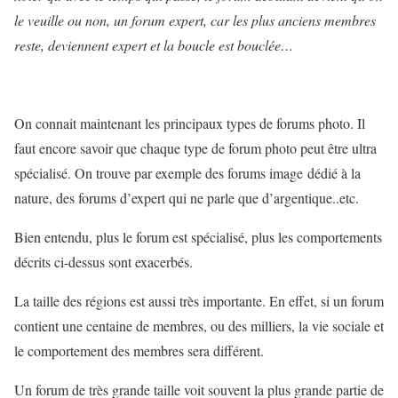
le veuille ou non, un forum expert, car les plus anciens membres
reste, deviennent expert et la boucle est bouclée…
On connait maintenant les principaux types de forums photo. Il
faut encore savoir que chaque type de forum photo peut être ultra
spécialisé. On trouve par exemple des forums image dédié à la
nature, des forums d’expert qui ne parle que d’argentique..etc.
Bien entendu, plus le forum est spécialisé, plus les comportements
décrits ci-dessus sont exacerbés.
La taille des régions est aussi très importante. En effet, si un forum
contient une centaine de membres, ou des milliers, la vie sociale et
le comportement des membres sera différent.
Un forum de très grande taille voit souvent la plus grande partie de