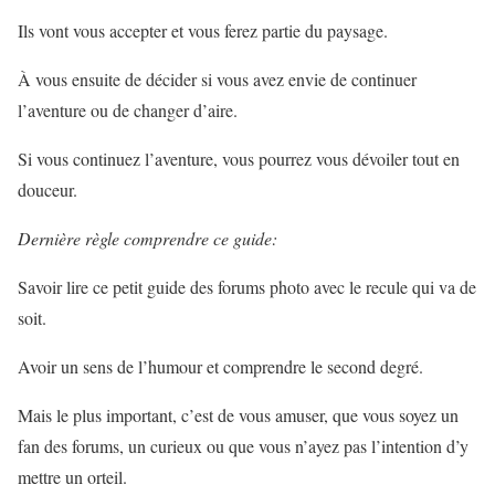
Ils vont vous accepter et vous ferez partie du paysage.
À vous ensuite de décider si vous avez envie de continuer
l’aventure ou de changer d’aire.
Si vous continuez l’aventure, vous pourrez vous dévoiler tout en
douceur.
Dernière règle comprendre ce guide:
Savoir lire ce petit guide des forums photo avec le recule qui va de
soit.
Avoir un sens de l’humour et comprendre le second degré.
Mais le plus important, c’est de vous amuser, que vous soyez un
fan des forums, un curieux ou que vous n’ayez pas l’intention d’y
mettre un orteil.