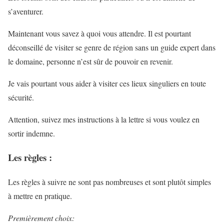
s’aventurer.
Maintenant vous savez à quoi vous attendre. Il est pourtant
déconseillé de visiter se genre de région sans un guide expert dans
le domaine, personne n’est sûr de pouvoir en revenir.
Je vais pourtant vous aider à visiter ces lieux singuliers en toute
sécurité.
Attention, suivez mes instructions à la lettre si vous voulez en
sortir indemne.
Les règles :
Les règles à suivre ne sont pas nombreuses et sont plutôt simples
à mettre en pratique.
Premièrement choix: