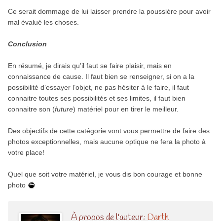
Ce serait dommage de lui laisser prendre la poussière pour avoir
mal évalué les choses.
Conclusion
En résumé, je dirais qu’il faut se faire plaisir, mais en
connaissance de cause. Il faut bien se renseigner, si on a la
possibilité d’essayer l’objet, ne pas hésiter à le faire, il faut
connaitre toutes ses possibilités et ses limites, il faut bien
connaitre son (
future
) matériel pour en tirer le meilleur.
Des objectifs de cette catégorie vont vous permettre de faire des
photos exceptionnelles, mais aucune optique ne fera la photo à
votre place!
Quel que soit votre matériel, je vous dis bon courage et bonne
photo
À propos de l'auteur:
Darth