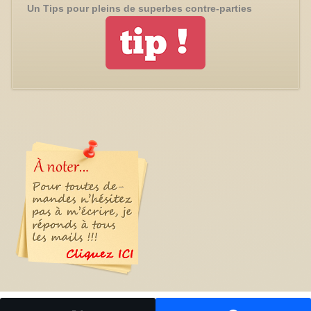
Un Tips pour pleins de superbes contre-parties