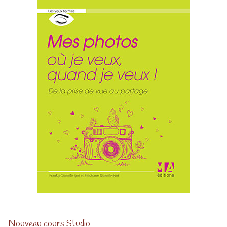
Nouveau cours Studio