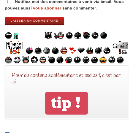
Notifiez-moi des commentaires à venir via émail. Vous
pouvez aussi
vous abonner
sans commenter.
LAISSER UN COMMENTAIRE
Pour du contenu suplémentaire et exclusif, c’est par
ici