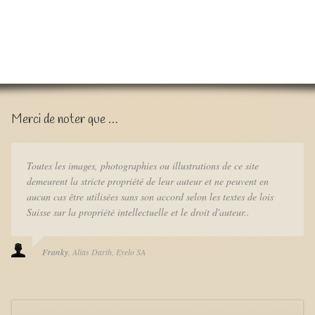
Merci de noter que …
Toutes les images, photographies ou illustrations de ce site
demeurent la stricte propriété de leur auteur et ne peuvent en
aucun cas être utilisées sans son accord selon les textes de lois
Suisse sur la propriété intellectuelle et le droit d'auteur..
Franky
Alias Darth
Eyelo SA