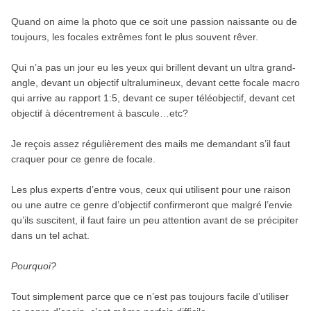
Quand on aime la photo que ce soit une passion naissante ou de
toujours, les focales extrêmes font le plus souvent rêver.
Qui n’a pas un jour eu les yeux qui brillent devant un ultra grand-
angle, devant un objectif ultralumineux, devant cette focale macro
qui arrive au rapport 1:5, devant ce super téléobjectif, devant cet
objectif à décentrement à bascule…etc?
Je reçois assez régulièrement des mails me demandant s’il faut
craquer pour ce genre de focale.
Les plus experts d’entre vous, ceux qui utilisent pour une raison
ou une autre ce genre d’objectif confirmeront que malgré l’envie
qu’ils suscitent, il faut faire un peu attention avant de se précipiter
dans un tel achat.
Pourquoi?
Tout simplement parce que ce n’est pas toujours facile d’utiliser