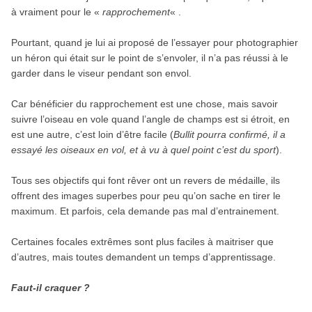
à vraiment pour le «
rapprochement
« .
Pourtant, quand je lui ai proposé de l’essayer pour photographier
un héron qui était sur le point de s’envoler, il n’a pas réussi à le
garder dans le viseur pendant son envol.
Car bénéficier du rapprochement est une chose, mais savoir
suivre l’oiseau en vole quand l’angle de champs est si étroit, en
est une autre, c’est loin d’être facile (
Bullit pourra confirmé, il a
essayé les oiseaux en vol, et à vu à quel point c’est du sport
).
Tous ses objectifs qui font rêver ont un revers de médaille, ils
offrent des images superbes pour peu qu’on sache en tirer le
maximum. Et parfois, cela demande pas mal d’entrainement.
Certaines focales extrêmes sont plus faciles à maitriser que
d’autres, mais toutes demandent un temps d’apprentissage.
Faut-il craquer ?