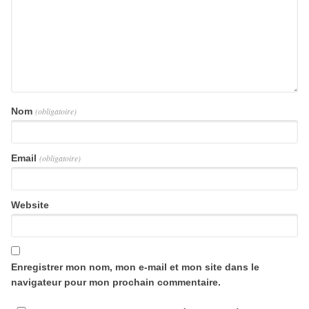
Nom
(obligatoire)
Email
(obligatoire)
Website
Enregistrer mon nom, mon e-mail et mon site dans le
navigateur pour mon prochain commentaire.