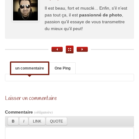
Il est beau, fort et musclé... Enfin, s'il n'est
pas tout ça, il est
passionné de photo
,
passion qu'il essaye de vous transmettre
du mieux qu'il peut!
un commentaire
One Ping
Laisser un commentaire
Commentaire
(obligatoire)