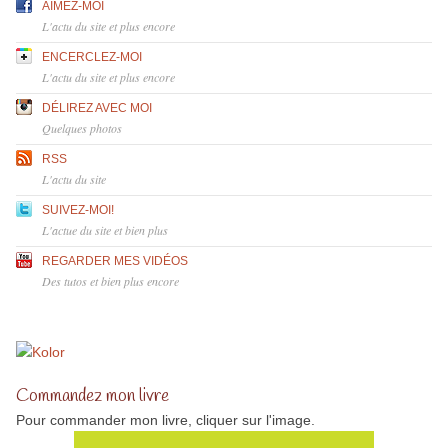
AIMEZ-MOI
L'actu du site et plus encore
ENCERCLEZ-MOI
L'actu du site et plus encore
DÉLIREZ AVEC MOI
Quelques photos
RSS
L'actu du site
SUIVEZ-MOI!
L'actue du site et bien plus
REGARDER MES VIDÉOS
Des tutos et bien plus encore
Commandez mon livre
Pour commander mon livre, cliquer sur l'image.