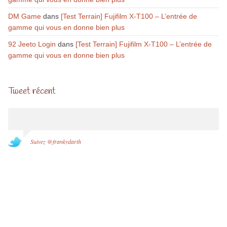
DM Game
dans
[Test Terrain] Fujifilm X-T100 – L’entrée de
gamme qui vous en donne bien plus
92 Jeeto Login
dans
[Test Terrain] Fujifilm X-T100 – L’entrée de
gamme qui vous en donne bien plus
Tweet récent
Suivez @frankydarth