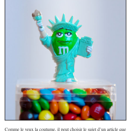
Comme le veux la coutume, il peut choisir le sujet d’un article que