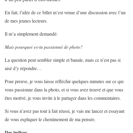
En fait, l’idée de ce billet m’est venue d’une discussion avec l’un
de mes jeunes lecteurs.
Il m’a simplement demandé:
Mais pourquoi es-tu passionné de photo?
La question peut sembler simple et banale, mais ce n’est pas si
aisé d’y répondre…
Pour preuve, je vous laisse réfléchir quelques minutes sur ce qui
vous passionne dans la photo, et si vous avez trouvé et que vous
êtes motivé, je vous invite à le partager dans les commentaires.
Si vous n’avez pas tout à fait réussi, je vais me lancer et essayant
de vous expliquer le cheminement de ma pensée.
Des indices…