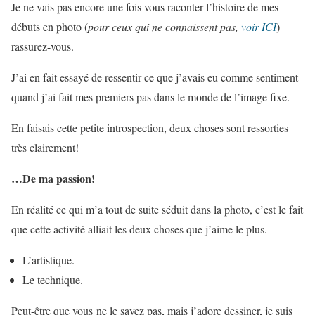
Je ne vais pas encore une fois vous raconter l’histoire de mes
débuts en photo (
pour ceux qui ne connaissent pas,
voir ICI
)
rassurez-vous.
J’ai en fait essayé de ressentir ce que j’avais eu comme sentiment
quand j’ai fait mes premiers pas dans le monde de l’image fixe.
En faisais cette petite introspection, deux choses sont ressorties
très clairement!
…De ma passion!
En réalité ce qui m’a tout de suite séduit dans la photo, c’est le fait
que cette activité alliait les deux choses que j’aime le plus.
L’artistique.
Le technique.
Peut-être que vous ne le savez pas, mais j’adore dessiner, je suis