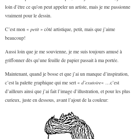
loin d’être ce qu’on peut appeler un artiste, mais je me passionne
vraiment pour le dessin.
C’est mon «
petit
» côté artistique, petit, mais que j’aime
beaucoup!
Aussi loin que je me souvienne, je me suis toujours amusé à
griffonner dès qu’une feuille de papier passait à ma portée.
Maintenant, quand je bosse et que j’ai un manque d’inspiration,
c’est la palette graphique qui me sert «
d’exutoire
« …c’est
d’ailleurs ainsi que j’ai fait l’image d’illustration, et pour les plus
curieux, juste en dessous, avant l’ajout de la couleur: