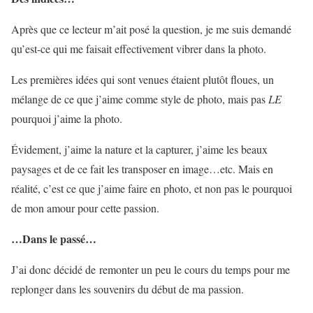
Après que ce lecteur m’ait posé la question, je me suis demandé
qu’est-ce qui me faisait effectivement vibrer dans la photo.
Les premières idées qui sont venues étaient plutôt floues, un
mélange de ce que j’aime comme style de photo, mais pas
LE
pourquoi j’aime la photo.
Évidement, j’aime la nature et la capturer, j’aime les beaux
paysages et de ce fait les transposer en image…etc. Mais en
réalité, c’est ce que j’aime faire en photo, et non pas le pourquoi
de mon amour pour cette passion.
…Dans le passé…
J’ai donc décidé de remonter un peu le cours du temps pour me
replonger dans les souvenirs du début de ma passion.