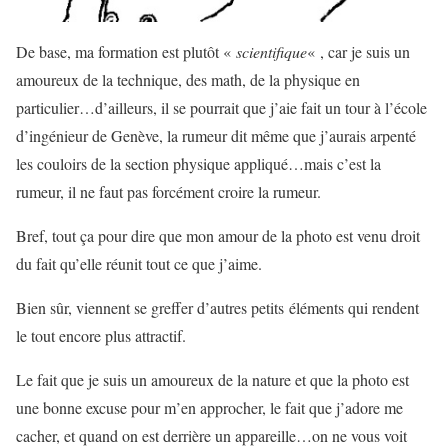
De base, ma formation est plutôt «
scientifique
« , car je suis un
amoureux de la technique, des math, de la physique en
particulier…d’ailleurs, il se pourrait que j’aie fait un tour à l’école
d’ingénieur de Genève, la rumeur dit même que j’aurais arpenté
les couloirs de la section physique appliqué…mais c’est la
rumeur, il ne faut pas forcément croire la rumeur.
Bref, tout ça pour dire que mon amour de la photo est venu droit
du fait qu’elle réunit tout ce que j’aime.
Bien sûr, viennent se greffer d’autres petits éléments qui rendent
le tout encore plus attractif.
Le fait que je suis un amoureux de la nature et que la photo est
une bonne excuse pour m’en approcher, le fait que j’adore me
cacher, et quand on est derrière un appareille…on ne vous voit