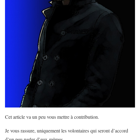
Cet article va un peu vous mettre à contribution.
Je vous rassure, uniquement les volontaires qui seront d’accord
d’un peu parler d’eux-mêmes.