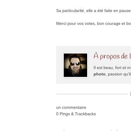
Sa particularité, elle a été faite en paus
Merci pour vos votes, bon courage et b
À propos de 
Il est beau, fort et m
photo
, passion qu'
un commentaire
0 Pings & Trackbacks