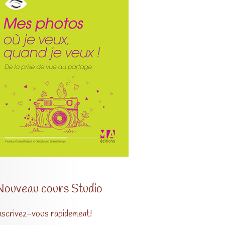
Nouveau cours Studio
nscrivez-vous rapidement!