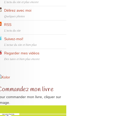
L'actu du site et plus encore
Délirez avec moi
Quelques photos
RSS
L'actu du site
Suivez-moi!
L'actue du site et bien plus
Regarder mes vidéos
Des tutos et bien plus encore
Commandez mon livre
our commander mon livre, cliquer sur
'image.