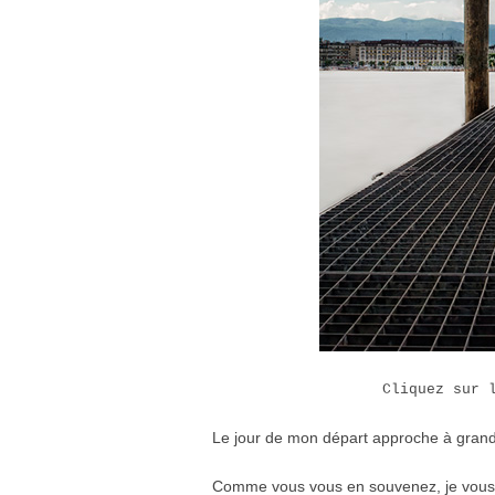
Cliquez sur 
Le jour de mon départ approche à grand
Comme vous vous en souvenez, je vous