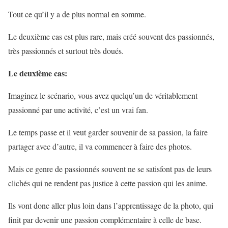
Tout ce qu’il y a de plus normal en somme.
Le deuxième cas est plus rare, mais créé souvent des passionnés,
très passionnés et surtout très doués.
Le deuxième cas:
Imaginez le scénario, vous avez quelqu’un de véritablement
passionné par une activité, c’est un vrai fan.
Le temps passe et il veut garder souvenir de sa passion, la faire
partager avec d’autre, il va commencer à faire des photos.
Mais ce genre de passionnés souvent ne se satisfont pas de leurs
clichés qui ne rendent pas justice à cette passion qui les anime.
Ils vont donc aller plus loin dans l’apprentissage de la photo, qui
finit par devenir une passion complémentaire à celle de base.