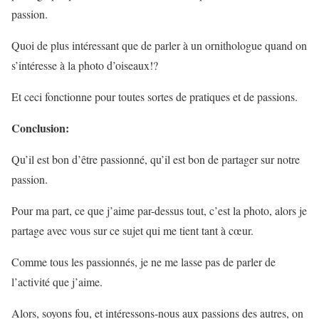
passion.
Quoi de plus intéressant que de parler à un ornithologue quand on
s’intéresse à la photo d’oiseaux!?
Et ceci fonctionne pour toutes sortes de pratiques et de passions.
Conclusion:
Qu’il est bon d’être passionné, qu’il est bon de partager sur notre
passion.
Pour ma part, ce que j’aime par-dessus tout, c’est la photo, alors je
partage avec vous sur ce sujet qui me tient tant à cœur.
Comme tous les passionnés, je ne me lasse pas de parler de
l’activité que j’aime.
Alors, soyons fou, et intéressons-nous aux passions des autres, on