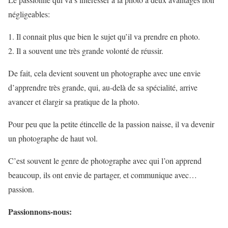
négligeables:
Il connait plus que bien le sujet qu’il va prendre en photo.
Il a souvent une très grande volonté de réussir.
De fait, cela devient souvent un photographe avec une envie
d’apprendre très grande, qui, au-delà de sa spécialité, arrive
avancer et élargir sa pratique de la photo.
Pour peu que la petite étincelle de la passion naisse, il va devenir
un photographe de haut vol.
C’est souvent le genre de photographe avec qui l’on apprend
beaucoup, ils ont envie de partager, et communique avec…
passion.
Passionnons-nous: