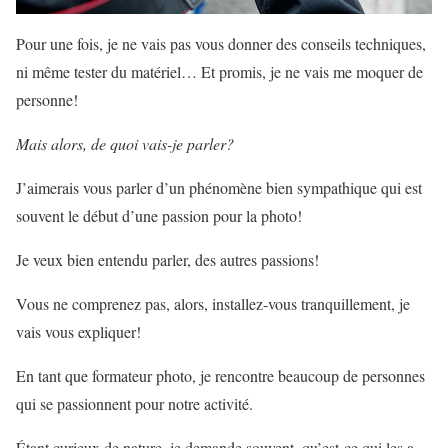
Pour une fois, je ne vais pas vous donner des conseils techniques,
ni même tester du matériel… Et promis, je ne vais me moquer de
personne!
Mais alors, de quoi vais-je parler?
J’aimerais vous parler d’un phénomène bien sympathique qui est
souvent le début d’une passion pour la photo!
Je veux bien entendu parler, des autres passions!
Vous ne comprenez pas, alors, installez-vous tranquillement, je
vais vous expliquer!
En tant que formateur photo, je rencontre beaucoup de personnes
qui se passionnent pour notre activité.
Étant curieux de nature, je demande souvent, qu’est-ce qui les a