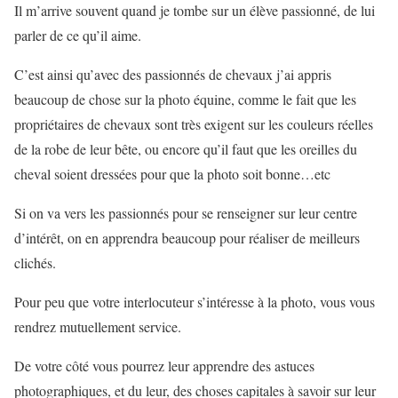
Il m’arrive souvent quand je tombe sur un élève passionné, de lui
parler de ce qu’il aime.
C’est ainsi qu’avec des passionnés de chevaux j’ai appris
beaucoup de chose sur la photo équine, comme le fait que les
propriétaires de chevaux sont très exigent sur les couleurs réelles
de la robe de leur bête, ou encore qu’il faut que les oreilles du
cheval soient dressées pour que la photo soit bonne…etc
Si on va vers les passionnés pour se renseigner sur leur centre
d’intérêt, on en apprendra beaucoup pour réaliser de meilleurs
clichés.
Pour peu que votre interlocuteur s’intéresse à la photo, vous vous
rendrez mutuellement service.
De votre côté vous pourrez leur apprendre des astuces
photographiques, et du leur, des choses capitales à savoir sur leur