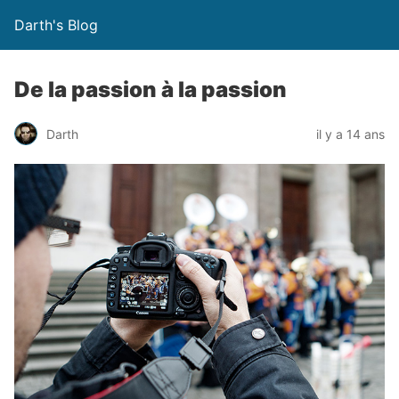
Darth's Blog
De la passion à la passion
Darth
il y a 14 ans