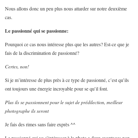
Nous allons donc un peu plus nous attarder sur notre deuxième
cas.
Le passionné qui se passionne:
Pourquoi ce cas nous intéresse plus que les autres? Est-ce que je
fais de la discrimination de passionné?
Certes, non!
Si je m’intéresse de plus près à ce type de passionné, c’est qu’ils
ont toujours une énergie incroyable pour se qu’il font.
Plus ils se passionnent pour le sujet de prédilection, meilleur
photographe ils seront
Je fais des rimes sans faire exprès ^^
Le passionné qui va s’intéresser à la photo a deux avantages non