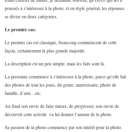
poussés à s’intéresser à la photo, et en règle général, les réponses
se divise en deux catégories.
Le premier cas:
Le premier cas est classique, beaucoup commencent de cette
façon, certainement la plus grande majorité.
La description est un peu simple, mais les faits sont là.
La personne commence à s’intéresser à la photo, parce qu’elle fait
des photos de tout les jours, du genre, anniversaire, photo de
famille, d’ami…etc.
Au final son envie de faire mieux, de progresser, son envie de
découvrir cette activité va lui donner l’amour de la photo.
Sa passion de la photo commence par son intérêt pour la photo.