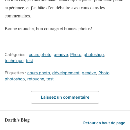
expérience, et j’ai hâte d’en débattre avec vous dans les
commentaires.
Bonne retouche, bon courage et bonnes photos!
Catégories :
cours photo
,
genève
,
Photo
,
photoshop
,
technique
,
test
Étiquettes :
cours photo
,
dévelopement
,
genève
,
Photo
,
photoshop
,
retouche
,
test
Laissez un commentaire
Darth's Blog
Retour en haut de page