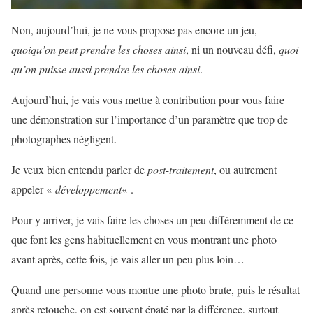
Non, aujourd’hui, je ne vous propose pas encore un jeu,
quoiqu’on peut prendre les choses ainsi
, ni un nouveau défi,
quoi
qu’on puisse aussi prendre les choses ainsi
.
Aujourd’hui, je vais vous mettre à contribution pour vous faire
une démonstration sur l’importance d’un paramètre que trop de
photographes négligent.
Je veux bien entendu parler de
post-traitement
, ou autrement
appeler «
développement
« .
Pour y arriver, je vais faire les choses un peu différemment de ce
que font les gens habituellement en vous montrant une photo
avant après, cette fois, je vais aller un peu plus loin…
Quand une personne vous montre une photo brute, puis le résultat
après retouche, on est souvent épaté par la différence, surtout