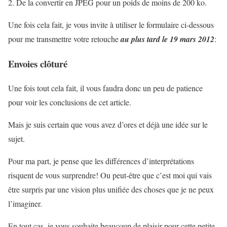
De la convertir en JPEG pour un poids de moins de 200 ko.
Une fois cela fait, je vous invite à utiliser le formulaire ci-dessous
pour me transmettre votre retouche
au plus tard le 19 mars 2012
:
Envoies clôturé
Une fois tout cela fait, il vous faudra donc un peu de patience
pour voir les conclusions de cet article.
Mais je suis certain que vous avez d’ores et déjà une idée sur le
sujet.
Pour ma part, je pense que les différences d’interprétations
risquent de vous surprendre! Ou peut-être que c’est moi qui vais
être surpris par une vision plus unifiée des choses que je ne peux
l’imaginer.
En tout cas, je vous souhaite beaucoup de plaisir pour cette petite