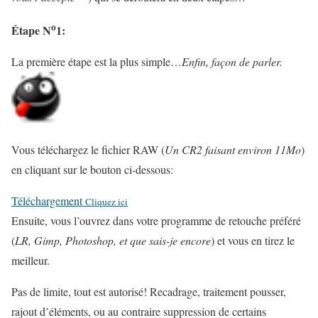
o
Étape N
1:
La première étape est la plus simple…
Enfin, façon de parler.
Vous téléchargez le fichier RAW (
Un CR2 faisant environ 11Mo
)
en cliquant sur le bouton ci-dessous:
Téléchargement
Cliquez ici
Ensuite, vous l’ouvrez dans votre programme de retouche préféré
(
LR, Gimp, Photoshop, et que sais-je encore
) et vous en tirez le
meilleur.
Pas de limite, tout est autorisé! Recadrage, traitement pousser,
rajout d’éléments, ou au contraire suppression de certains