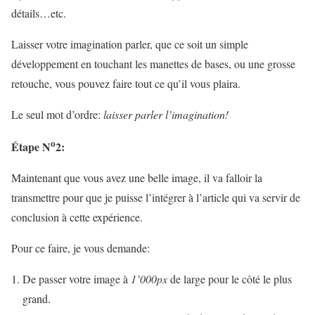
détails…etc.
Laisser votre imagination parler, que ce soit un simple
développement en touchant les manettes de bases, ou une grosse
retouche, vous pouvez faire tout ce qu’il vous plaira.
Le seul mot d’ordre:
laisser parler l’imagination!
o
Étape
N
2
:
Maintenant que vous avez une belle image, il va falloir la
transmettre pour que je puisse l’intégrer à l’article qui va servir de
conclusion à cette expérience.
Pour ce faire, je vous demande:
De passer votre image à
1’000px
de large pour le côté le plus
grand.