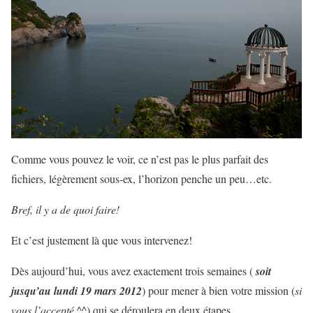
Comme vous pouvez le voir, ce n’est pas le plus parfait des
fichiers, légèrement sous-ex, l’horizon penche un peu…etc.
Bref, il y a de quoi faire!
Et c’est justement là que vous intervenez!
Dès aujourd’hui, vous avez exactement trois semaines (
soit
jusqu’au lundi 19 mars 2012
) pour mener à bien votre mission (
si
vous l’accepté ^^
) qui se déroulera en deux étapes…