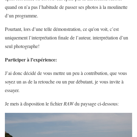
quand on n’a pas l’habitude de passer ses photos à la moulinette
d’un programme.
Pourtant, lors d’une telle démonstration, ce qu’on voit, c’est
uniquement l’interprétation finale de l’auteur, interprétation d’un
seul photographe!
Participer à l’expérience:
J’ai donc décidé de vous mettre un peu à contribution, que vous
soyez un as de la retouche ou un pur débutant, je vous invite à
essayer.
Je mets à disposition le fichier
RAW
du paysage ci-dessous: