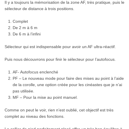
Il y a toujours la mémorisation de la zone AF, très pratique, puis le
sélecteur de distance à trois positions.
Complet
De 2 m à 6 m
De 6 m à l’infini
Sélecteur qui est indispensable pour avoir un AF ultra-réactif.
Puis nous découvrons pour finir le sélecteur pour l’autofocus.
AF- Autofocus enclenché
PF – Le nouveau mode pour faire des mises au point à l’aide
de la corolle, une option créée pour les cinéastes que je n’ai
pas utilisée.
MF – Pour la mise au point manuel.
Comme on peut le voir, rien n’est oublié, cet objectif est très
complet au niveau des fonctions.