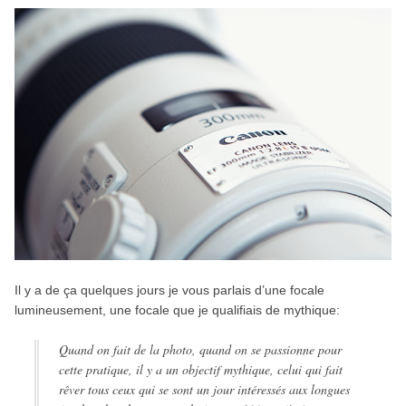
Il y a de ça quelques jours je vous parlais d’une focale
lumineusement, une focale que je qualifiais de mythique:
Quand on fait de la photo, quand on se passionne pour
cette pratique, il y a un objectif mythique, celui qui fait
rêver tous ceux qui se sont un jour intéressés aux longues