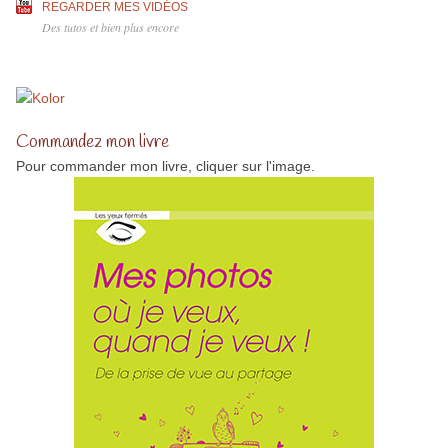
REGARDER MES VIDÉOS
Des tutos et bien plus encore
Commandez mon livre
Pour commander mon livre, cliquer sur l'image.