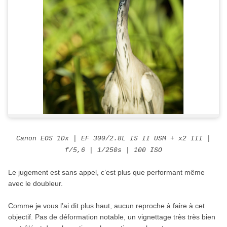
Canon EOS 1Dx |
EF 300/2.8L IS II USM
+ x2 III |
f/5,6 | 1/250s | 100 ISO
Le jugement est sans appel, c’est plus que performant même
avec le doubleur.
Comme je vous l’ai dit plus haut, aucun reproche à faire à cet
objectif. Pas de déformation notable, un vignettage très très bien