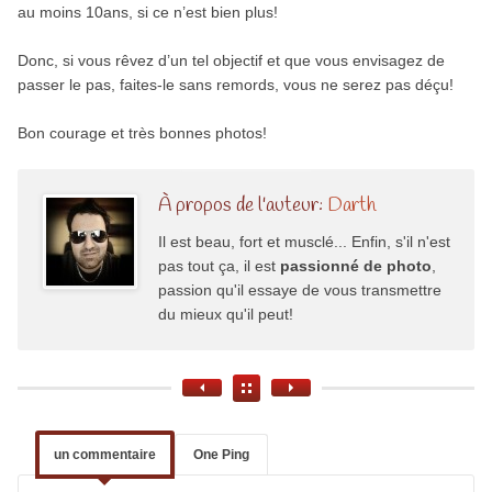
au moins 10ans, si ce n’est bien plus!
Donc, si vous rêvez d’un tel objectif et que vous envisagez de
passer le pas, faites-le sans remords, vous ne serez pas déçu!
Bon courage et très bonnes photos!
À propos de l'auteur:
Darth
Il est beau, fort et musclé... Enfin, s'il n'est
pas tout ça, il est
passionné de photo
,
passion qu'il essaye de vous transmettre
du mieux qu'il peut!
un commentaire
One Ping