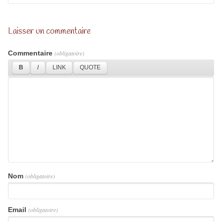
Laisser un commentaire
Commentaire
(obligatoire)
Nom
(obligatoire)
Email
(obligatoire)