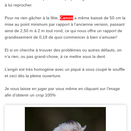
à lui reprocher.
Pour ne rien gâcher à la fête,
Canon
a même baissé de 50 cm la
mise au point minimum par rapport à l’ancienne version, passant
ainsi de 2,50 m à 2 m tout rond, ce qui nous offre un rapport de
grandissement de 0,18 de quoi commencer à bien s’amuser!
Et si on cherche à trouver des problèmes ou autres défauts, on
n’a rien, ou pas grand-chose, à ce mettre sous la dent.
L’engin est très homogène avec un piqué à vous coupé le souffle
et ceci dès la pleine ouverture.
Je vous laisse en juger par vous même en cliquant sur l’image
afin d’obtenir un crop 100%