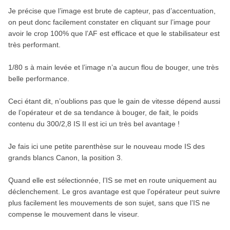
Je précise que l’image est brute de capteur, pas d’accentuation,
on peut donc facilement constater en cliquant sur l’image pour
avoir le crop 100% que l’AF est efficace et que le stabilisateur est
très performant.
1/80 s à main levée et l’image n’a aucun flou de bouger, une très
belle performance.
Ceci étant dit, n’oublions pas que le gain de vitesse dépend aussi
de l’opérateur et de sa tendance à bouger, de fait, le poids
contenu du 300/2,8 IS II est ici un très bel avantage !
Je fais ici une petite parenthèse sur le nouveau mode IS des
grands blancs Canon, la position 3.
Quand elle est sélectionnée, l’IS se met en route uniquement au
déclenchement. Le gros avantage est que l’opérateur peut suivre
plus facilement les mouvements de son sujet, sans que l’IS ne
compense le mouvement dans le viseur.