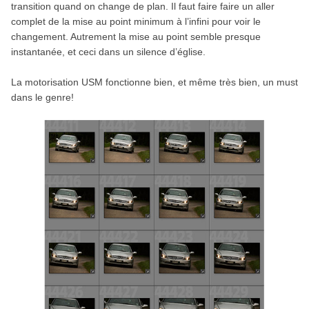
transition quand on change de plan. Il faut faire faire un aller
complet de la mise au point minimum à l’infini pour voir le
changement. Autrement la mise au point semble presque
instantanée, et ceci dans un silence d’église.
La motorisation USM fonctionne bien, et même très bien, un must
dans le genre!