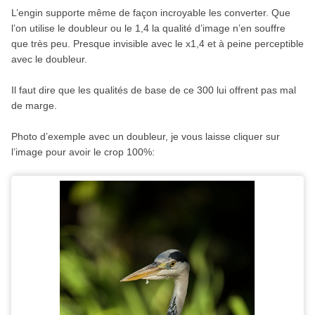
L’engin supporte même de façon incroyable les converter. Que
l’on utilise le doubleur ou le 1,4 la qualité d’image n’en souffre
que très peu. Presque invisible avec le x1,4 et à peine perceptible
avec le doubleur.
Il faut dire que les qualités de base de ce 300 lui offrent pas mal
de marge.
Photo d’exemple avec un doubleur, je vous laisse cliquer sur
l’image pour avoir le crop 100%: