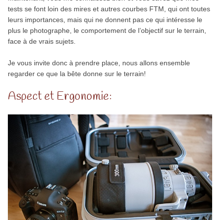
tests se font loin des mires et autres courbes FTM, qui ont toutes
leurs importances, mais qui ne donnent pas ce qui intéresse le
plus le photographe, le comportement de l’objectif sur le terrain,
face à de vrais sujets.
Je vous invite donc à prendre place, nous allons ensemble
regarder ce que la bête donne sur le terrain!
Aspect et Ergonomie: