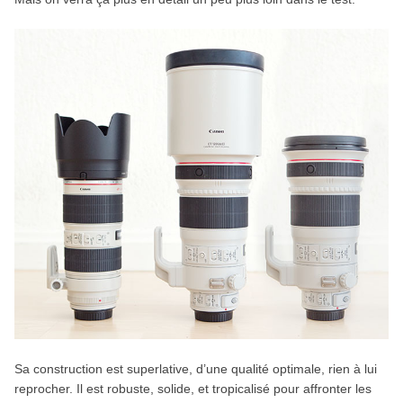
Sa construction est superlative, d’une qualité optimale, rien à lui
reprocher. Il est robuste, solide, et tropicalisé pour affronter les