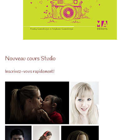
Nouveau cours Studio
Inscrivez-vous rapidement!