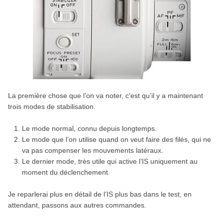
La première chose que l’on va noter, c’est qu’il y a maintenant
trois modes de stabilisation.
Le mode normal, connu depuis longtemps.
Le mode que l’on utilise quand on veut faire des filés, qui ne
va pas compenser les mouvements latéraux.
Le dernier mode, très utile qui active l’IS uniquement au
moment du déclenchement.
Je reparlerai plus en détail de l’IS plus bas dans le test, en
attendant, passons aux autres commandes.