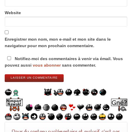
Website
Enregistrer mon nom, mon e-mail et mon site dans le
navigateur pour mon prochain commentaire.
Notifiez-moi des commentaires à venir via émail. Vous
pouvez aussi
vous abonner
sans commenter.
LAISSER UN COMMENTAIRE
Pour du contenu suplémentaire et exclusif, c’est par