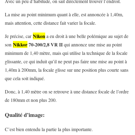
Avec un peu d’habitude, on sait directement trouver l’endroit.
La mise au point minimum quant à elle, est annoncée à 1,40m,
mais attention, cette distance fait varier la focale.
Nikon
Je précise, car
a eu droit à une belle polémique au sujet de
Nikkor
70-200/2,8 VR II
son
qui annonce une mise au point
minimum de 1,40 mètre, mais qui utilise la technique de la focale
glissante, ce qui induit qu’il ne peut pas faire une mise au point à
1,40m à 200mm, la focale glisse sur une position plus courte sans
que cela soit indiqué.
Donc, à 1,40 mètre on se retrouve à une distance focale de l’ordre
de 180mm et non plus 200.
Qualité d’image:
C’est bien entendu la partie la plus importante.