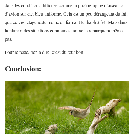
dans les conditions difficiles comme la photographie d’oiseau ou
d’avion sur ciel bleu uniforme. Cela est un peu dérangeant du fait
que ce vignetage reste même en fermant le diaph à f/4. Mais dans
la plupart des situations communes, on ne le remarquera même
pas.
Pour le reste, rien à dire, c’est du tout bon!
Conclusion: