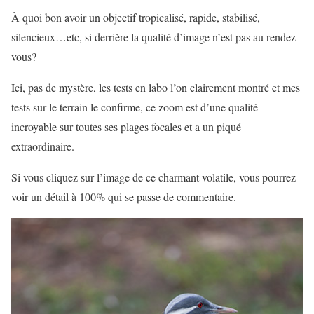
À quoi bon avoir un objectif tropicalisé, rapide, stabilisé,
silencieux…etc, si derrière la qualité d’image n’est pas au rendez-
vous?
Ici, pas de mystère, les tests en labo l’on clairement montré et mes
tests sur le terrain le confirme, ce zoom est d’une qualité
incroyable sur toutes ses plages focales et a un piqué
extraordinaire.
Si vous cliquez sur l’image de ce charmant volatile, vous pourrez
voir un détail à 100% qui se passe de commentaire.