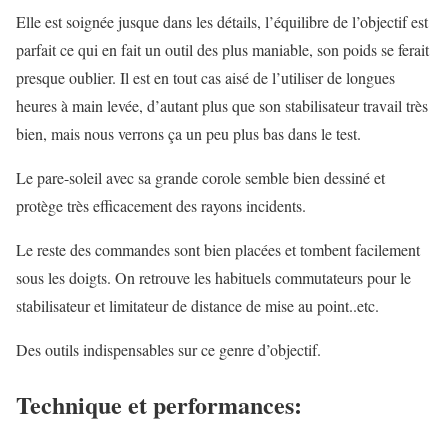
Elle est soignée jusque dans les détails, l’équilibre de l’objectif est
parfait ce qui en fait un outil des plus maniable, son poids se ferait
presque oublier. Il est en tout cas aisé de l’utiliser de longues
heures à main levée, d’autant plus que son stabilisateur travail très
bien, mais nous verrons ça un peu plus bas dans le test.
Le pare-soleil avec sa grande corole semble bien dessiné et
protège très efficacement des rayons incidents.
Le reste des commandes sont bien placées et tombent facilement
sous les doigts. On retrouve les habituels commutateurs pour le
stabilisateur et limitateur de distance de mise au point..etc.
Des outils indispensables sur ce genre d’objectif.
Technique et performances: