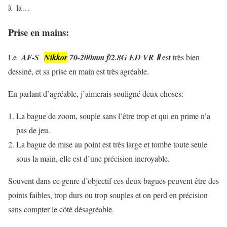
à la…
Prise en mains:
Le
AF-S
Nikkor
70-200mm f/2.8G ED VR Ⅱ
est très bien
dessiné, et sa prise en main est très agréable.
En parlant d’agréable, j’aimerais souligné deux choses:
La bague de zoom, souple sans l’être trop et qui en prime n’a
pas de jeu.
La bague de mise au point est très large et tombe toute seule
sous la main, elle est d’une précision incroyable.
Souvent dans ce genre d’objectif ces deux bagues peuvent être des
points faibles, trop durs ou trop souples et on perd en précision
sans compter le côté désagréable.