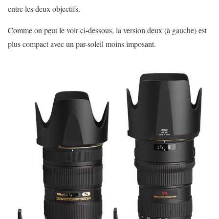
entre les deux objectifs.
Comme on peut le voir ci-dessous, la version deux (à gauche) est
plus compact avec un par-soleil moins imposant.