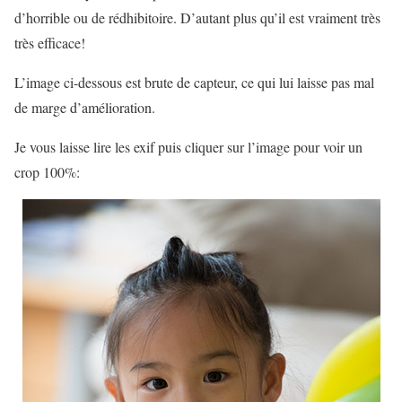
d’horrible ou de rédhibitoire. D’autant plus qu’il est vraiment très
très efficace!
L’image ci-dessous est brute de capteur, ce qui lui laisse pas mal
de marge d’amélioration.
Je vous laisse lire les exif puis cliquer sur l’image pour voir un
crop 100%: