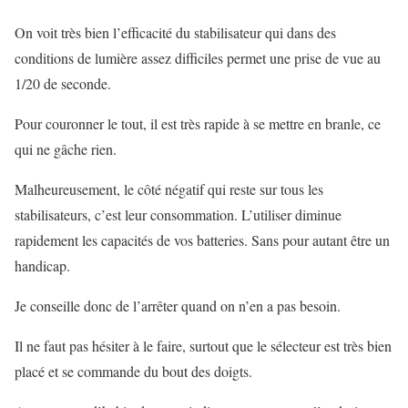
On voit très bien l’efficacité du stabilisateur qui dans des
conditions de lumière assez difficiles permet une prise de vue au
1/20 de seconde.
Pour couronner le tout, il est très rapide à se mettre en branle, ce
qui ne gâche rien.
Malheureusement, le côté négatif qui reste sur tous les
stabilisateurs, c’est leur consommation. L’utiliser diminue
rapidement les capacités de vos batteries. Sans pour autant être un
handicap.
Je conseille donc de l’arrêter quand on n’en a pas besoin.
Il ne faut pas hésiter à le faire, surtout que le sélecteur est très bien
placé et se commande du bout des doigts.