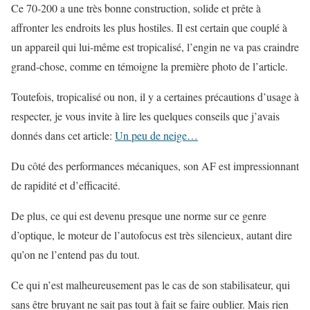
Ce 70-200 a une très bonne construction, solide et prête à
affronter les endroits les plus hostiles. Il est certain que couplé à
un appareil qui lui-même est tropicalisé, l’engin ne va pas craindre
grand-chose, comme en témoigne la première photo de l’article.
Toutefois, tropicalisé ou non, il y a certaines précautions d’usage à
respecter, je vous invite à lire les quelques conseils que j’avais
donnés dans cet article:
Un peu de neige…
Du côté des performances mécaniques, son AF est impressionnant
de rapidité et d’efficacité.
De plus, ce qui est devenu presque une norme sur ce genre
d’optique, le moteur de l’autofocus est très silencieux, autant dire
qu’on ne l’entend pas du tout.
Ce qui n’est malheureusement pas le cas de son stabilisateur, qui
sans être bruyant ne sait pas tout à fait se faire oublier. Mais rien