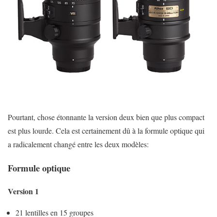
Pourtant, chose étonnante la version deux bien que plus compact
est plus lourde. Cela est certainement dû à la formule optique qui
a radicalement changé entre les deux modèles:
Formule optique
Version 1
21 lentilles en 15 groupes