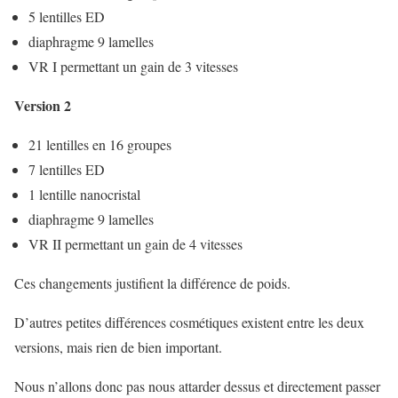
5 lentilles ED
diaphragme 9 lamelles
VR I permettant un gain de 3 vitesses
Version 2
21 lentilles en 16 groupes
7 lentilles ED
1 lentille nanocristal
diaphragme 9 lamelles
VR II permettant un gain de 4 vitesses
Ces changements justifient la différence de poids.
D’autres petites différences cosmétiques existent entre les deux
versions, mais rien de bien important.
Nous n’allons donc pas nous attarder dessus et directement passer