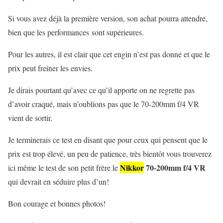
Si vous avez déjà la première version, son achat pourra attendre,
bien que les performances sont supérieures.
Pour les autres, il est clair que cet engin n’est pas donné et que le
prix peut freiner les envies.
Je dirais pourtant qu’avec ce qu’il apporte on ne regrette pas
d’avoir craqué, mais n’oublions pas que le 70-200mm f/4 VR
vient de sortir.
Je terminerais ce test en disant que pour ceux qui pensent que le
prix est trop élevé, un peu de patience, très bientôt vous trouverez
Nikkor
70-200mm f/4 VR
ici même le test de son petit frère le
qui devrait en séduire plus d’un!
Bon courage et bonnes photos!