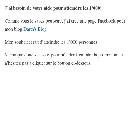
J’ai besoin de votre aide pour atteindre les 1’000!
Comme vous le savez peut-être, j’ai créé une page Facebook pour
mon blog:
Darth’s Blog
Mon souhait serait d’atteindre les 1’000 personnes!
Je compte donc sur vous pour m’aider à en faire la promotion, et
n’hésitez pas à cliquer sur le bouton ci-dessous: