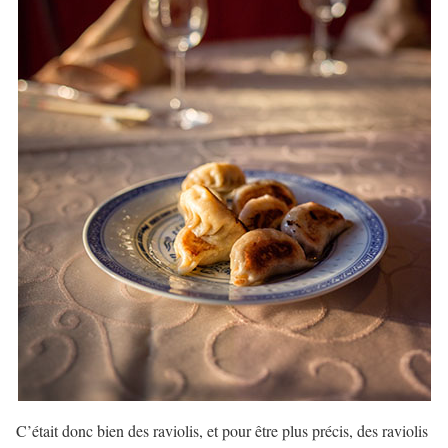
C’était donc bien des raviolis, et pour être plus précis, des raviolis