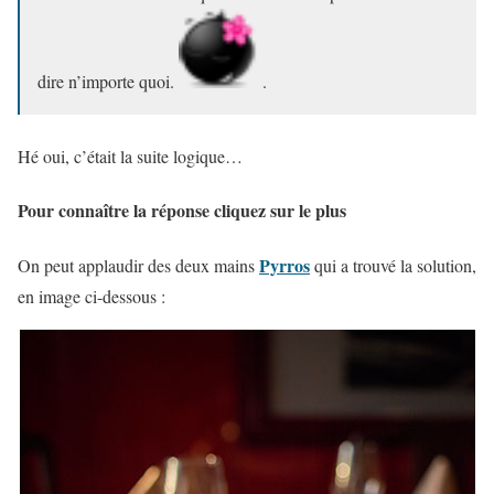
dire n’importe quoi.
.
Hé oui, c’était la suite logique…
Pour connaître la réponse cliquez sur le plus
Pyrros
On peut applaudir des deux mains
qui a trouvé la solution,
en image ci-dessous :