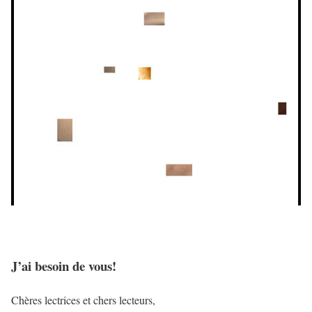
J’ai besoin de vous!
Chères lectrices et chers lecteurs,