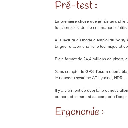
Pré-test :
La première chose que je fais quand je 
fonction, c’est de lire son manuel d’utilis
À la lecture du mode d’emploi du
Sony 
targuer d’avoir une fiche technique et d
Plein format de 24,4 millions de pixels, 
Sans compter le GPS, l’écran orientable
le nouveau système AF hybride, HDR… 
Il y a vraiment de quoi faire et nous allon
ou non, et comment se comporte l’engin
Ergonomie :