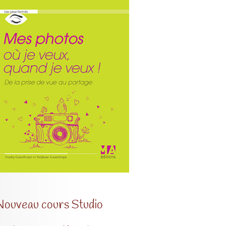
Nouveau cours Studio