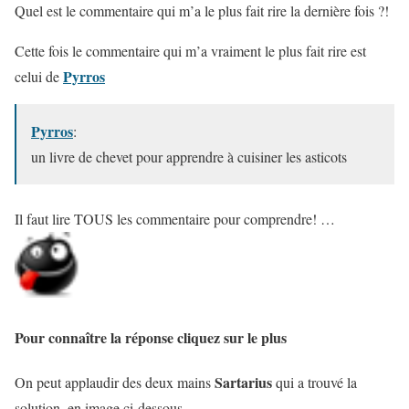
Quel est le commentaire qui m’a le plus fait rire la dernière fois ?!
Cette fois le commentaire qui m’a vraiment le plus fait rire est
Pyrros
celui de
Pyrros
:
un livre de chevet pour apprendre à cuisiner les asticots
Il faut lire TOUS les commentaire pour comprendre! …
Pour connaître la réponse cliquez sur le plus
Sartarius
On peut applaudir des deux mains
qui a trouvé la
solution, en image ci-dessous