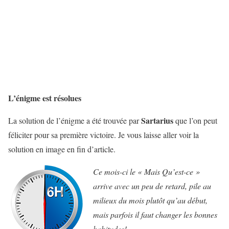
L’énigme est résolues
Sartarius
La solution de l’énigme a été trouvée par
que l’on peut
féliciter pour sa première victoire. Je vous laisse aller voir la
solution en image en fin d’article.
Ce mois-ci le « Mais Qu’est-ce »
arrive avec un peu de retard, pile au
milieux du mois plutôt qu’au début,
mais parfois il faut changer les bonnes
habitudes!