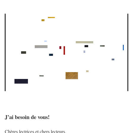
J’ai besoin de vous!
Chères lectrices et chers lecteurs,