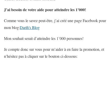
J’ai besoin de votre aide pour atteindre les 1’000!
Comme vous le savez peut-être, j’ai créé une page Facebook pour
mon blog:
Darth’s Blog
Mon souhait serait d’atteindre les 1’000 personnes!
Je compte donc sur vous pour m’aider à en faire la promotion, et
n’hésitez pas à cliquer sur le bouton ci-dessous: