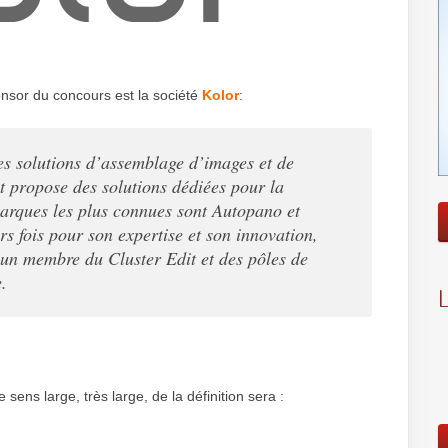
nsor du concours est la société
Kolor
:
es solutions d’assemblage d’images et de
 et propose des solutions dédiées pour la
marques les plus connues sont Autopano et
 fois pour son expertise et son innovation,
t un membre du Cluster Edit et des pôles de
.
ens large, très large, de la définition sera :