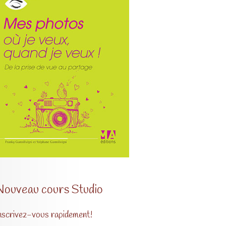
Nouveau cours Studio
nscrivez-vous rapidement!