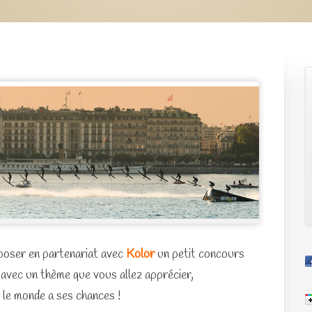
roposer en partenariat avec
Kolor
un petit concours
avec un thème que vous allez apprécier,
t le monde a ses chances !