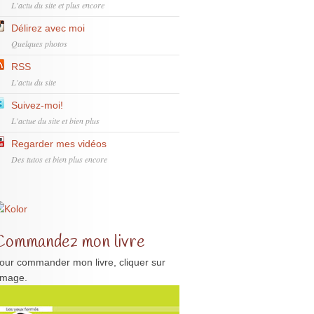
L'actu du site et plus encore
Délirez avec moi
Quelques photos
RSS
L'actu du site
Suivez-moi!
L'actue du site et bien plus
Regarder mes vidéos
Des tutos et bien plus encore
Commandez mon livre
our commander mon livre, cliquer sur
'image.