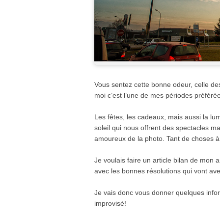
Vous sentez cette bonne odeur, celle des
moi c’est l’une de mes périodes préféré
Les fêtes, les cadeaux, mais aussi la lu
soleil qui nous offrent des spectacles ma
amoureux de la photo. Tant de choses à i
Je voulais faire un article bilan de mon a
avec les bonnes résolutions qui vont ave
Je vais donc vous donner quelques infor
improvisé!