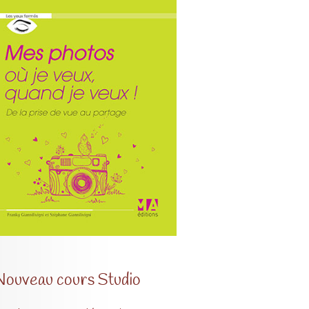
Nouveau cours Studio