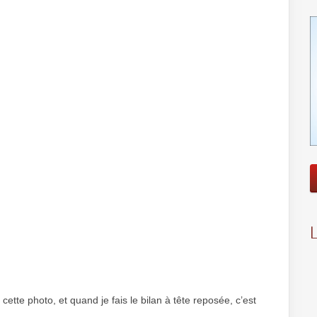
ette photo, et quand je fais le bilan à tête reposée, c’est