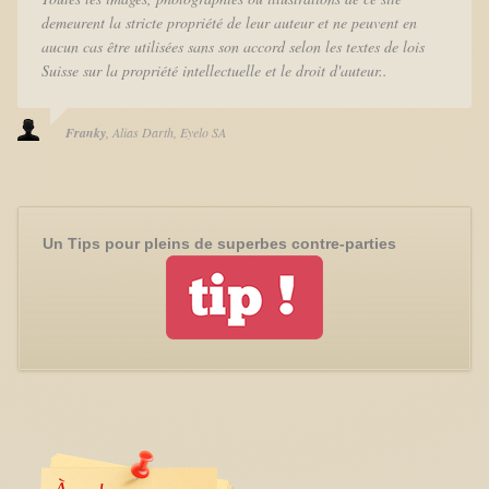
demeurent la stricte propriété de leur auteur et ne peuvent en
aucun cas être utilisées sans son accord selon les textes de lois
Suisse sur la propriété intellectuelle et le droit d'auteur..
Franky
Alias Darth
Eyelo SA
Un Tips pour pleins de superbes contre-parties