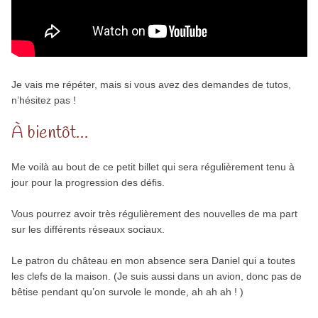
Je vais me répéter, mais si vous avez des demandes de tutos,
n’hésitez pas !
À bientôt…
Me voilà au bout de ce petit billet qui sera régulièrement tenu à
jour pour la progression des défis.
Vous pourrez avoir très régulièrement des nouvelles de ma part
sur les différents réseaux sociaux.
Le patron du château en mon absence sera Daniel qui a toutes
les clefs de la maison. (Je suis aussi dans un avion, donc pas de
bêtise pendant qu’on survole le monde, ah ah ah ! )