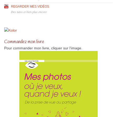
REGARDER MES VIDÉOS
Des tutos et bien plus encore
Commandez mon livre
Pour commander mon livre, cliquer sur l'image.