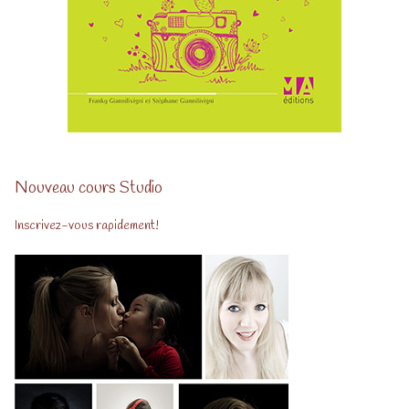
Nouveau cours Studio
Inscrivez-vous rapidement!