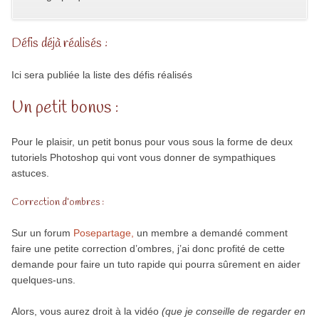
Défis déjà réalisés :
Ici sera publiée la liste des défis réalisés
Un petit bonus :
Pour le plaisir, un petit bonus pour vous sous la forme de deux
tutoriels Photoshop qui vont vous donner de sympathiques
astuces.
Correction d’ombres :
Sur un forum
Posepartage,
un membre a demandé comment
faire une petite correction d’ombres, j’ai donc profité de cette
demande pour faire un tuto rapide qui pourra sûrement en aider
quelques-uns.
Alors, vous aurez droit à la vidéo
(que je conseille de regarder en