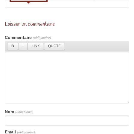
Laisser un commentaire
Commentaire
(obligatoire)
Nom
(obligatoire)
Email
(obligatoire)