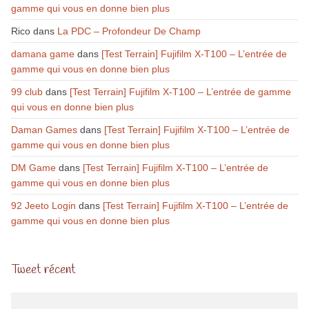
gamme qui vous en donne bien plus
Rico
dans
La PDC – Profondeur De Champ
damana game
dans
[Test Terrain] Fujifilm X-T100 – L’entrée de
gamme qui vous en donne bien plus
99 club
dans
[Test Terrain] Fujifilm X-T100 – L’entrée de gamme
qui vous en donne bien plus
Daman Games
dans
[Test Terrain] Fujifilm X-T100 – L’entrée de
gamme qui vous en donne bien plus
DM Game
dans
[Test Terrain] Fujifilm X-T100 – L’entrée de
gamme qui vous en donne bien plus
92 Jeeto Login
dans
[Test Terrain] Fujifilm X-T100 – L’entrée de
gamme qui vous en donne bien plus
Tweet récent