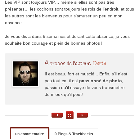
Les VIP sont toujours VIP… même si elles sont pas très
présentes… les cochons sont toujours les rois de l’endroit, et tous
les autres sont les bienvenus pour s’amuser un peu en mon
absence.
Je vous dis à dans 6 semaines et durant cette absence, je vous
souhaite bon courage et plein de bonnes photos !
À propos de l'auteur:
Darth
Il est beau, fort et musclé... Enfin, s'il n'est
pas tout ça, il est
passionné de photo
,
passion qu'il essaye de vous transmettre
du mieux qu'il peut!
un commentaire
0 Pings & Trackbacks