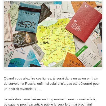
Quand vous allez lire ces lignes, je serai dans un avion en train
de survoler la Russie, enfin, si celui-ci n’a pas été détourné pour
un endroit mystérieux …
Je vais donc vous laisser un long moment sans nouvel article,
puisque le prochain article publié le sera le 5 mai prochain!