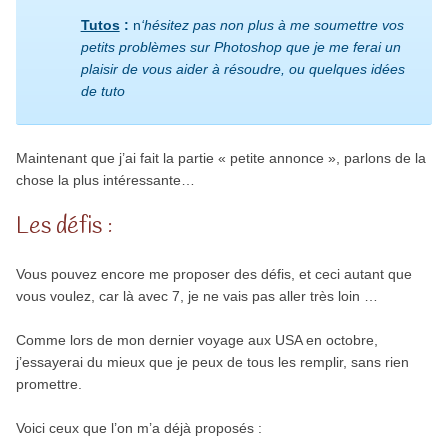
Tutos
:
n
‘hésitez pas non plus à me soumettre vos
petits problèmes sur Photoshop que je me ferai un
plaisir de vous aider à résoudre, ou quelques idées
de tuto
Maintenant que j’ai fait la partie « petite annonce », parlons de la
chose la plus intéressante…
Les défis :
Vous pouvez encore me proposer des défis, et ceci autant que
vous voulez, car là avec 7, je ne vais pas aller très loin …
Comme lors de mon dernier voyage aux USA en octobre,
j’essayerai du mieux que je peux de tous les remplir, sans rien
promettre.
Voici ceux que l’on m’a déjà proposés :