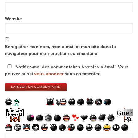
Website
Enregistrer mon nom, mon e-mail et mon site dans le
navigateur pour mon prochain commentaire.
Notifiez-moi des commentaires à venir via émail. Vous
pouvez aussi
vous abonner
sans commenter.
LAISSER UN COMMENTAIRE