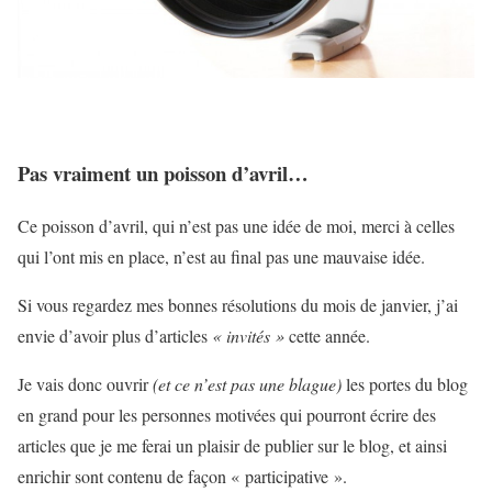
Pas vraiment un poisson d’avril…
Ce poisson d’avril, qui n’est pas une idée de moi, merci à celles
qui l’ont mis en place, n’est au final pas une mauvaise idée.
Si vous regardez mes bonnes résolutions du mois de janvier, j’ai
envie d’avoir plus d’articles
« invités »
cette année.
Je vais donc ouvrir
(et ce n’est pas une blague)
les portes du blog
en grand pour les personnes motivées qui pourront écrire des
articles que je me ferai un plaisir de publier sur le blog, et ainsi
enrichir sont contenu de façon « participative ».