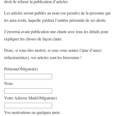
droit de refuser la publication d’articles.
Les articles seront publiés au nom (ou pseudo) de la personne qui
les aura écrits, laquelle gardera l’entière pérennité de ses droits.
J’enverrai avant publication une charte avec tous les détails pour
expliquer les choses de façon claire.
Donc, si vous êtes motivé, si vous vous sentez l’âme d’un(e)
rédacteur(trice), vos articles sont les bienvenus !
Prénom
(Obligatoire)
Nom
Votre Adresse Mail
(Obligatoire)
Vos motivations en quelques mots