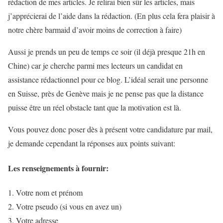
rédaction de mes articles. Je relirai bien sûr les articles, mais
j’apprécierai de l’aide dans la rédaction. (En plus cela fera plaisir à
notre chère barmaid d’avoir moins de correction à faire)
Aussi je prends un peu de temps ce soir (il déjà presque 21h en
Chine) car je cherche parmi mes lecteurs un candidat en
assistance rédactionnel pour ce blog. L’idéal serait une personne
en Suisse, près de Genève mais je ne pense pas que la distance
puisse être un réel obstacle tant que la motivation est là.
Vous pouvez donc poser dès à présent votre candidature par mail,
je demande cependant la réponses aux points suivant:
Les renseignements à fournir:
Votre nom et prénom
Votre pseudo (si vous en avez un)
Votre adresse