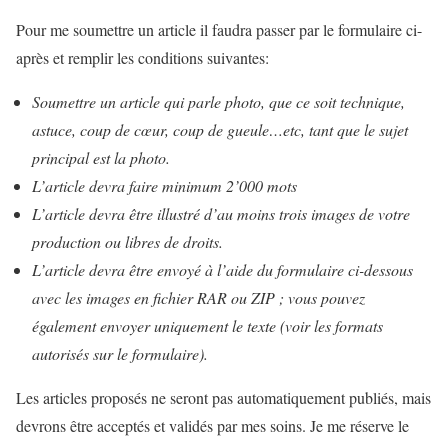
Pour me soumettre un article il faudra passer par le formulaire ci-
après et remplir les conditions suivantes:
Soumettre un article qui parle photo, que ce soit technique,
astuce, coup de cœur, coup de gueule…etc, tant que le sujet
principal est la photo.
L’article devra faire minimum 2’000 mots
L’article devra être illustré d’au moins trois images de votre
production ou libres de droits.
L’article devra être envoyé à l’aide du formulaire ci-dessous
avec les images en fichier RAR ou ZIP ; vous pouvez
également envoyer uniquement le texte (voir les formats
autorisés sur le formulaire).
Les articles proposés ne seront pas automatiquement publiés, mais
devrons être acceptés et validés par mes soins. Je me réserve le