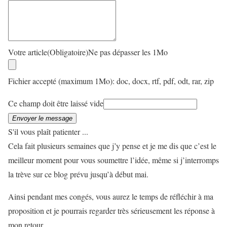
Votre article
(Obligatoire)
Ne pas dépasser les 1Mo
Fichier accepté (maximum 1Mo): doc, docx, rtf, pdf, odt, rar, zip
Ce champ doit être laissé vide
Envoyer le message
S'il vous plaît patienter ...
Cela fait plusieurs semaines que j’y pense et je me dis que c’est le
meilleur moment pour vous soumettre l’idée, même si j’interromps
la trève sur ce blog prévu jusqu’à début mai.
Ainsi pendant mes congés, vous aurez le temps de réfléchir à ma
proposition et je pourrais regarder très sérieusement les réponse à
mon retour.