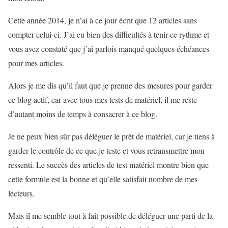
Cette année 2014, je n’ai à ce jour écrit que 12 articles sans
compter celui-ci. J’ai eu bien des difficultés à tenir ce rythme et
vous avez constaté que j’ai parfois manqué quelques échéances
pour mes articles.
Alors je me dis qu’il faut que je prenne des mesures pour garder
ce blog actif, car avec tous mes tests de matériel, il me reste
d’autant moins de temps à consacrer à ce blog.
Je ne peux bien sûr pas déléguer le prêt de matériel, car je tiens à
garder le contrôle de ce que je teste et vous retransmettre mon
ressenti. Le succès des articles de test matériel montre bien que
cette formule est la bonne et qu’elle satisfait nombre de mes
lecteurs.
Mais il me semble tout à fait possible de déléguer une parti de la