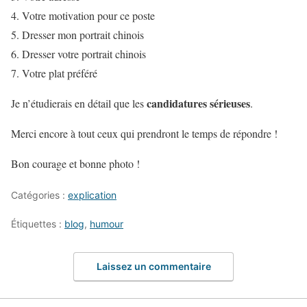
Votre motivation pour ce poste
Dresser mon portrait chinois
Dresser votre portrait chinois
Votre plat préféré
candidatures sérieuses
Je n’étudierais en détail que les
.
Merci encore à tout ceux qui prendront le temps de répondre !
Bon courage et bonne photo !
Catégories :
explication
Étiquettes :
blog
,
humour
Laissez un commentaire