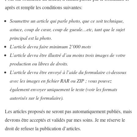
après et remplir les conditions suivantes:
Soumettre un article qui parle photo, que ce soit technique,
astuce, coup de cœur, coup de gueule…etc, tant que le sujet
principal est la photo.
L’article devra faire minimum 2’000 mots
L’article devra être illustré d’au moins trois images de votre
production ou libres de droits.
L’article devra être envoyé à l’aide du formulaire ci-dessous
avec les images en fichier RAR ou ZIP ; vous pouvez
également envoyer uniquement le texte (voir les formats
autorisés sur le formulaire).
Les articles proposés ne seront pas automatiquement publiés, mais
devrons être acceptés et validés par mes soins. Je me réserve le
droit de refuser la publication d’articles.