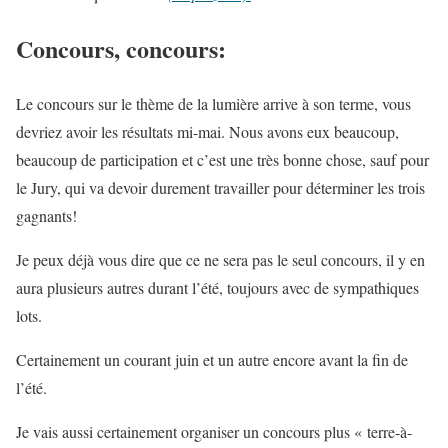
Concours, concours:
Le concours sur le thème de la lumière arrive à son terme, vous
devriez avoir les résultats mi-mai. Nous avons eux beaucoup,
beaucoup de participation et c’est une très bonne chose, sauf pour
le Jury, qui va devoir durement travailler pour déterminer les trois
gagnants!
Je peux déjà vous dire que ce ne sera pas le seul concours, il y en
aura plusieurs autres durant l’été, toujours avec de sympathiques
lots.
Certainement un courant juin et un autre encore avant la fin de
l’été.
Je vais aussi certainement organiser un concours plus « terre-à-