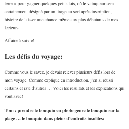
terre » pour gagner quelques petits lots, où le vainqueur sera
certainement désigné par un tirage au sort après inscription,
histoire de laisser une chance même aux plus débutants de mes
lecteurs.
Affaire à suivre!
Les défis du voyage:
Comme vous le savez, je devais relever plusieurs défis lors de
mon voyage. Comme expliqué en introduction, j’en ai réussi
certains et raté d’autres … Voici les résultats et les explications qui
vont avec!
Tom :
prendre le bouquin en photo genre le bouquin sur la
plage … le bouquin dans pleins d’endroits insolites: