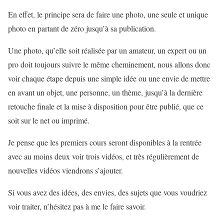
En effet, le principe sera de faire une photo, une seule et unique
photo en partant de zéro jusqu’à sa publication.
Une photo, qu’elle soit réalisée par un amateur, un expert ou un
pro doit toujours suivre le même cheminement, nous allons donc
voir chaque étape depuis une simple idée ou une envie de mettre
en avant un objet, une personne, un thème, jusqu’à la dernière
retouche finale et la mise à disposition pour être publié, que ce
soit sur le net ou imprimé.
Je pense que les premiers cours seront disponibles à la rentrée
avec au moins deux voir trois vidéos, et très régulièrement de
nouvelles vidéos viendrons s’ajouter.
Si vous avez des idées, des envies, des sujets que vous voudriez
voir traiter, n’hésitez pas à me le faire savoir.