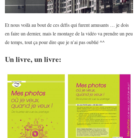
Et nous voilà au bout de ces défis qui furent amusants … je dois
en faire un dernier, mais le montage de la vidéo va prendre un peu
de temps, tout ça pour dire que je n’ai pas oublié ^^
Un livre, un livre: