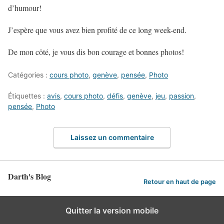
d’humour!
J’espère que vous avez bien profité de ce long week-end.
De mon côté, je vous dis bon courage et bonnes photos!
Catégories :
cours photo
,
genève
,
pensée
,
Photo
Étiquettes :
avis
,
cours photo
,
défis
,
genève
,
jeu
,
passion
,
pensée
,
Photo
Laissez un commentaire
Darth's Blog
Retour en haut de page
Quitter la version mobile