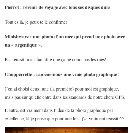
Pierrot :
revenir de voyage avec tous ses disques durs
Tout es là, je peux te le confirmer!
Minishwarz :
une photo d’un mec qui prend une photo avec
un « argentique ».
Pas réussit, mais faut dire que ça ne cours pas les rues!
Chopperrette :
ramène-nous une vraie photo graphique !
J’en ai choisi deux, une (la première) pour moi est graphique,
mais pas sûr qu’elle entre dans les standards de notre chère GPS.
L’autre, est vraiment dans l’idée de la photo graphique par
excellence, là je pense que pour une fois, j’ai vraiment réussit ^^