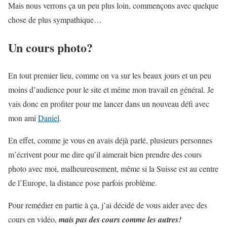
Mais nous verrons ça un peu plus loin, commençons avec quelque
chose de plus sympathique…
Un cours photo?
En tout premier lieu, comme on va sur les beaux jours et un peu
moins d’audience pour le site et même mon travail en général. Je
vais donc en profiter pour me lancer dans un nouveau défi avec
mon ami
Daniel
.
En effet, comme je vous en avais déjà parlé, plusieurs personnes
m’écrivent pour me dire qu’il aimerait bien prendre des cours
photo avec moi, malheureusement, même si la Suisse est au centre
de l’Europe, la distance pose parfois problème.
Pour remédier en partie à ça, j’ai décidé de vous aider avec des
cours en vidéo,
mais pas des cours comme les autres!