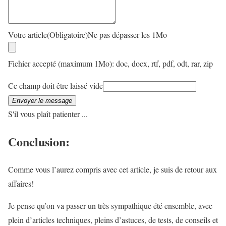
Votre article
(Obligatoire)
Ne pas dépasser les 1Mo
Fichier accepté (maximum 1Mo): doc, docx, rtf, pdf, odt, rar, zip
Ce champ doit être laissé vide
Envoyer le message
S'il vous plaît patienter ...
Conclusion:
Comme vous l’aurez compris avec cet article, je suis de retour aux
affaires!
Je pense qu’on va passer un très sympathique été ensemble, avec
plein d’articles techniques, pleins d’astuces, de tests, de conseils et