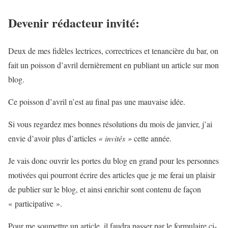
Devenir rédacteur invité:
Deux de mes fidèles lectrices, correctrices et tenancière du bar, on
fait un poisson d’avril dernièrement en publiant un article sur mon
blog.
Ce poisson d’avril n’est au final pas une mauvaise idée.
Si vous regardez mes bonnes résolutions du mois de janvier, j’ai
envie d’avoir plus d’articles
« invités »
cette année.
Je vais donc ouvrir les portes du blog en grand pour les personnes
motivées qui pourront écrire des articles que je me ferai un plaisir
de publier sur le blog, et ainsi enrichir sont contenu de façon
« participative ».
Pour me soumettre un article, il faudra passer par le formulaire ci-