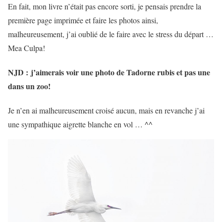
En fait, mon livre n’était pas encore sorti, je pensais prendre la
première page imprimée et faire les photos ainsi,
malheureusement, j’ai oublié de le faire avec le stress du départ …
Mea Culpa!
NJD :
j’aimerais voir une photo de Tadorne rubis et pas une
dans un zoo!
Je n’en ai malheureusement croisé aucun, mais en revanche j’ai
une sympathique aigrette blanche en vol … ^^