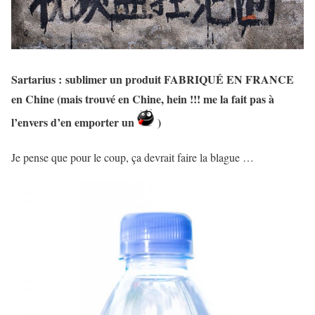
Sartarius :
sublimer un produit FABRIQUÉ EN FRANCE
en Chine (mais trouvé en Chine, hein !!! me la fait pas à
l’envers d’en emporter un
)
Je pense que pour le coup, ça devrait faire la blague …