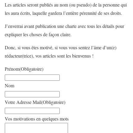
Les articles seront publiés au nom (ou pseudo) de la personne qui
les aura écrits, laquelle gardera l’entière pérennité de ses droits.
J’enverrai avant publication une charte avec tous les détails pour
expliquer les choses de façon claire.
Donc, si vous êtes motivé, si vous vous sentez l’âme d’un(e)
rédacteur(trice), vos articles sont les bienvenus !
Prénom
(Obligatoire)
Nom
Votre Adresse Mail
(Obligatoire)
Vos motivations en quelques mots