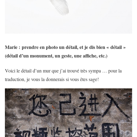
Marie :
prendre en photo un détail, et je dis bien « détail »
(détail d’un monument, un geste, une affiche, etc.)
Voici le détail d’un mur que j’ai trouvé très sympa … pour la
traduction, je vous la donnerais si vous êtes sage!