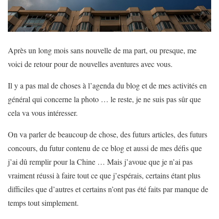
Après un long mois sans nouvelle de ma part, ou presque, me
voici de retour pour de nouvelles aventures avec vous.
Il y a pas mal de choses à l’agenda du blog et de mes activités en
général qui concerne la photo … le reste, je ne suis pas sûr que
cela va vous intéresser.
On va parler de beaucoup de chose, des futurs articles, des futurs
concours, du futur contenu de ce blog et aussi de mes défis que
j’ai dû remplir pour la Chine … Mais j’avoue que je n’ai pas
vraiment réussi à faire tout ce que j’espérais, certains étant plus
difficiles que d’autres et certains n’ont pas été faits par manque de
temps tout simplement.