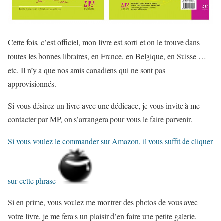
Cette fois, c’est officiel, mon livre est sorti et on le trouve dans
toutes les bonnes libraires, en France, en Belgique, en Suisse …
etc. Il n’y a que nos amis canadiens qui ne sont pas
approvisionnés.
Si vous désirez un livre avec une dédicace, je vous invite à me
contacter par MP, on s’arrangera pour vous le faire parvenir.
Si vous voulez le commander sur Amazon, il vous suffit de cliquer
sur cette phrase
Si en prime, vous voulez me montrer des photos de vous avec
votre livre, je me ferais un plaisir d’en faire une petite galerie.